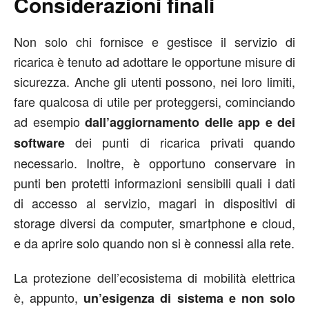
Considerazioni finali
Non solo chi fornisce e gestisce il servizio di
ricarica è tenuto ad adottare le opportune misure di
sicurezza. Anche gli utenti possono, nei loro limiti,
fare qualcosa di utile per proteggersi, cominciando
ad esempio
dall’aggiornamento delle app e dei
dei punti di ricarica privati quando
software
necessario. Inoltre, è opportuno conservare in
punti ben protetti informazioni sensibili quali i dati
di accesso al servizio, magari in dispositivi di
storage diversi da computer, smartphone e cloud,
e da aprire solo quando non si è connessi alla rete.
La protezione dell’ecosistema di mobilità elettrica
è, appunto,
un’esigenza di sistema e non solo