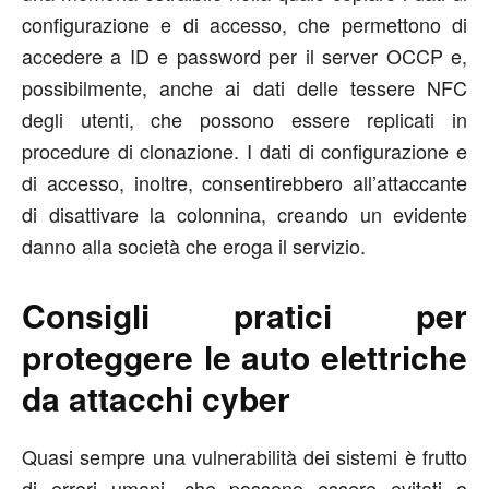
configurazione e di accesso, che permettono di
accedere a ID e password per il server OCCP e,
possibilmente, anche ai dati delle tessere NFC
degli utenti, che possono essere replicati in
procedure di clonazione. I dati di configurazione e
di accesso, inoltre, consentirebbero all’attaccante
di disattivare la colonnina, creando un evidente
danno alla società che eroga il servizio.
Consigli pratici per
proteggere le auto elettriche
da attacchi cyber
Quasi sempre una vulnerabilità dei sistemi è frutto
di errori umani, che possono essere evitati o