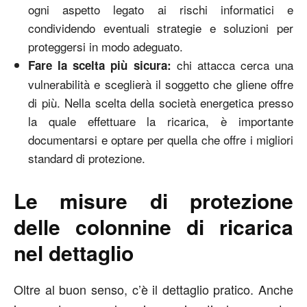
ogni aspetto legato ai rischi informatici e
condividendo eventuali strategie e soluzioni per
proteggersi in modo adeguato.
chi attacca cerca una
Fare la scelta più sicura:
vulnerabilità e sceglierà il soggetto che gliene offre
di più. Nella scelta della società energetica presso
la quale effettuare la ricarica, è importante
documentarsi e optare per quella che offre i migliori
standard di protezione.
Le misure di protezione
delle colonnine di ricarica
nel dettaglio
Oltre al buon senso, c’è il dettaglio pratico. Anche