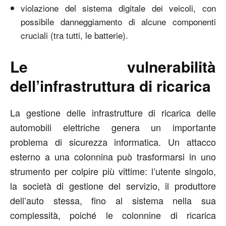
violazione del sistema digitale dei veicoli, con
possibile danneggiamento di alcune componenti
cruciali (tra tutti, le batterie).
Le vulnerabilità
dell’infrastruttura di ricarica
La gestione delle infrastrutture di ricarica delle
automobili elettriche genera un importante
problema di sicurezza informatica. Un attacco
esterno a una colonnina può trasformarsi in uno
strumento per colpire più vittime: l’utente singolo,
la società di gestione del servizio, il produttore
dell’auto stessa, fino al sistema nella sua
complessità, poiché le colonnine di ricarica