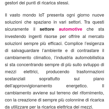
gestori dei punti di ricarica stessi.
Il vasto mondo IoT presenta ogni giorno nuove
soluzioni che spaziano in vari settori. Tra questi
sicuramente il
che sta
settore
automotive
investendo ingenti risorse per offrire al mercato
soluzioni sempre più efficaci. Complice l’esigenza
di salvaguardare l’ambiente e di contrastare il
cambiamento climatico, l’industria automobilistica
si sta concentrando sempre di più sullo sviluppo di
mezzi elettrici, producendo trasformazioni
sostanziali soprattutto sul piano
dell’approvvigionamento energetico. Il
cambiamento avviene sul terreno del rifornimento,
con la creazione di sempre più colonnine di ricarica
da utilizzare per la ricarica elettrica dei mezzi.