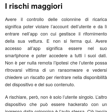
I rischi maggiori
Avere il controllo delle colonnine di ricarica
significa poter violare l’account dell’utente e da lì
entrare nell’app con cui gestisce il rifornimento
della sua vettura. E non si ferma qui. Avere
accesso all’app significa essere nel suo
smartphone e poter accedere a tutti i suoi dati.
Non è per nulla remota l’ipotesi che l’utente possa
ritrovarsi vittima di un ransomware e vedersi
chiedere un riscatto per rientrare nella disponibilità
del dispositivo e del suo contenuto.
A rischiare, però, non è solo l’utente singolo. L’altro
dispositivo che può essere hackerato con un
ingresso dalla colonnina è l’auto stessa. Ciò lascia