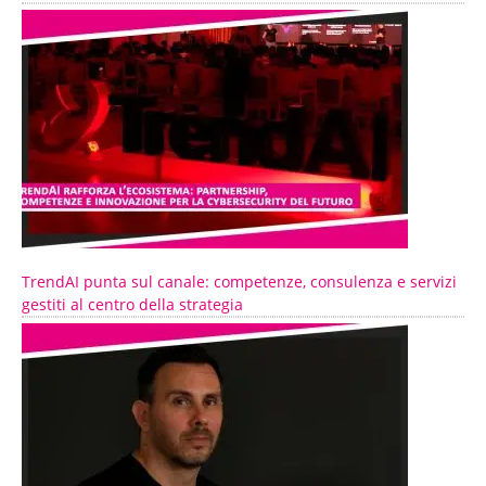
TrendAI punta sul canale: competenze, consulenza e servizi
gestiti al centro della strategia