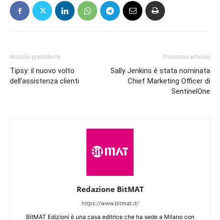
Articolo precedente
Prossimo articolo
Tipsy: il nuovo volto
Sally Jenkins è stata nominata
dell’assistenza clienti
Chief Marketing Officer di
SentinelOne
Redazione BitMAT
https://www.bitmat.it/
BitMAT Edizioni è una casa editrice che ha sede a Milano con