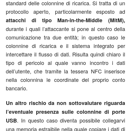
standard delle colonnine di ricarica. Si tratta di un
protocollo aperto, particolarmente esposto ad
attacchi di tipo Man-in-the-Middle (MitM),
durante i quali l’attaccante si pone al centro della
comunicazione tra due entità; in questo caso le
colonnine di ricarica e il sistema integrato per
intercettare il flusso di dati. Risulta quindi chiaro il
tipo di pericolo al quale vanno incontro i dati
dell’utente, che tramite la tessera NFC inserisce
nella colonnina le coordinate del proprio conto
bancario.
Un altro rischio da non sottovalutare riguarda
l’eventuale presenza sulle colonnine di porte
. In questo caso diventa possibile collegarvi
USB
una memoria estraibile nella quale copiare i dati di