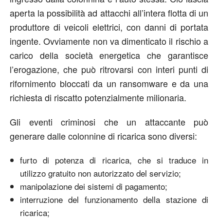
aperta la possibilità ad attacchi all’intera flotta di un
produttore di veicoli elettrici, con danni di portata
ingente. Ovviamente non va dimenticato il rischio a
carico della società energetica che garantisce
l’erogazione, che può ritrovarsi con interi punti di
rifornimento bloccati da un ransomware e da una
richiesta di riscatto potenzialmente milionaria.
Gli eventi criminosi che un attaccante può
generare dalle colonnine di ricarica sono diversi:
furto di potenza di ricarica, che si traduce in
utilizzo gratuito non autorizzato del servizio;
manipolazione dei sistemi di pagamento;
interruzione del funzionamento della stazione di
ricarica;