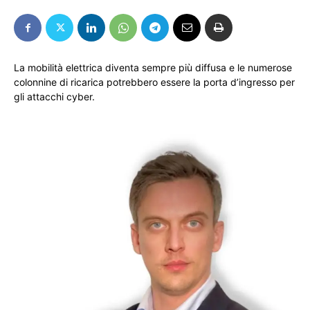
La mobilità elettrica diventa sempre più diffusa e le numerose
colonnine di ricarica potrebbero essere la porta d’ingresso per
gli attacchi cyber.