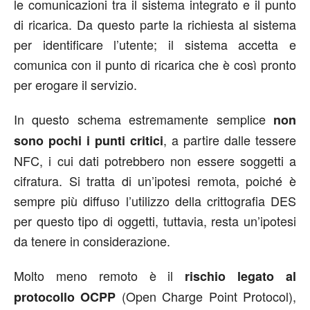
le comunicazioni tra il sistema integrato e il punto
di ricarica. Da questo parte la richiesta al sistema
per identificare l’utente; il sistema accetta e
comunica con il punto di ricarica che è così pronto
per erogare il servizio.
In questo schema estremamente semplice
non
, a partire dalle tessere
sono pochi i punti critici
NFC, i cui dati potrebbero non essere soggetti a
cifratura. Si tratta di un’ipotesi remota, poiché è
sempre più diffuso l’utilizzo della crittografia DES
per questo tipo di oggetti, tuttavia, resta un’ipotesi
da tenere in considerazione.
Molto meno remoto è il
rischio legato al
(Open Charge Point Protocol),
protocollo OCPP