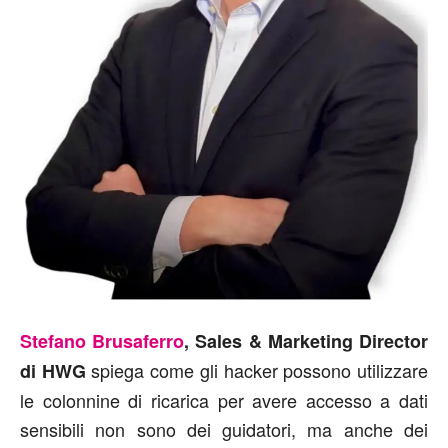
Stefano Brusaferro
, Sales & Marketing Director
spiega come gli hacker possono utilizzare
di HWG
le colonnine di ricarica per avere accesso a dati
sensibili non sono dei guidatori, ma anche dei