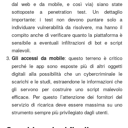
dal web e da mobile, e così via) siano state
sottoposte a penetration test. Un dettaglio
importante: i test non devono puntare solo a
individuare vulnerabilità da risolvere, ma hanno il
compito anche di verificare quanto la piattaforma è
sensibile a eventuali infiltrazioni di bot e script
malevoli.
: questo terreno è critico
Gli accessi da mobile
perché le app sono esposte più di altri oggetti
digitali alla possibilità che un cybercriminale le
scarichi e le studi, estraendone le informazioni che
gli servono per costruire uno script malevolo
efficace. Per questo l’attenzione dei fornitori del
servizio di ricarica deve essere massima su uno
strumento sempre più privilegiato dagli utenti.