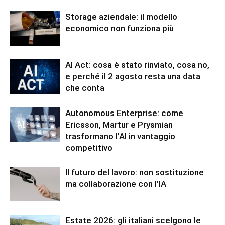
Storage aziendale: il modello
economico non funziona più
AI Act: cosa è stato rinviato, cosa no,
e perché il 2 agosto resta una data
che conta
Autonomous Enterprise: come
Ericsson, Martur e Prysmian
trasformano l’AI in vantaggio
competitivo
Il futuro del lavoro: non sostituzione
ma collaborazione con l’IA
Estate 2026: gli italiani scelgono le