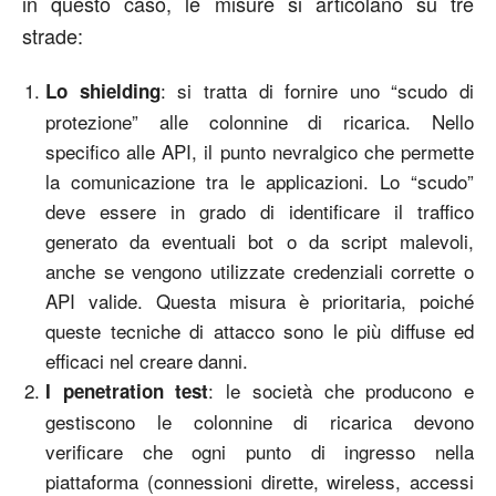
in questo caso, le misure si articolano su tre
strade:
: si tratta di fornire uno “scudo di
Lo shielding
protezione” alle colonnine di ricarica. Nello
specifico alle API, il punto nevralgico che permette
la comunicazione tra le applicazioni. Lo “scudo”
deve essere in grado di identificare il traffico
generato da eventuali bot o da script malevoli,
anche se vengono utilizzate credenziali corrette o
API valide. Questa misura è prioritaria, poiché
queste tecniche di attacco sono le più diffuse ed
efficaci nel creare danni.
: le società che producono e
I penetration test
gestiscono le colonnine di ricarica devono
verificare che ogni punto di ingresso nella
piattaforma (connessioni dirette, wireless, accessi