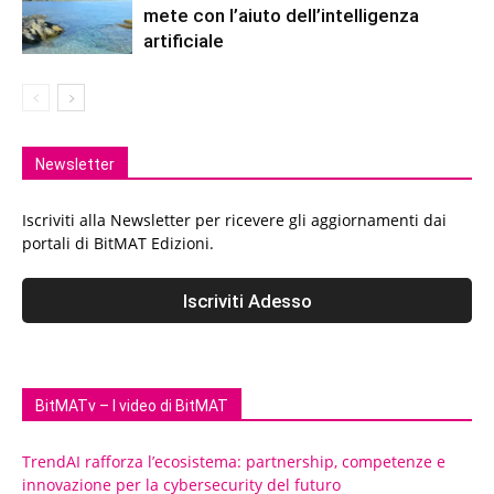
mete con l’aiuto dell’intelligenza
artificiale
Newsletter
Iscriviti alla Newsletter per ricevere gli aggiornamenti dai
portali di BitMAT Edizioni.
BitMATv – I video di BitMAT
TrendAI rafforza l’ecosistema: partnership, competenze e
innovazione per la cybersecurity del futuro