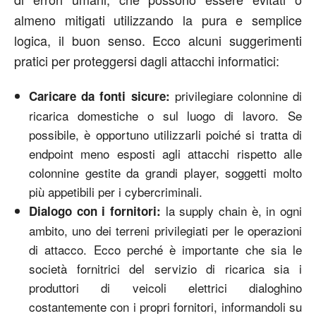
almeno mitigati utilizzando la pura e semplice
logica, il buon senso. Ecco alcuni suggerimenti
pratici per proteggersi dagli attacchi informatici:
privilegiare colonnine di
Caricare da fonti sicure:
ricarica domestiche o sul luogo di lavoro. Se
possibile, è opportuno utilizzarli poiché si tratta di
endpoint meno esposti agli attacchi rispetto alle
colonnine gestite da grandi player, soggetti molto
più appetibili per i cybercriminali.
la supply chain è, in ogni
Dialogo con i fornitori:
ambito, uno dei terreni privilegiati per le operazioni
di attacco. Ecco perché è importante che sia le
società fornitrici del servizio di ricarica sia i
produttori di veicoli elettrici dialoghino
costantemente con i propri fornitori, informandoli su