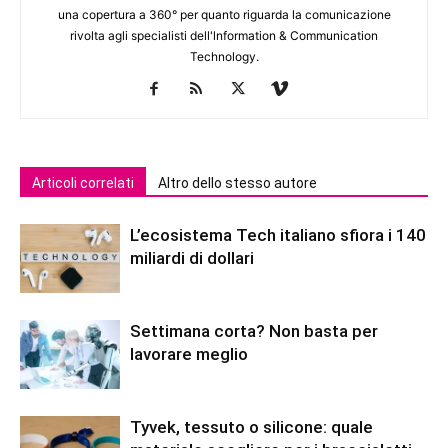
una copertura a 360° per quanto riguarda la comunicazione
rivolta agli specialisti dell'lnformation & Communication
Technology.
Articoli correlati
Altro dello stesso autore
L’ecosistema Tech italiano sfiora i 140
miliardi di dollari
Settimana corta? Non basta per
lavorare meglio
Tyvek, tessuto o silicone: quale