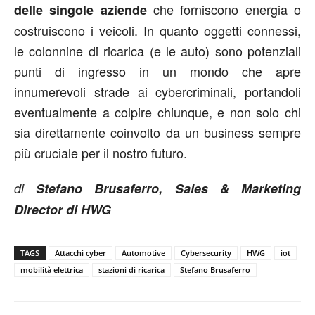
che forniscono energia o
delle singole aziende
costruiscono i veicoli. In quanto oggetti connessi,
le colonnine di ricarica (e le auto) sono potenziali
punti di ingresso in un mondo che apre
innumerevoli strade ai cybercriminali, portandoli
eventualmente a colpire chiunque, e non solo chi
sia direttamente coinvolto da un business sempre
più cruciale per il nostro futuro.
di
Stefano Brusaferro, Sales & Marketing
Director di HWG
TAGS
Attacchi cyber
Automotive
Cybersecurity
HWG
iot
mobilità elettrica
stazioni di ricarica
Stefano Brusaferro