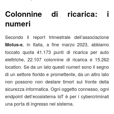
Colonnine di ricarica: i
numeri
Secondo il report trimestrale dell’associazione
, in Italia, a fine marzo 2023, abbiamo
Motus-e
toccato quota 41.173 punti di ricarica per auto
elettriche, 22.107 colonnine di ricarica e 15.262
location. Se da un lato questi numeri sono il segno
di un settore florido e promettente, da un altro lato
non possono non destare timori sul fronte della
sicurezza informatica. Ogni oggetto connesso, ogni
endpoint dell’ecosistema IoT è per i cybercriminali
una porta di ingresso nel sistema.