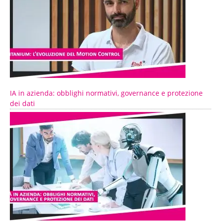
IA in azienda: obblighi normativi, governance e protezione
dei dati