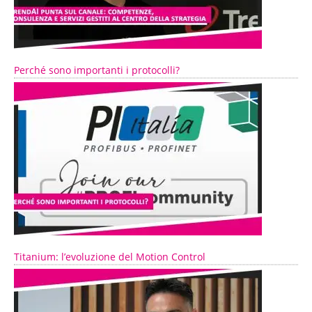
Perché sono importanti i protocolli?
Titanium: l’evoluzione del Motion Control