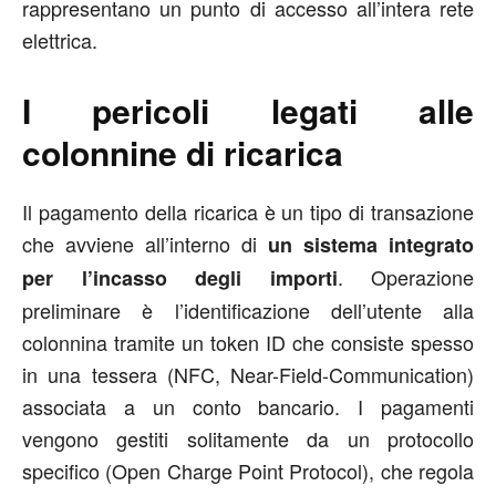
rappresentano un punto di accesso all’intera rete
elettrica.
I pericoli legati alle
colonnine di ricarica
Il pagamento della ricarica è un tipo di transazione
che avviene all’interno di
un sistema integrato
. Operazione
per l’incasso degli importi
preliminare è l’identificazione dell’utente alla
colonnina tramite un token ID che consiste spesso
in una tessera (NFC, Near-Field-Communication)
associata a un conto bancario. I pagamenti
vengono gestiti solitamente da un protocollo
specifico (Open Charge Point Protocol), che regola