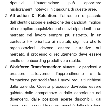
ripetitivi. L’automazione può apportare
miglioramenti notevoli in ciascuna di queste aree.
: l’attraction è passata
Attraction & Retention
dall’identificazione e selezione dei candidati migliori
alla semplice acquisizione di nuovi dipendenti in un
mercato del lavoro sempre più ristretto. In un
contesto HR orientato ai risultati, significa che le
organizzazioni devono essere attrattive sul
mercato, il processo di reclutamento deve essere
snello e l’onboarding produttivo e rapido.
: aiutare i dipendenti a
Workforce Transformation
crescere attraverso l’apprendimento e la
formazione per soddisfare i nuovi requisiti richiesti
dalle aziende. Questo processo dovrebbe essere
guidato dalle competenze e dalle esperienze dei
dipendenti, dalle posizioni aperte disponibili, dai
lavori e dai progetti in corso, nonché dalla direzione