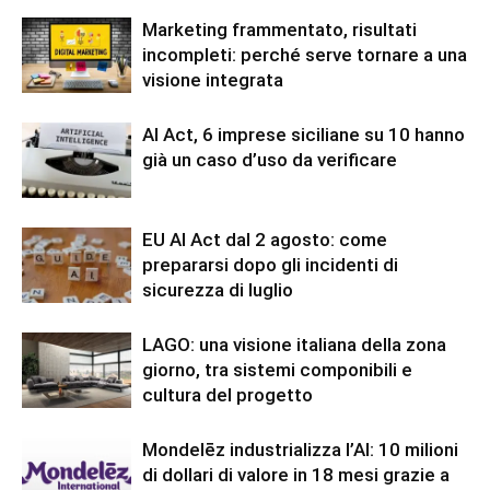
Marketing frammentato, risultati
incompleti: perché serve tornare a una
visione integrata
AI Act, 6 imprese siciliane su 10 hanno
già un caso d’uso da verificare
EU AI Act dal 2 agosto: come
prepararsi dopo gli incidenti di
sicurezza di luglio
LAGO: una visione italiana della zona
giorno, tra sistemi componibili e
cultura del progetto
Mondelēz industrializza l’AI: 10 milioni
di dollari di valore in 18 mesi grazie a