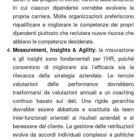
in cui ciascun dipendente vorrebbe evolvere la
propria carriera. Molte organizzazioni preferiscono
riqualificare e migliorare le competenze dei propri
dipendenti piuttosto che reclutare nuove risorse che
abbiano le competenze desiderate.
: la misurazione
Measurement, Insights & Agility
e gli insight sono fondamentali per l’HR, poiché
consentono di migliorare sia l’efficacia sia la
rilevanza della strategia aziendale. Le temute
valutazioni delle performance dovrebbero
trasformarsi da valutazioni annuali a un coaching
continuo basato sui dati. Una rigida gerarchia
dovrebbe essere abbattuta e sostituita da team
inter-funzionali orientati ai risultati aziendali e al
benessere del cliente. La gestione delle retribuzioni
evolve da accordi individuali complessi a politiche