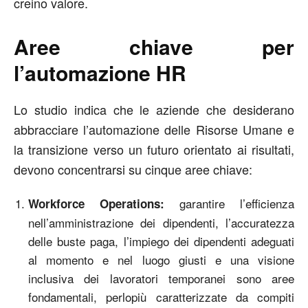
creino valore.
Aree chiave per
l’automazione HR
Lo studio indica che le aziende che desiderano
abbracciare l’automazione delle Risorse Umane e
la transizione verso un futuro orientato ai risultati,
devono concentrarsi su cinque aree chiave:
garantire l’efficienza
Workforce Operations:
nell’amministrazione dei dipendenti, l’accuratezza
delle buste paga, l’impiego dei dipendenti adeguati
al momento e nel luogo giusti e una visione
inclusiva dei lavoratori temporanei sono aree
fondamentali, perlopiù caratterizzate da compiti