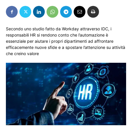
Secondo uno studio fatto da Workday attraverso IDC, i
responsabili HR si rendono conto che l’automazione è
essenziale per aiutare i propri dipartimenti ad affrontare
efficacemente nuove sfide e a spostare l’attenzione su attività
che creino valore