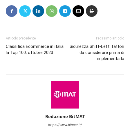
Articolo precedente
Prossimo articolo
Classifica Ecommerce in italia:
Sicurezza Shift-Left: fattori
la Top 100, ottobre 2023
da considerare prima di
implementarla
Redazione BitMAT
https://www.bitmat.it/