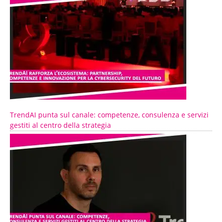
TrendAI punta sul canale: competenze, consulenza e servizi
gestiti al centro della strategia