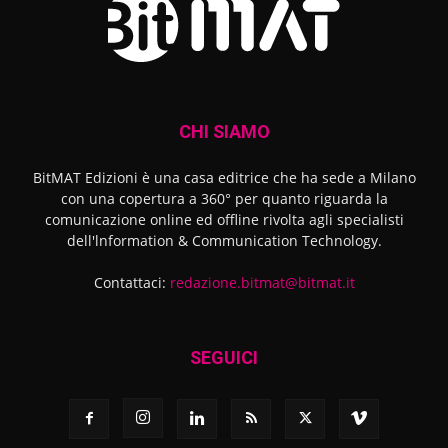
CHI SIAMO
BitMAT Edizioni è una casa editrice che ha sede a Milano
con una copertura a 360° per quanto riguarda la
comunicazione online ed offline rivolta agli specialisti
dell'lnformation & Communication Technology.
Contattaci:
redazione.bitmat@bitmat.it
SEGUICI