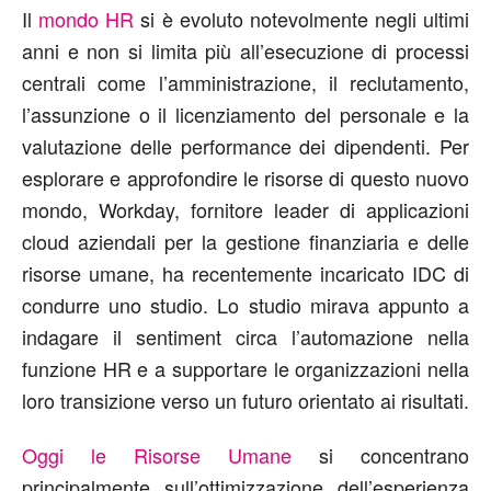
Il
mondo HR
si è evoluto notevolmente negli ultimi
anni e non si limita più all’esecuzione di processi
centrali come l’amministrazione, il reclutamento,
l’assunzione o il licenziamento del personale e la
valutazione delle performance dei dipendenti. Per
esplorare e approfondire le risorse di questo nuovo
mondo, Workday, fornitore leader di applicazioni
cloud aziendali per la gestione finanziaria e delle
risorse umane, ha recentemente incaricato IDC di
condurre uno studio. Lo studio mirava appunto a
indagare il sentiment circa l’automazione nella
funzione HR e a supportare le organizzazioni nella
loro transizione verso un futuro orientato ai risultati.
Oggi le Risorse Umane
si concentrano
principalmente sull’ottimizzazione dell’esperienza