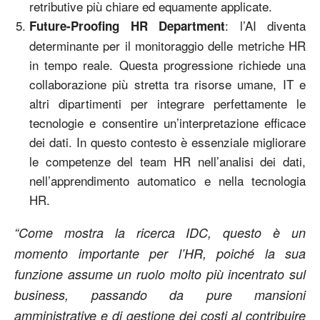
retributive più chiare ed equamente applicate.
: l’AI diventa
Future-Proofing HR Department
determinante per il monitoraggio delle metriche HR
in tempo reale. Questa progressione richiede una
collaborazione più stretta tra risorse umane, IT e
altri dipartimenti per integrare perfettamente le
tecnologie e consentire un’interpretazione efficace
dei dati. In questo contesto è essenziale migliorare
le competenze del team HR nell’analisi dei dati,
nell’apprendimento automatico e nella tecnologia
HR.
“Come mostra la ricerca IDC, questo è un
momento importante per l’HR, poiché la sua
funzione assume un ruolo molto più incentrato sul
business, passando da pure mansioni
amministrative e di gestione dei costi al contribuire