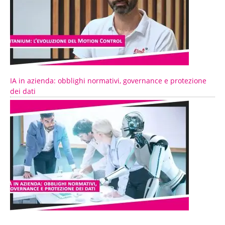
IA in azienda: obblighi normativi, governance e protezione
dei dati