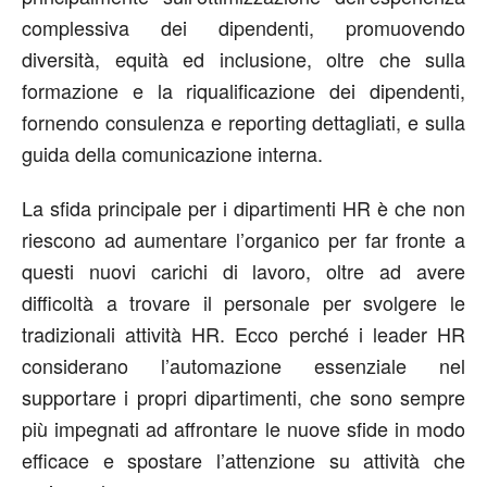
complessiva dei dipendenti, promuovendo
diversità, equità ed inclusione, oltre che sulla
formazione e la riqualificazione dei dipendenti,
fornendo consulenza e reporting dettagliati, e sulla
guida della comunicazione interna.
La sfida principale per i dipartimenti HR è che non
riescono ad aumentare l’organico per far fronte a
questi nuovi carichi di lavoro, oltre ad avere
difficoltà a trovare il personale per svolgere le
tradizionali attività HR. Ecco perché i leader HR
considerano l’automazione essenziale nel
supportare i propri dipartimenti, che sono sempre
più impegnati ad affrontare le nuove sfide in modo
efficace e spostare l’attenzione su attività che