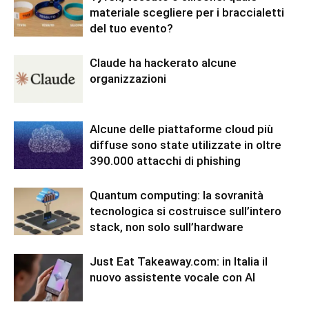
materiale scegliere per i braccialetti
del tuo evento?
Claude ha hackerato alcune
organizzazioni
Alcune delle piattaforme cloud più
diffuse sono state utilizzate in oltre
390.000 attacchi di phishing
Quantum computing: la sovranità
tecnologica si costruisce sull’intero
stack, non solo sull’hardware
Just Eat Takeaway.com: in Italia il
nuovo assistente vocale con AI