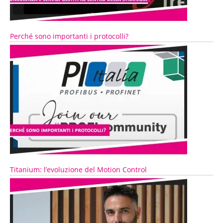
Perché sono importanti i protocolli?
Titanium: l’evoluzione del Motion Control