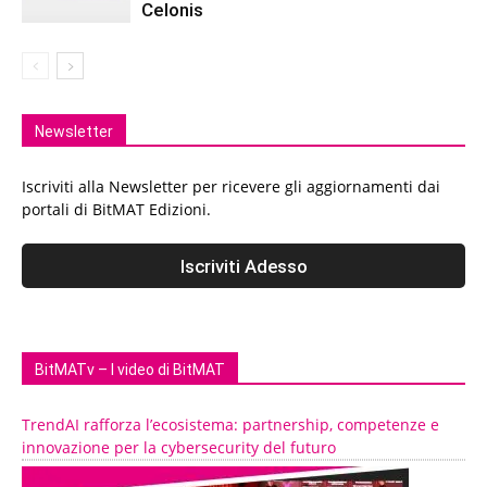
Celonis
Newsletter
Iscriviti alla Newsletter per ricevere gli aggiornamenti dai
portali di BitMAT Edizioni.
BitMATv – I video di BitMAT
TrendAI rafforza l’ecosistema: partnership, competenze e
innovazione per la cybersecurity del futuro