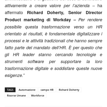
– ha
attivamente a creare valore per l’azienda
affermato
Richard Doherty, Senior Director
Product marketing di Workday –
Per rendere
possibile questa trasformazione verso un HR
orientato ai risultati, è fondamentale digitalizzare i
processi e le attività tradizionali che hanno sempre
fatto parte del mandato dell’HR. È per questo che
gli HR leader stanno cercando tecnologie e
strumenti software per supportare la loro
trasformazione digitale e soddisfare queste nuove
esigenze.”
TAGS
Automazione
campo HR
Richard Doherty
Risorse Umane
Workforce