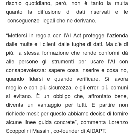
rischio quotidiano, però, non è tanto la multa
quanto la diffusione di dati riservati e le
conseguenze legali che ne derivano.
“Mettersi in regola con l’AI Act protegge l’azienda
dalle multe e i clienti dalle fughe di dati. Ma c’è di
più: la stessa formazione che rende conformi dà
alle persone gli strumenti per usare l’AI con
consapevolezza: sapere cosa inserire e cosa no,
quando fidarsi e quando verificare. Si lavora
meglio e con più sicurezza, e gli errori più comuni
si evitano. È un obbligo che, affrontato bene,
diventa un vantaggio per tutti. E partire non
richiede mesi: per questo abbiamo deciso di fornire
alcune linee guida concrete”
, commenta
Lorenzo
Scoppolini
Massini
, co-founder di AIDAPT
.