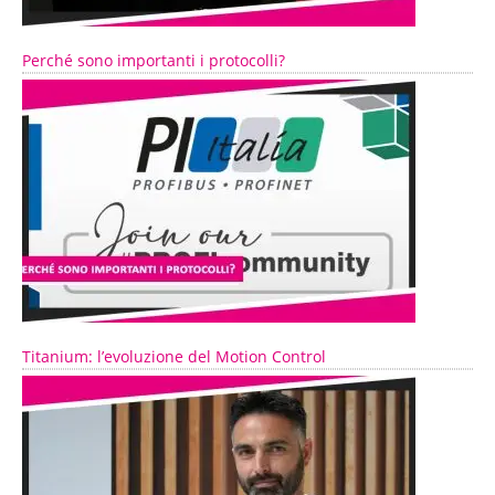
Perché sono importanti i protocolli?
Titanium: l’evoluzione del Motion Control