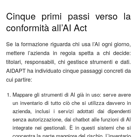
Cinque
primi passi verso la
conformità all’AI Act
Se la formazione riguarda chi usa l’AI ogni giorno,
mettere l’azienda in regola spetta a chi decide:
titolari, responsabili, chi gestisce strumenti e dati.
AIDAPT ha individuato cinque passaggi concreti da
cui partire:
Mappare gli strumenti di AI già in uso
:
serve avere
un inventario di tutto ciò che si utilizza davvero in
azienda, inclusi i servizi adottati dai dipendenti
senza autorizzazione, dai chatbot alle funzioni di AI
integrate nei gestionali. È in questi sistemi che si
concentra la parte maggiore del rischio. L’inventario