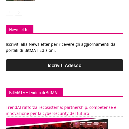
Newsletter
Iscriviti alla Newsletter per ricevere gli aggiornamenti dai
portali di BitMAT Edizioni.
BitMATv – I video di BitMAT
TrendAI rafforza l’ecosistema: partnership, competenze e
innovazione per la cybersecurity del futuro