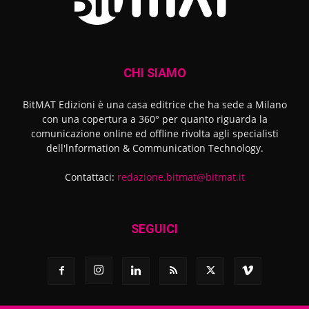
CHI SIAMO
BitMAT Edizioni è una casa editrice che ha sede a Milano
con una copertura a 360° per quanto riguarda la
comunicazione online ed offline rivolta agli specialisti
dell'lnformation & Communication Technology.
Contattaci:
redazione.bitmat@bitmat.it
SEGUICI