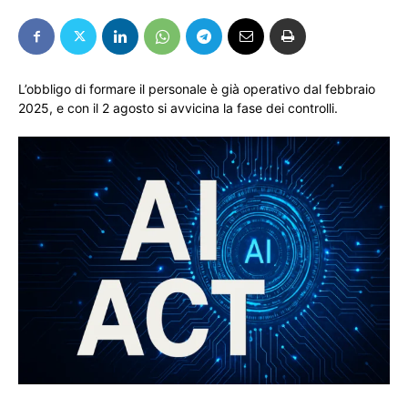
L’obbligo di formare il personale è già operativo dal febbraio
2025, e con il 2 agosto si avvicina la fase dei controlli.