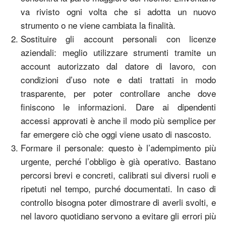
va rivisto ogni volta che si adotta un nuovo
strumento o ne viene cambiata la finalità.
Sostituire gli account personali con licenze
aziendali
:
meglio utilizzare strumenti tramite un
account autorizzato dal datore di lavoro, con
condizioni d’uso note e dati trattati in modo
trasparente, per poter controllare anche dove
finiscono le informazioni. Dare ai dipendenti
accessi approvati è anche il modo più semplice per
far emergere ciò che oggi viene usato di nascosto.
Formare il personale
:
questo è l’adempimento più
urgente, perché l’obbligo è già operativo. Bastano
percorsi brevi e concreti, calibrati sui diversi ruoli e
ripetuti nel tempo, purché documentati. In caso di
controllo bisogna poter dimostrare di averli svolti, e
nel lavoro quotidiano servono a evitare gli errori più