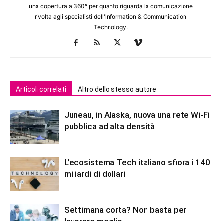
una copertura a 360° per quanto riguarda la comunicazione
rivolta agli specialisti dell'lnformation & Communication
Technology.
Articoli correlati
Altro dello stesso autore
Juneau, in Alaska, nuova una rete Wi-Fi
pubblica ad alta densità
L’ecosistema Tech italiano sfiora i 140
miliardi di dollari
Settimana corta? Non basta per
lavorare meglio