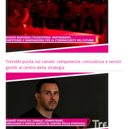
TrendAI punta sul canale: competenze, consulenza e servizi
gestiti al centro della strategia