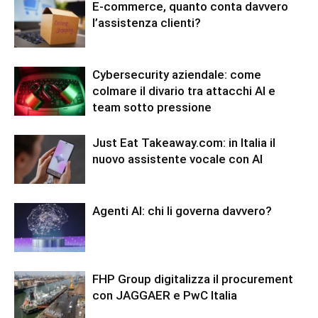
E-commerce, quanto conta davvero
l’assistenza clienti?
Cybersecurity aziendale: come
colmare il divario tra attacchi AI e
team sotto pressione
Just Eat Takeaway.com: in Italia il
nuovo assistente vocale con AI
Agenti AI: chi li governa davvero?
FHP Group digitalizza il procurement
con JAGGAER e PwC Italia