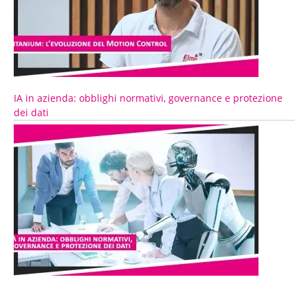
IA in azienda: obblighi normativi, governance e protezione
dei dati