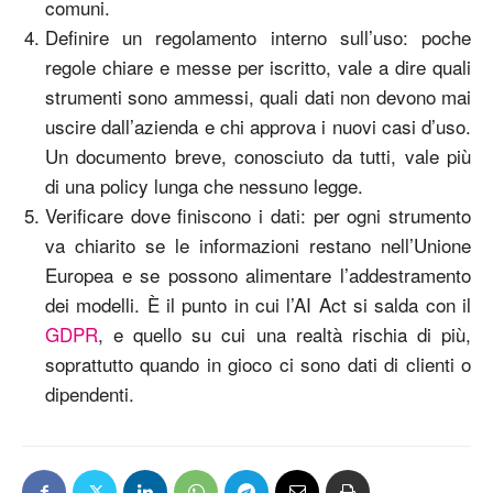
comuni.
Definire un regolamento interno sull’uso
:
poche
regole chiare e messe per iscritto, vale a dire quali
strumenti sono ammessi, quali dati non devono mai
uscire dall’azienda e chi approva i nuovi casi d’uso.
Un documento breve, conosciuto da tutti, vale più
di una policy lunga che nessuno legge.
Verificare dove finiscono i dati
:
per ogni strumento
va chiarito se le informazioni restano nell’Unione
Europea e se possono alimentare l’addestramento
dei modelli. È il punto in cui l’AI Act si salda con il
GDPR
, e quello su cui una realtà rischia di più,
soprattutto quando in gioco ci sono dati di clienti o
dipendenti.