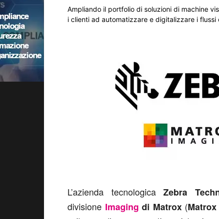
Ampliando il portfolio di soluzioni di machine v
i clienti ad automatizzare e digitalizzare i flussi 
L’azienda tecnologica
Zebra Techn
divisione
(
Imaging
di Matrox
Matrox