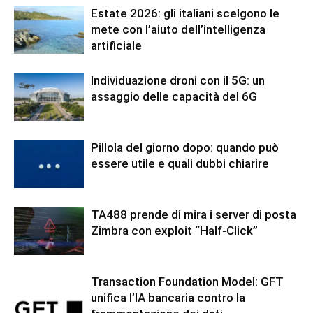
Estate 2026: gli italiani scelgono le
mete con l’aiuto dell’intelligenza
artificiale
Individuazione droni con il 5G: un
assaggio delle capacità del 6G
Pillola del giorno dopo: quando può
essere utile e quali dubbi chiarire
TA488 prende di mira i server di posta
Zimbra con exploit “Half-Click”
Transaction Foundation Model: GFT
unifica l’IA bancaria contro la