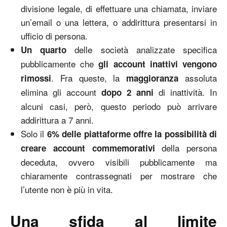
divisione legale, di effettuare una chiamata, inviare
un’email o una lettera, o addirittura presentarsi in
ufficio di persona.
delle società analizzate specifica
Un quarto
pubblicamente che
gli account inattivi vengono
. Fra queste, la
assoluta
rimossi
maggioranza
elimina gli account
di inattività. In
dopo 2 anni
alcuni casi, però, questo periodo può arrivare
addirittura a 7 anni.
Solo il
6% delle piattaforme offre la possibilità di
della persona
creare account commemorativi
deceduta, ovvero visibili pubblicamente ma
chiaramente contrassegnati per mostrare che
l’utente non è più in vita.
Una sfida al limite