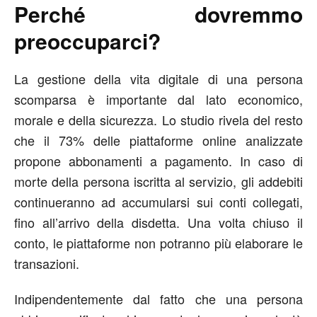
Perché dovremmo
preoccuparci?
La gestione della vita digitale di una persona
scomparsa è importante dal lato economico,
morale e della sicurezza. Lo studio rivela del resto
che il 73% delle piattaforme online analizzate
propone abbonamenti a pagamento. In caso di
morte della persona iscritta al servizio, gli addebiti
continueranno ad accumularsi sui conti collegati,
fino all’arrivo della disdetta. Una volta chiuso il
conto, le piattaforme non potranno più elaborare le
transazioni.
Indipendentemente dal fatto che una persona