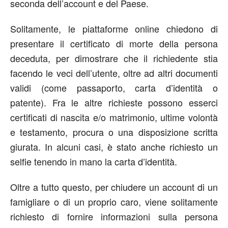
seconda dell’account e del Paese.
Solitamente, le piattaforme online chiedono di
presentare il certificato di morte della persona
deceduta, per dimostrare che il richiedente stia
facendo le veci dell’utente, oltre ad altri documenti
validi (come passaporto, carta d’identità o
patente). Fra le altre richieste possono esserci
certificati di nascita e/o matrimonio, ultime volontà
e testamento, procura o una disposizione scritta
giurata. In alcuni casi, è stato anche richiesto un
selfie tenendo in mano la carta d’identità.
Oltre a tutto questo, per chiudere un account di un
famigliare o di un proprio caro, viene solitamente
richiesto di fornire informazioni sulla persona