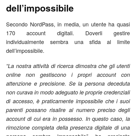
dell’impossibile
Secondo NordPass, in media, un utente ha quasi
170 account digitali. Doverli gestire
individualmente sembra una sfida al limite
dell’impossibile.
“La nostra attività di ricerca dimostra che gli utenti
online non gestiscono i propri account con
attenzione e precisione. Se la persona deceduta
non curava in modo adeguato le proprie credenziali
di accesso, è praticamente impossibile che i suoi
parenti possano risalire al numero preciso degli
account di cui era in possesso. In questo caso, la
rimozione completa della presenza digitale di una
ha precisato