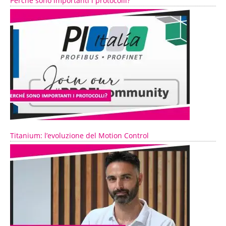
Perché sono importanti i protocolli?
Titanium: l’evoluzione del Motion Control