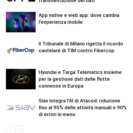
frammentazione dei dati
App native e web app: dove cambia
l’esperienza mobile
Il Tribunale di Milano rigetta il ricordo
cautelare di TIM contro Fibercop
Hyundai e Targa Telematics insieme
per la gestione dati delle flotte
connesse in Europa
Siav integra l’AI di Atacod: riduzione
fino al 95% delle attività manuali e 90%
di errori in meno