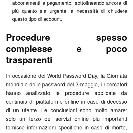
abbonamenti a pagamento, sottolineando ancora di
più quanto sia urgente la necessità di chiudere
questo tipo di account.
Procedure spesso
complesse e poco
trasparenti
In occasione del World Password Day, la Giornata
mondiale delle password del 2 maggio, i ricercatori
hanno analizzato le procedure applicate da
centinaia di piattaforme online in caso di decesso
di un utente. Le conclusioni sono molto amare:
solo un terzo dei servizi online più importanti
fornisce informazioni specifiche in caso di morte,