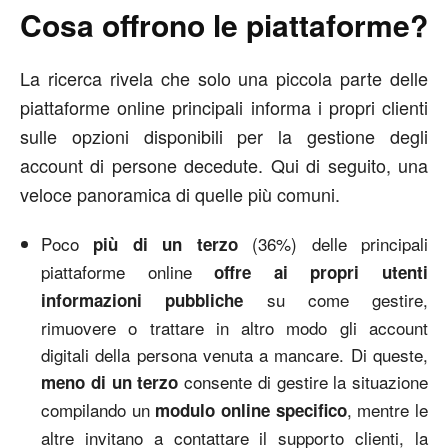
Cosa offrono le piattaforme?
La ricerca rivela che solo una piccola parte delle
piattaforme online principali informa i propri clienti
sulle opzioni disponibili per la gestione degli
account di persone decedute. Qui di seguito, una
veloce panoramica di quelle più comuni.
Poco
(36%) delle principali
più di un terzo
piattaforme online
offre ai propri utenti
su come gestire,
informazioni pubbliche
rimuovere o trattare in altro modo gli account
digitali della persona venuta a mancare. Di queste,
consente di gestire la situazione
meno di un terzo
compilando un
, mentre le
modulo online specifico
altre invitano a contattare il supporto clienti, la