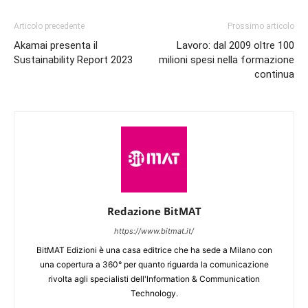
Articolo precedente
Prossimo articolo
Akamai presenta il
Lavoro: dal 2009 oltre 100
Sustainability Report 2023
milioni spesi nella formazione
continua
Redazione BitMAT
https://www.bitmat.it/
BitMAT Edizioni è una casa editrice che ha sede a Milano con
una copertura a 360° per quanto riguarda la comunicazione
rivolta agli specialisti dell'lnformation & Communication
Technology.