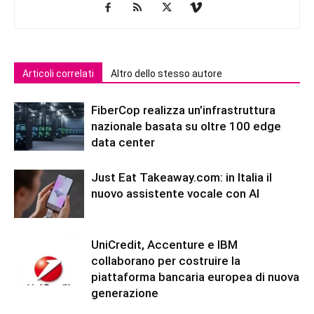
Articoli correlati
Altro dello stesso autore
FiberCop realizza un’infrastruttura
nazionale basata su oltre 100 edge
data center
Just Eat Takeaway.com: in Italia il
nuovo assistente vocale con AI
UniCredit, Accenture e IBM
collaborano per costruire la
piattaforma bancaria europea di nuova
generazione