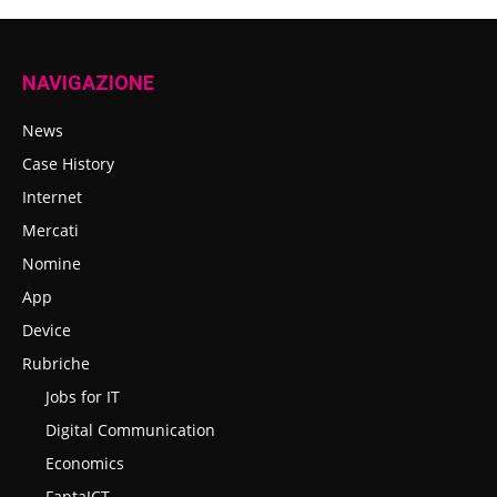
NAVIGAZIONE
News
Case History
Internet
Mercati
Nomine
App
Device
Rubriche
Jobs for IT
Digital Communication
Economics
FantaICT