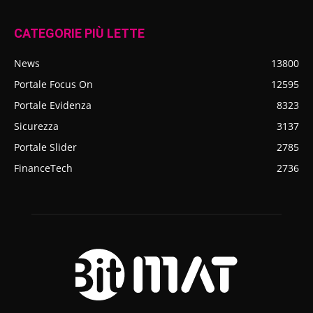
CATEGORIE PIÙ LETTE
News
13800
Portale Focus On
12595
Portale Evidenza
8323
Sicurezza
3137
Portale Slider
2785
FinanceTech
2736