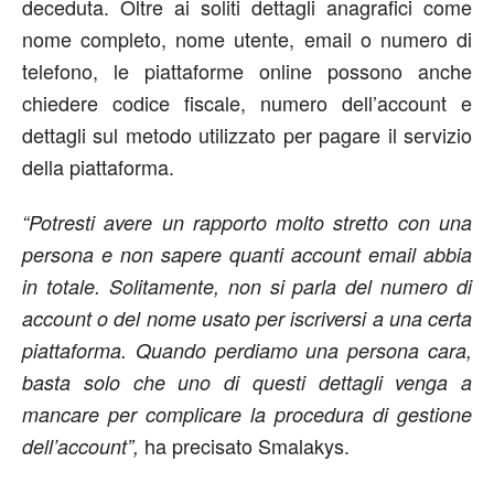
deceduta. Oltre ai soliti dettagli anagrafici come
nome completo, nome utente, email o numero di
telefono, le piattaforme online possono anche
chiedere codice fiscale, numero dell’account e
dettagli sul metodo utilizzato per pagare il servizio
della piattaforma.
“Potresti avere un rapporto molto stretto con una
persona e non sapere quanti account email abbia
in totale. Solitamente, non si parla del numero di
account o del nome usato per iscriversi a una certa
piattaforma. Quando perdiamo una persona cara,
basta solo che uno di questi dettagli venga a
mancare per complicare la procedura di gestione
ha precisato Smalakys.
dell’account”,