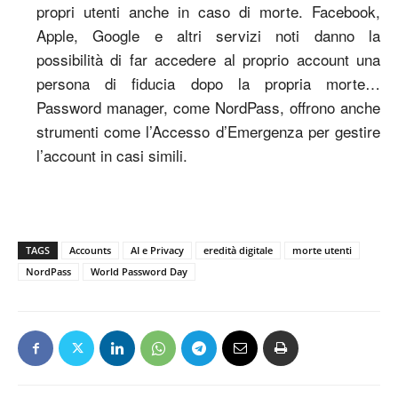
propri utenti anche in caso di morte. Facebook,
Apple, Google e altri servizi noti danno la
possibilità di far accedere al proprio account una
persona di fiducia dopo la propria morte…
Password manager, come NordPass, offrono anche
strumenti come l’Accesso d’Emergenza per gestire
l’account in casi simili.
TAGS
Accounts
AI e Privacy
eredità digitale
morte utenti
NordPass
World Password Day