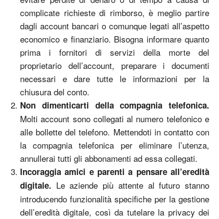
complicate richieste di rimborso, è meglio partire
dagli account bancari o comunque legati all’aspetto
economico e finanziario. Bisogna informare quanto
prima i fornitori di servizi della morte del
proprietario dell’account, preparare i documenti
necessari e dare tutte le informazioni per la
chiusura del conto.
Non dimenticarti della compagnia telefonica.
Molti account sono collegati al numero telefonico e
alle bollette del telefono. Mettendoti in contatto con
la compagnia telefonica per eliminare l’utenza,
annullerai tutti gli abbonamenti ad essa collegati.
Incoraggia amici e parenti a pensare all’eredità
Le aziende più attente al futuro stanno
digitale.
introducendo funzionalità specifiche per la gestione
dell’eredità digitale, così da tutelare la privacy dei