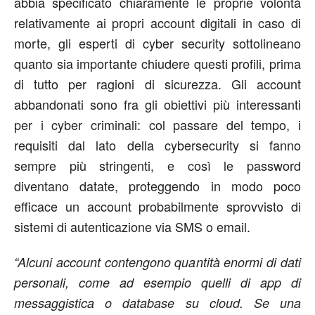
abbia specificato chiaramente le proprie volontà
relativamente ai propri account digitali in caso di
morte, gli esperti di cyber security sottolineano
quanto sia importante chiudere questi profili, prima
di tutto per ragioni di sicurezza. Gli account
abbandonati sono fra gli obiettivi più interessanti
per i cyber criminali: col passare del tempo, i
requisiti dal lato della cybersecurity si fanno
sempre più stringenti, e così le password
diventano datate, proteggendo in modo poco
efficace un account probabilmente sprovvisto di
sistemi di autenticazione via SMS o email.
“Alcuni account contengono quantità enormi di dati
personali, come ad esempio quelli di app di
messaggistica o database su cloud. Se una