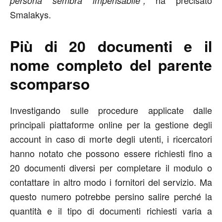
persona sembra impensabile”,
Smalakys.
Più di 20 documenti e il
nome completo del parente
scomparso
Investigando sulle procedure applicate dalle
principali piattaforme online per la gestione degli
account in caso di morte degli utenti, i ricercatori
hanno notato che possono essere richiesti fino a
20 documenti diversi per completare il modulo o
contattare in altro modo i fornitori del servizio. Ma
questo numero potrebbe persino salire perché la
quantità e il tipo di documenti richiesti varia a