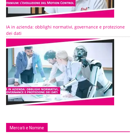
IA in azienda: obblighi normativi, governance e protezione
dei dati
Mercati e Nomine