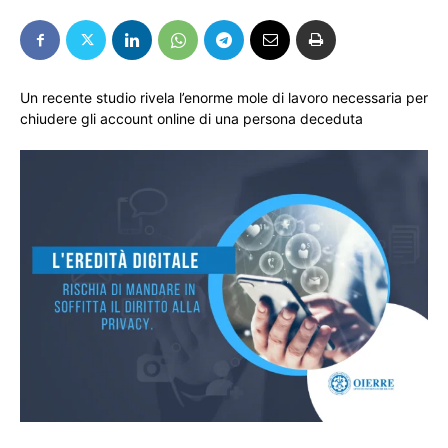
Un recente studio rivela l’enorme mole di lavoro necessaria per
chiudere gli account online di una persona deceduta