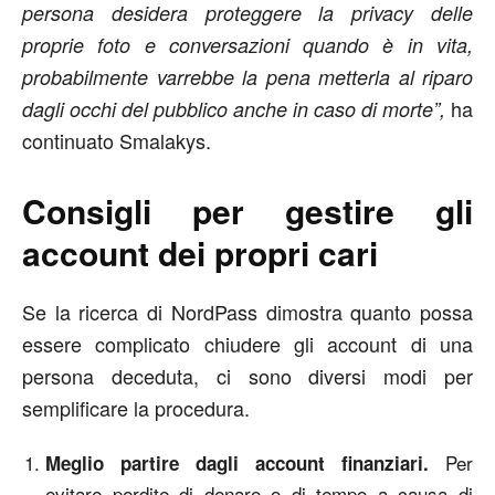
persona desidera proteggere la privacy delle
proprie foto e conversazioni quando è in vita,
probabilmente varrebbe la pena metterla al riparo
ha
dagli occhi del pubblico anche in caso di morte”,
continuato Smalakys.
Consigli per gestire gli
account dei propri cari
Se la ricerca di NordPass dimostra quanto possa
essere complicato chiudere gli account di una
persona deceduta, ci sono diversi modi per
semplificare la procedura.
Per
Meglio partire dagli account finanziari.
evitare perdite di denaro o di tempo a causa di