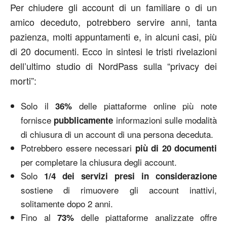
Per chiudere gli account di un familiare o di un
amico deceduto, potrebbero servire anni, tanta
pazienza, molti appuntamenti e, in alcuni casi, più
di 20 documenti. Ecco in sintesi le tristi rivelazioni
dell’ultimo studio di NordPass sulla “privacy dei
morti”:
Solo il
delle piattaforme online più note
36%
fornisce
informazioni sulle modalità
pubblicamente
di chiusura di un account di una persona deceduta.
Potrebbero essere necessari
più di 20 documenti
per completare la chiusura degli account.
Solo
1/4 dei servizi presi in considerazione
sostiene di rimuovere gli account inattivi,
solitamente dopo 2 anni.
Fino al
delle piattaforme analizzate offre
73%