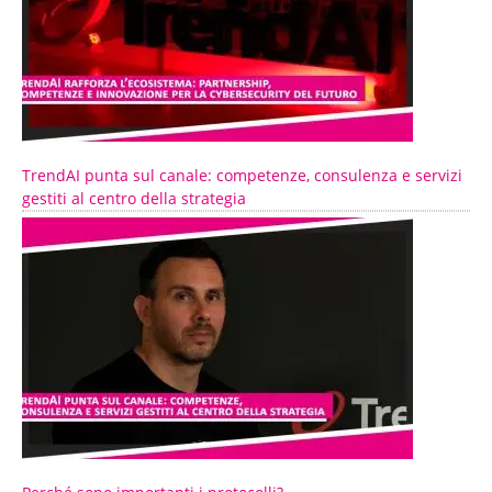
TrendAI punta sul canale: competenze, consulenza e servizi
gestiti al centro della strategia