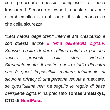
con procedure spesso complesse e poco
trasparenti. Secondo gli esperti, questa situazione
è problematica sia dal punto di vista economico
che della sicurezza.
“L’età media degli utenti internet sta crescendo e
con questa anche
il tema dell’eredità digitale.
Spesso, capita di dare l’ultimo saluto a persone
ancora presenti nella sfera virtuale.
Sfortunatamente, il nostro nuovo studio dimostra
che è quasi impossibile mettere totalmente al
sicuro la privacy di una persona venuta a mancare,
se quest’ultima non ha seguito le regole di base
ha precisato
dell’igiene digitale”
Tomas Smalakys,
CTO di
NordPass
.