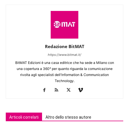
Redazione BitMAT
https://www.bitmat.it/
BitMAT Edizioni è una casa editrice che ha sede a Milano con
una copertura a 360° per quanto riguarda la comunicazione
rivolta agli specialisti dell'lnformation & Communication
Technology.
Articoli correlati
Altro dello stesso autore