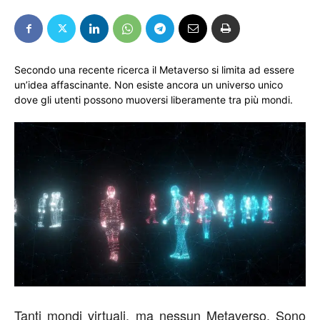
Secondo una recente ricerca il Metaverso si limita ad essere
un’idea affascinante. Non esiste ancora un universo unico
dove gli utenti possono muoversi liberamente tra più mondi.
Tanti mondi virtuali, ma nessun Metaverso. Sono