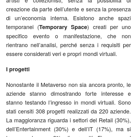
creazione da parte dell’utente e senza la presenza
di un’economia interna. Esistono anche spazi
temporanei (
) creati per uno
Temporary Space
specifico evento o manifestazione, che non
rientrano nell’analisi, perché senza i requisiti per
essere considerati veri e propri mondi virtuali.
I progetti
Nonostante il Metaverso non sia ancora pronto, le
aziende stanno dimostrando forte interesse e
stanno testando l’ingresso in mondi virtuali. Sono
stati censiti 308 progetti realizzati da 220 aziende.
La maggioranza riguarda i settori del Retail (30%),
dell’Entertainment (30%) e dell’IT (17%), ma si