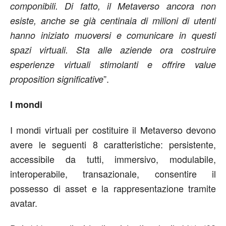
componibili. Di fatto, il Metaverso ancora non
esiste, anche se già centinaia di milioni di utenti
hanno iniziato muoversi e comunicare in questi
spazi virtuali. Sta alle aziende ora costruire
esperienze virtuali stimolanti e offrire value
”.
proposition significative
I mondi
I mondi virtuali per costituire il Metaverso devono
avere le seguenti 8 caratteristiche: persistente,
accessibile da tutti, immersivo, modulabile,
interoperabile, transazionale, consentire il
possesso di asset e la rappresentazione tramite
avatar.