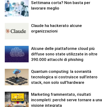
Settimana corta? Non basta per
lavorare meglio
Claude ha hackerato alcune
organizzazioni
Alcune delle piattaforme cloud più
diffuse sono state utilizzate in oltre
390.000 attacchi di phishing
Quantum computing: la sovranità
tecnologica si costruisce sull’intero
stack, non solo sull’hardware
Marketing frammentato, risultati
incompleti: perché serve tornare a una
visione integrata