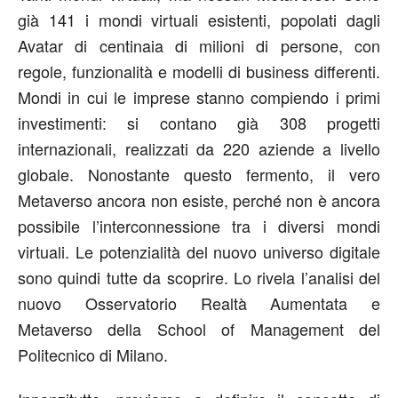
già 141 i mondi virtuali esistenti, popolati dagli
Avatar di centinaia di milioni di persone, con
regole, funzionalità e modelli di business differenti.
Mondi in cui le imprese stanno compiendo i primi
investimenti: si contano già 308 progetti
internazionali, realizzati da 220 aziende a livello
globale. Nonostante questo fermento, il vero
Metaverso ancora non esiste, perché non è ancora
possibile l’interconnessione tra i diversi mondi
virtuali. Le potenzialità del nuovo universo digitale
sono quindi tutte da scoprire. Lo rivela l’analisi del
nuovo Osservatorio Realtà Aumentata e
Metaverso della School of Management del
Politecnico di Milano.