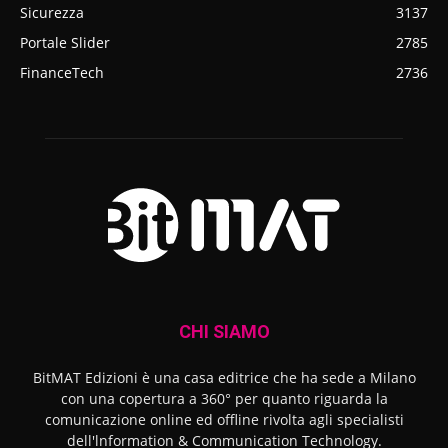
Sicurezza
3137
Portale Slider
2785
FinanceTech
2736
CHI SIAMO
BitMAT Edizioni è una casa editrice che ha sede a Milano
con una copertura a 360° per quanto riguarda la
comunicazione online ed offline rivolta agli specialisti
dell'lnformation & Communication Technology.