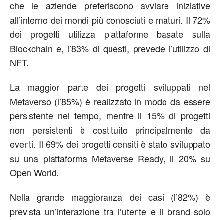
che le aziende preferiscono avviare iniziative
all’interno dei mondi più conosciuti e maturi. Il 72%
dei progetti utilizza piattaforme basate sulla
Blockchain e, l’83% di questi, prevede l’utilizzo di
NFT.
La maggior parte dei progetti sviluppati nel
Metaverso (l’85%) è realizzato in modo da essere
persistente nel tempo, mentre il 15% di progetti
non persistenti è costituito principalmente da
eventi. Il 69% dei progetti censiti è stato sviluppato
su una piattaforma Metaverse Ready, il 20% su
Open World.
Nella grande maggioranza dei casi (l’82%) è
prevista un’interazione tra l’utente e il brand solo