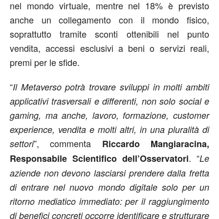
nel mondo virtuale, mentre nel 18% è previsto
anche un collegamento con il mondo fisico,
soprattutto tramite sconti ottenibili nel punto
vendita, accessi esclusivi a beni o servizi reali,
premi per le sfide.
“
Il Metaverso potrà trovare sviluppi in molti ambiti
applicativi trasversali e differenti, non solo social e
gaming, ma anche, lavoro, formazione, customer
experience, vendita e molti altri, in una pluralità di
”, commenta
settori
Riccardo Mangiaracina,
. “
Responsabile Scientifico dell’Osservatori
Le
aziende non devono lasciarsi prendere dalla fretta
di entrare nel nuovo mondo digitale solo per un
ritorno mediatico immediato: per il raggiungimento
di benefici concreti occorre identificare e strutturare