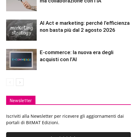
ma collaborazione con l’IA
AI Act e marketing: perché l’efficienza
non basta più dal 2 agosto 2026
E-commerce: la nuova era degli
acquisti con l’AI
Newsletter
Iscriviti alla Newsletter per ricevere gli aggiornamenti dai
portali di BitMAT Edizioni.