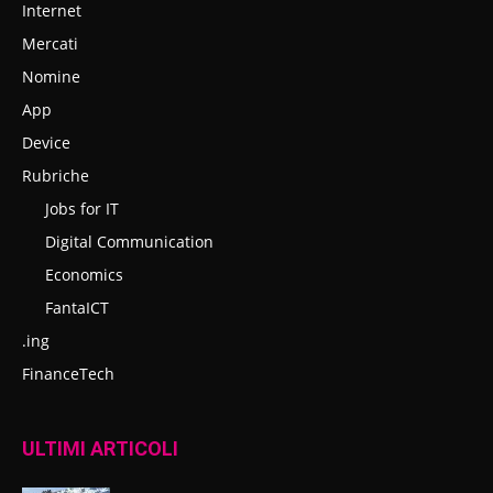
Internet
Mercati
Nomine
App
Device
Rubriche
Jobs for IT
Digital Communication
Economics
FantaICT
.ing
FinanceTech
ULTIMI ARTICOLI