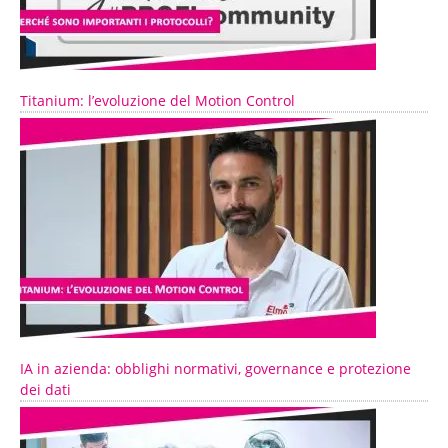
Titanium: l’evoluzione del Motion Control
IA in azienda: obblighi normativi, governance e protezione
dei dati