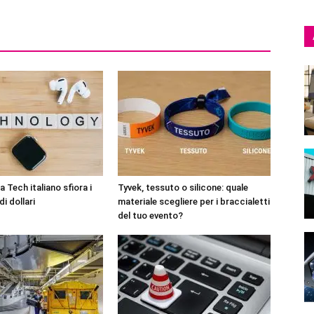
 Tech italiano sfiora i
Tyvek, tessuto o silicone: quale
di dollari
materiale scegliere per i braccialetti
del tuo evento?