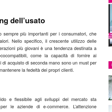
ng dell’usato
 sempre più importanti per i consumatori, che
ori. Nello specifico, il crescente utilizzo delle
erazioni più giovani è una tendenza destinata a
cocompatibili, come la capacità di fornire ai
li di acquisto di seconda mano sono un must per
antenere la fedeltà dei propri clienti.
do e flessibile agli sviluppi del mercato sta
per le aziende di e-commerce. L’attenzione