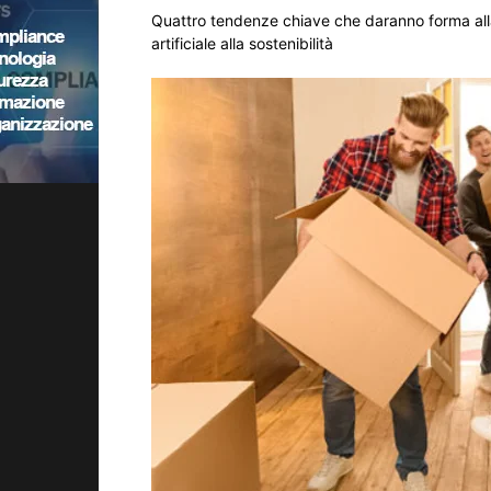
Quattro tendenze chiave che daranno forma alla v
artificiale alla sostenibilità