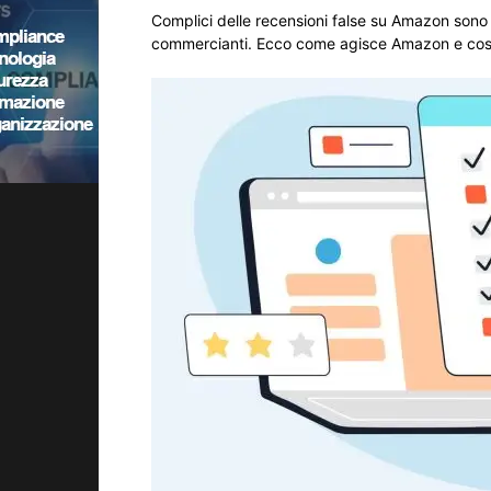
Complici delle recensioni false su Amazon sono 
commercianti. Ecco come agisce Amazon e cosa s