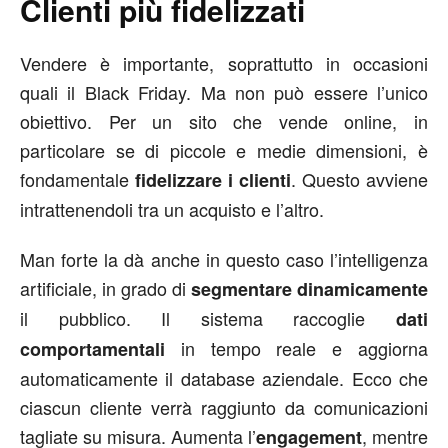
Clienti più fidelizzati
Vendere è importante, soprattutto in occasioni
quali il Black Friday. Ma non può essere l’unico
obiettivo. Per un sito che vende online, in
particolare se di piccole e medie dimensioni, è
fondamentale
. Questo avviene
fidelizzare i clienti
intrattenendoli tra un acquisto e l’altro.
Man forte la dà anche in questo caso l’intelligenza
artificiale, in grado di
segmentare dinamicamente
il pubblico. Il sistema raccoglie
dati
in tempo reale e aggiorna
comportamentali
automaticamente il database aziendale. Ecco che
ciascun cliente verrà raggiunto da comunicazioni
tagliate su misura. Aumenta l’
, mentre
engagement