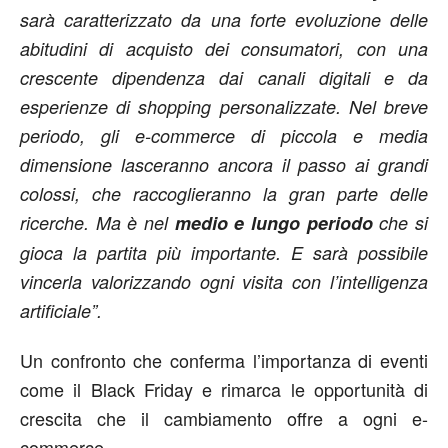
sarà caratterizzato da una forte evoluzione delle
abitudini di acquisto dei consumatori, con una
crescente dipendenza dai canali digitali e da
esperienze di shopping personalizzate. Nel breve
periodo, gli e-commerce di piccola e media
dimensione lasceranno ancora il passo ai grandi
colossi, che raccoglieranno la gran parte delle
ricerche. Ma è nel
medio e lungo periodo
che si
gioca la partita più importante. E sarà possibile
vincerla valorizzando ogni visita con l’intelligenza
artificiale”.
Un confronto che conferma l’importanza di eventi
come il Black Friday e rimarca le opportunità di
crescita che il cambiamento offre a ogni e-
commerce.