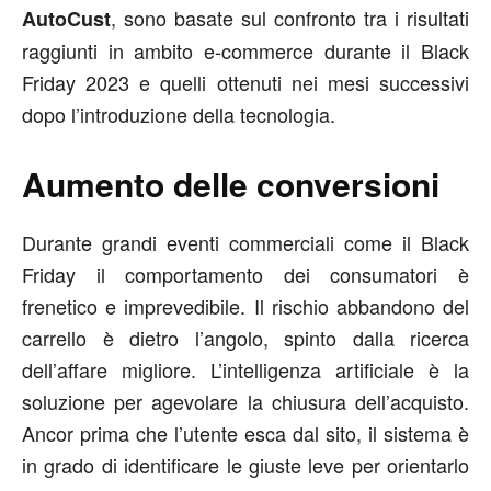
, sono basate sul confronto tra i risultati
AutoCust
raggiunti in ambito e-commerce durante il Black
Friday 2023 e quelli ottenuti nei mesi successivi
dopo l’introduzione della tecnologia.
Aumento delle conversioni
Durante grandi eventi commerciali come il Black
Friday il comportamento dei consumatori è
frenetico e imprevedibile. Il rischio abbandono del
carrello è dietro l’angolo, spinto dalla ricerca
dell’affare migliore. L’intelligenza artificiale è la
soluzione per agevolare la chiusura dell’acquisto.
Ancor prima che l’utente esca dal sito, il sistema è
in grado di identificare le giuste leve per orientarlo