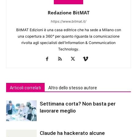
Redazione BitMAT
https://www.bitmat.it/
BitMAT Edizioni è una casa editrice che ha sede a Milano con
una copertura a 360° per quanto riguarda la comunicazione
rivolta agli specialisti dell'lnformation & Communication
Technology.
Articoli correlati
Altro dello stesso autore
Settimana corta? Non basta per
lavorare meglio
Claude ha hackerato alcune