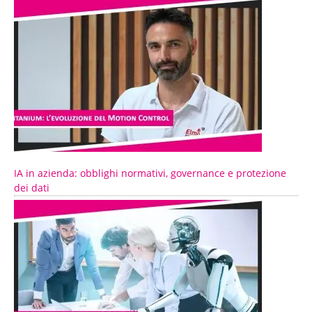
IA in azienda: obblighi normativi, governance e protezione
dei dati