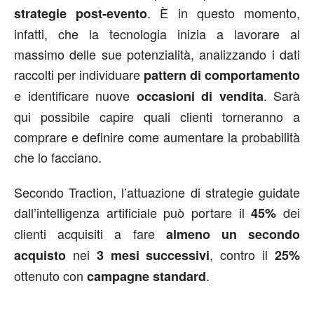
. È in questo momento,
strategie post-evento
infatti, che la tecnologia inizia a lavorare al
massimo delle sue potenzialità, analizzando i dati
raccolti per individuare
pattern di comportamento
e identificare nuove
. Sarà
occasioni di vendita
qui possibile capire quali clienti torneranno a
comprare e definire come aumentare la probabilità
che lo facciano.
Secondo Traction, l’attuazione di strategie guidate
dall’intelligenza artificiale può portare il
dei
45%
clienti acquisiti a fare
almeno un secondo
nei
, contro il
acquisto
3 mesi successivi
25%
ottenuto con
.
campagne standard