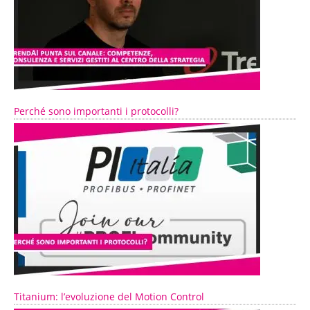
Perché sono importanti i protocolli?
Titanium: l’evoluzione del Motion Control