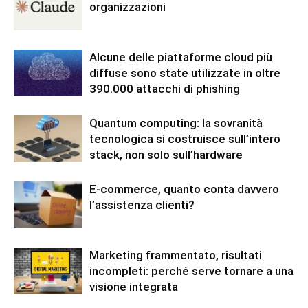
organizzazioni
Alcune delle piattaforme cloud più
diffuse sono state utilizzate in oltre
390.000 attacchi di phishing
Quantum computing: la sovranità
tecnologica si costruisce sull’intero
stack, non solo sull’hardware
E-commerce, quanto conta davvero
l’assistenza clienti?
Marketing frammentato, risultati
incompleti: perché serve tornare a una
visione integrata