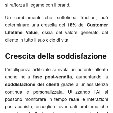
si rafforza il legame con il brand.
Un cambiamento che, sottolinea Traction, può
determinare una crescita del
del
18%
Customer
, ossia del valore generato dal
Lifetime Value
cliente in tutto il suo ciclo di vita.
Crescita della soddisfazione
L’intelligenza artificiale si rivela un potente alleato
anche nella
, aumentando la
fase post-vendita
grazie a un’assistenza
soddisfazione dei clienti
continua e personalizzata. Utilizzando l’AI si
possono monitorare in tempo reale le interazioni
post-acquisto, accogliere eventuali problematiche