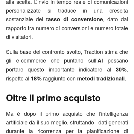
alla scelta. L’invio in tempo reale di comunicazioni
personalizzate si traduce in una crescita
sostanziale del
, dato dal
tasso di conversione
rapporto tra numero di conversioni e numero totale
di visitatori.
Sulla base del confronto svolto, Traction stima che
gli e-commerce che puntano sull’
possano
AI
portare questo importante indicatore al
,
30%
rispetto al
raggiunto con
.
18%
metodi tradizionali
Oltre il primo acquisto
Ma è dopo il primo acquisto che l’intelligenza
artificiale dà il suo meglio, sfruttando i dati generati
durante la ricorrenza per la pianificazione di