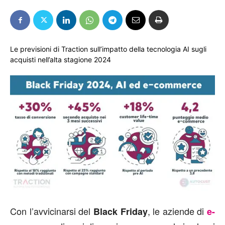
Le previsioni di Traction sull’impatto della tecnologia AI sugli
acquisti nell’alta stagione 2024
Con l’avvicinarsi del
, le aziende di
Black Friday
e-