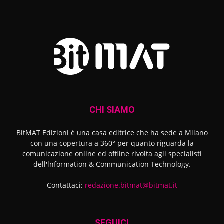
CHI SIAMO
BitMAT Edizioni è una casa editrice che ha sede a Milano
con una copertura a 360° per quanto riguarda la
comunicazione online ed offline rivolta agli specialisti
dell'lnformation & Communication Technology.
Contattaci:
redazione.bitmat@bitmat.it
SEGUICI