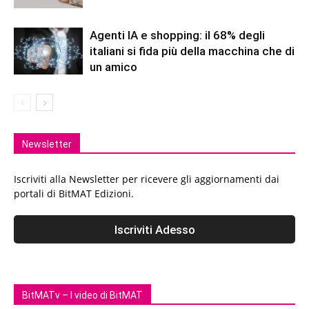
Agenti IA e shopping: il 68% degli
italiani si fida più della macchina che di
un amico
Newsletter
Iscriviti alla Newsletter per ricevere gli aggiornamenti dai
portali di BitMAT Edizioni.
BitMATv – I video di BitMAT