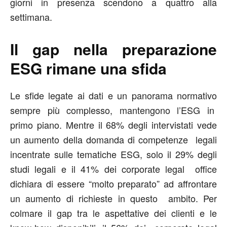
giorni in presenza scendono a quattro alla
settimana.
Il gap nella preparazione
ESG rimane una sfida
Le sfide legate ai dati e un panorama normativo
sempre più complesso, mantengono l’ESG in
primo piano. Mentre il 68% degli intervistati vede
un aumento della domanda di competenze legali
incentrate sulle tematiche ESG, solo il 29% degli
studi legali e il 41% dei corporate legal office
dichiara di essere “molto preparato” ad affrontare
un aumento di richieste in questo ambito. Per
colmare il gap tra le aspettative dei clienti e le