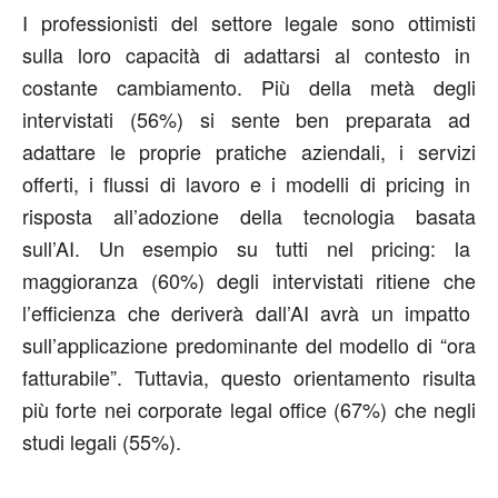
I professionisti del settore legale sono ottimisti
sulla loro capacità di adattarsi al contesto in
costante cambiamento. Più della metà degli
intervistati (56%) si sente ben preparata ad
adattare le proprie pratiche aziendali, i servizi
offerti, i flussi di lavoro e i modelli di pricing in
risposta all’adozione della tecnologia basata
sull’AI. Un esempio su tutti nel pricing: la
maggioranza (60%) degli intervistati ritiene che
l’efficienza che deriverà dall’AI avrà un impatto
sull’applicazione predominante del modello di “ora
fatturabile”. Tuttavia, questo orientamento risulta
più forte nei corporate legal office (67%) che negli
studi legali (55%).