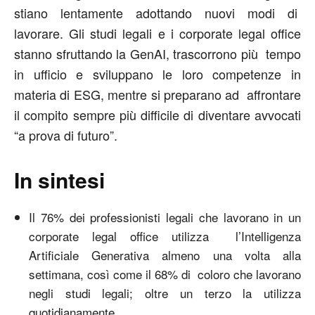
stiano lentamente adottando nuovi modi di
lavorare. Gli studi legali e i corporate legal office
stanno sfruttando la GenAI, trascorrono più tempo
in ufficio e sviluppano le loro competenze in
materia di ESG, mentre si preparano ad affrontare
il compito sempre più difficile di diventare avvocati
“a prova di futuro”.
In sintesi
Il 76% dei professionisti legali che lavorano in un
corporate legal office utilizza l’Intelligenza
Artificiale Generativa almeno una volta alla
settimana, così come il 68% di coloro che lavorano
negli studi legali; oltre un terzo la utilizza
quotidianamente.