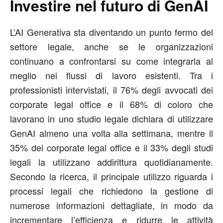
Investire nel futuro di GenAI
L’AI Generativa sta diventando un punto fermo del
settore legale, anche se le organizzazioni
continuano a confrontarsi su come integrarla al
meglio nei flussi di lavoro esistenti. Tra i
professionisti intervistati, il 76% degli avvocati dei
corporate legal office e il 68% di coloro che
lavorano in uno studio legale dichiara di utilizzare
GenAI almeno una volta alla settimana, mentre il
35% dei corporate legal office e il 33% degli studi
legali la utilizzano addirittura quotidianamente.
Secondo la ricerca, il principale utilizzo riguarda i
processi legali che richiedono la gestione di
numerose informazioni dettagliate, in modo da
incrementare l’efficienza e ridurre le attività