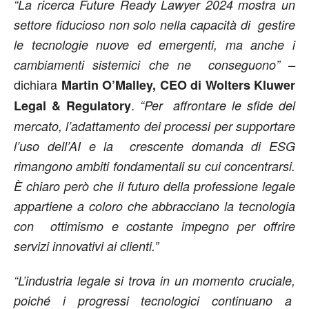
“La ricerca Future Ready Lawyer 2024 mostra un
settore fiducioso non solo nella capacità di gestire
le tecnologie nuove ed emergenti, ma anche i
cambiamenti sistemici che ne conseguono” –
dichiara
Martin O’Malley, CEO di Wolters Kluwer
.
Legal & Regulatory
“Per affrontare le sfide del
mercato, l’adattamento dei processi per supportare
l’uso dell’AI e la crescente domanda di ESG
rimangono ambiti fondamentali su cui concentrarsi.
È chiaro però che il futuro della professione legale
appartiene a coloro che abbracciano la tecnologia
con ottimismo e costante impegno per offrire
servizi innovativi ai clienti.”
“L’industria legale si trova in un momento cruciale,
poiché i progressi tecnologici continuano a