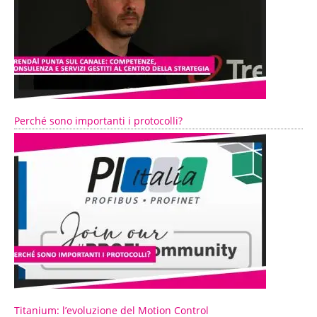
Perché sono importanti i protocolli?
Titanium: l’evoluzione del Motion Control