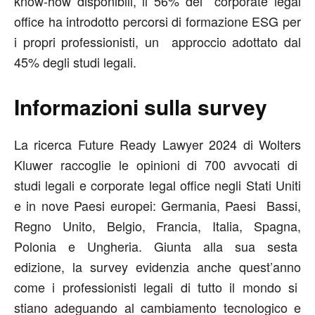
know-how disponibili, il 56% dei corporate legal
office ha introdotto percorsi di formazione ESG per
i propri professionisti, un approccio adottato dal
45% degli studi legali.
Informazioni sulla survey
La ricerca Future Ready Lawyer 2024 di Wolters
Kluwer raccoglie le opinioni di 700 avvocati di
studi legali e corporate legal office negli Stati Uniti
e in nove Paesi europei: Germania, Paesi Bassi,
Regno Unito, Belgio, Francia, Italia, Spagna,
Polonia e Ungheria. Giunta alla sua sesta
edizione, la survey evidenzia anche quest’anno
come i professionisti legali di tutto il mondo si
stiano adeguando al cambiamento tecnologico e