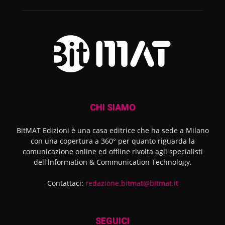
CHI SIAMO
BitMAT Edizioni è una casa editrice che ha sede a Milano
con una copertura a 360° per quanto riguarda la
comunicazione online ed offline rivolta agli specialisti
dell'lnformation & Communication Technology.
Contattaci:
redazione.bitmat@bitmat.it
SEGUICI