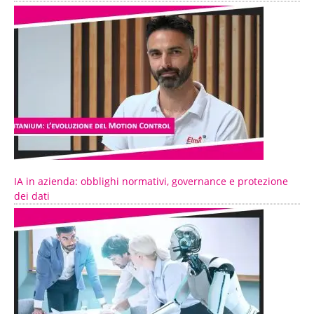
IA in azienda: obblighi normativi, governance e protezione
dei dati