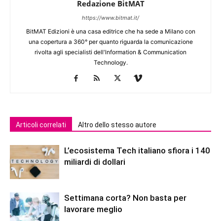
Redazione BitMAT
https://www.bitmat.it/
BitMAT Edizioni è una casa editrice che ha sede a Milano con
una copertura a 360° per quanto riguarda la comunicazione
rivolta agli specialisti dell'lnformation & Communication
Technology.
Articoli correlati
Altro dello stesso autore
L’ecosistema Tech italiano sfiora i 140
miliardi di dollari
Settimana corta? Non basta per
lavorare meglio