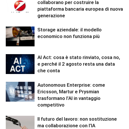
collaborano per costruire la
piattaforma bancaria europea di nuova
generazione
Storage aziendale: il modello
economico non funziona più
AI Act: cosa è stato rinviato, cosa no,
e perché il 2 agosto resta una data
che conta
Autonomous Enterprise: come
Ericsson, Martur e Prysmian
trasformano l’AI in vantaggio
competitivo
Il futuro del lavoro: non sostituzione
ma collaborazione con l’IA