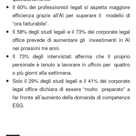
Il 60% dei professionisti legali si aspetta maggiore
efficienza grazie all’AI per superare il modello di
“ora fatturabile”.
Il 58% degli studi legali e il 73% dei corporate legal
office prevede di aumentare gli investimenti in AI
nei prossimi tre anni.
Il 73% degli intervistati afferma che il proprio
personale è tenuto a lavorare in ufficio per quattro
o più giorni alla settimana.
Solo il 29% degli studi legali e il 41% dei corporate
legal office dichiara di essere “molto preparato” a
far fronte all’aumento della domanda di competenze
ESG.