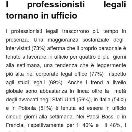
I professionisti legali
tornano in ufficio
I professionisti legali trascorrono più tempo in
presenza. Una maggioranza sostanziale degli
intervistati (73%) afferma che il proprio personale è
tenuto a lavorare in ufficio per quattro o più giorni
alla settimana, una tendenza che è leggermente
più alta nei corporate legal office (77%) rispetto
agli studi legali (69%). Anche i trend a livello
globale sono abbastanza in linea: oltre la metà
degli avvocati negli Stati Uniti (56%), in Italia (54%)
e in Polonia (51%) è tenuta ad essere in ufficio
cinque giorni alla settimana. Nei Paesi Bassi e in
Francia, rispettivamente per il 40% e il 46%, i