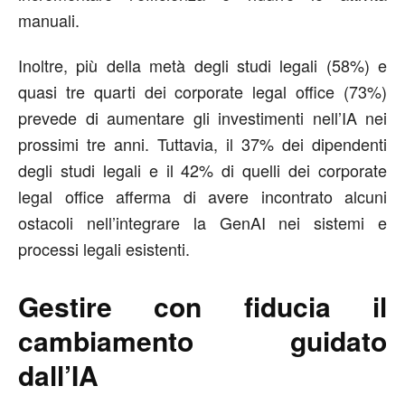
manuali.
Inoltre, più della metà degli studi legali (58%) e
quasi tre quarti dei corporate legal office (73%)
prevede di aumentare gli investimenti nell’IA nei
prossimi tre anni. Tuttavia, il 37% dei dipendenti
degli studi legali e il 42% di quelli dei corporate
legal office afferma di avere incontrato alcuni
ostacoli nell’integrare la GenAI nei sistemi e
processi legali esistenti.
Gestire con fiducia il
cambiamento guidato
dall’IA