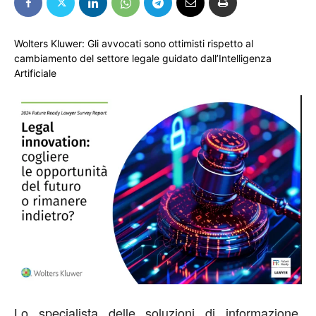
Wolters Kluwer: Gli avvocati sono ottimisti rispetto al
cambiamento del settore legale guidato dall’Intelligenza
Artificiale
Lo specialista delle soluzioni di informazione,