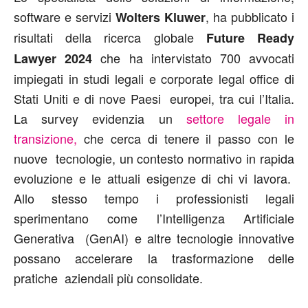
software e servizi
, ha pubblicato i
Wolters Kluwer
risultati della ricerca globale
Future Ready
che ha intervistato 700 avvocati
Lawyer 2024
impiegati in studi legali e corporate legal office di
Stati Uniti e di nove Paesi europei, tra cui l’Italia.
La survey evidenzia un
settore legale in
transizione,
che cerca di tenere il passo con le
nuove tecnologie, un contesto normativo in rapida
evoluzione e le attuali esigenze di chi vi lavora.
Allo stesso tempo i professionisti legali
sperimentano come l’Intelligenza Artificiale
Generativa (GenAI) e altre tecnologie innovative
possano accelerare la trasformazione delle
pratiche aziendali più consolidate.