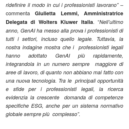
–
ridefinire il modo in cui i professionisti lavorano”
commenta
Giulietta Lemmi, Amministratrice
. “
Delegata di Wolters Kluwer Italia
Nell’ultimo
anno, GenAI ha messo alla prova i
professionisti di
tutti i settori, incluso quello legale. Tuttavia, la
nostra indagine mostra che i professionisti legali
hanno adottato GenAI più rapidamente,
integrandola in un numero sempre maggiore di
aree di lavoro, di quanto non abbiano mai fatto con
una nuova tecnologia. Tra le principali opportunità
e sfide per i professionisti legali, la ricerca
evidenzia la crescente domanda di competenze
specifiche ESG, anche per un sistema normativo
globale sempre più complesso”.