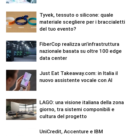
Tyvek, tessuto o silicone: quale
materiale scegliere per i braccialetti
del tuo evento?
FiberCop realizza un’infrastruttura
nazionale basata su oltre 100 edge
data center
Just Eat Takeaway.com: in Italia il
nuovo assistente vocale con AI
LAGO: una visione italiana della zona
giorno, tra sistemi componibili e
cultura del progetto
UniCredit, Accenture e IBM