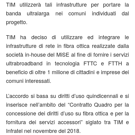
TIM utilizzerà tali infrastrutture per portare la
banda ultralarga nei comuni individuati dal
progetto.
TIM ha deciso di utilizzare ed integrare le
infrastrutture di rete in fibra ottica realizzate dalla
società in-house del MiSE al fine di fornire i servizi
ultrabroadband in tecnologia FTTC e FTTH a
beneficio di oltre 1 milione di cittadini e imprese dei
comuni interessati.
L’accordo si basa su diritti d’uso quindicennali e si
inserisce nell’ambito del “Contratto Quadro per la
concessione dei diritti d’uso su fibra ottica e per la
fornitura dei servizi accessori” siglato tra TIM e
Infratel nel novembre del 2018.