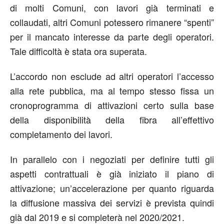
di molti Comuni, con lavori già terminati e
collaudati, altri Comuni potessero rimanere “spenti”
per il mancato interesse da parte degli operatori.
Tale difficoltà è stata ora superata.
L’accordo non esclude ad altri operatori l’accesso
alla rete pubblica, ma al tempo stesso fissa un
cronoprogramma di attivazioni certo sulla base
della disponibilità della fibra all’effettivo
completamento dei lavori.
In parallelo con i negoziati per definire tutti gli
aspetti contrattuali è già iniziato il piano di
attivazione; un’accelerazione per quanto riguarda
la diffusione massiva dei servizi è prevista quindi
già dal 2019 e si completerà nel 2020/2021.