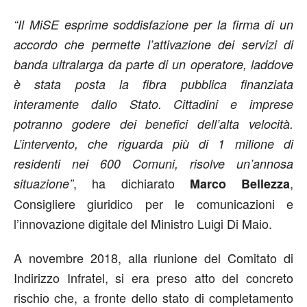
“Il MiSE esprime soddisfazione per la firma di un
accordo che permette l’attivazione dei servizi di
banda ultralarga da parte di un operatore, laddove
è stata posta la fibra pubblica finanziata
interamente dallo Stato. Cittadini e imprese
potranno godere dei benefici dell’alta velocità.
L’intervento, che riguarda più di 1 milione di
residenti nei 600 Comuni, risolve un’annosa
, ha dichiarato
,
situazione”
Marco Bellezza
Consigliere giuridico per le comunicazioni e
l’innovazione digitale del Ministro Luigi Di Maio.
A novembre 2018, alla riunione del Comitato di
Indirizzo Infratel, si era preso atto del concreto
rischio che, a fronte dello stato di completamento