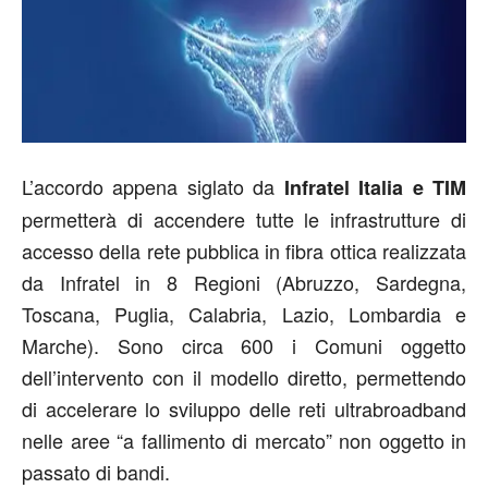
L’accordo appena siglato da
Infratel Italia e TIM
permetterà di accendere tutte le infrastrutture di
accesso della rete pubblica in fibra ottica realizzata
da Infratel in 8 Regioni (Abruzzo, Sardegna,
Toscana, Puglia, Calabria, Lazio, Lombardia e
Marche). Sono circa 600 i Comuni oggetto
dell’intervento con il modello diretto, permettendo
di accelerare lo sviluppo delle reti ultrabroadband
nelle aree “a fallimento di mercato” non oggetto in
passato di bandi.