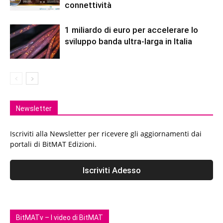
connettività
1 miliardo di euro per accelerare lo
sviluppo banda ultra-larga in Italia
Newsletter
Iscriviti alla Newsletter per ricevere gli aggiornamenti dai
portali di BitMAT Edizioni.
BitMATv – I video di BitMAT