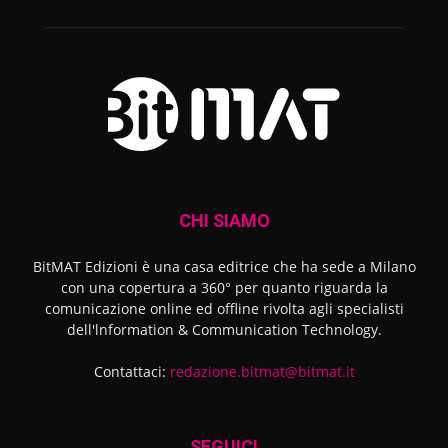
CHI SIAMO
BitMAT Edizioni è una casa editrice che ha sede a Milano
con una copertura a 360° per quanto riguarda la
comunicazione online ed offline rivolta agli specialisti
dell'lnformation & Communication Technology.
Contattaci:
redazione.bitmat@bitmat.it
SEGUICI