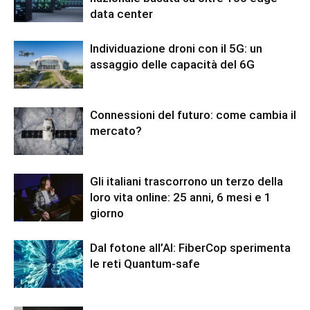
data center
Individuazione droni con il 5G: un
assaggio delle capacità del 6G
Connessioni del futuro: come cambia il
mercato?
Gli italiani trascorrono un terzo della
loro vita online: 25 anni, 6 mesi e 1
giorno
Dal fotone all’AI: FiberCop sperimenta
le reti Quantum-safe