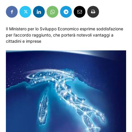
Il Ministero per lo Sviluppo Economico esprime soddisfazione
per l’accordo raggiunto, che porterà notevoli vantaggi a
cittadini e imprese