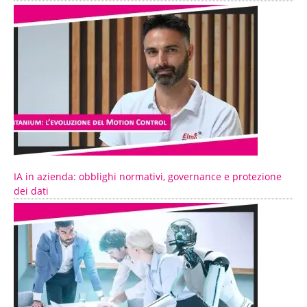
IA in azienda: obblighi normativi, governance e protezione
dei dati