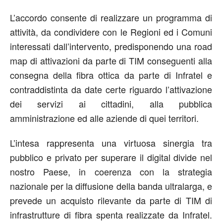
L’accordo consente di realizzare un programma di
attività, da condividere con le Regioni ed i Comuni
interessati dall’intervento, predisponendo una road
map di attivazioni da parte di TIM conseguenti alla
consegna della fibra ottica da parte di Infratel e
contraddistinta da date certe riguardo l’attivazione
dei servizi ai cittadini, alla pubblica
amministrazione ed alle aziende di quei territori.
L’intesa rappresenta una virtuosa sinergia tra
pubblico e privato per superare il digital divide nel
nostro Paese, in coerenza con la strategia
nazionale per la diffusione della banda ultralarga, e
prevede un acquisto rilevante da parte di TIM di
infrastrutture di fibra spenta realizzate da Infratel.