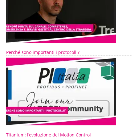
Perché sono importanti i protocolli?
Titanium: l’evoluzione del Motion Control