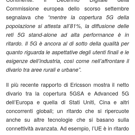
Commissione europea dello scorso settembre
segnalava che
“mentre la copertura 5G della
popolazione si attesta all’81%, la diffusione delle
reti 5G stand-alone ad alta performance è in
ritardo. Il 5G è ancora al di sotto della qualità per
quanto riguarda le aspettative degli utenti finali e le
esigenze dell’industria, così come nell’affrontare il
divario tra aree rurali e urbane”.
Il più recente rapporto di Ericsson mostra il netto
divario tra la copertura 5GSA e Advanced 5G
dell’Europa e quella di Stati Uniti, Cina e altri
concorrenti globali; un ritardo che si ripercuote
anche su altre tecnologie che si basano sulla
connettività avanzata. Ad esempio, l’UE è in ritardo