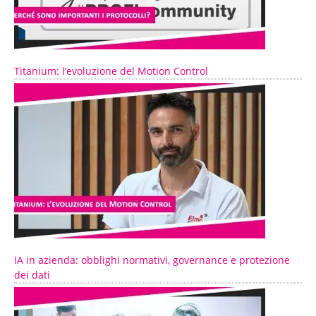
Titanium: l’evoluzione del Motion Control
IA in azienda: obblighi normativi, governance e protezione
dei dati