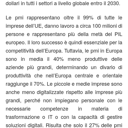
dollari in tutti i settori a livello globale entro il 2030.
Le pmi rappresentano oltre il 99% di tutte le
imprese dell’UE, danno lavoro a circa 100 milioni di
persone e rappresentano più della metà del PIL
europeo. Il loro successo è quindi essenziale per la
competitività dell’Europa. Tuttavia, le pmi in Europa
sono in media il 40% meno produttive delle
aziende più grandi, determinando un divario di
produttività che nell’Europa centrale e orientale
raggiunge il 70%. Le piccole e medie imprese sono
anche meno digitalizzate rispetto alle imprese più
grandi, perché non impiegano personale con le
necessarie competenze in materia di
trasformazione o IT o con la capacità di gestire
soluzioni digitali. Risulta che solo il 27% delle pmi