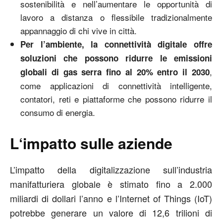
sostenibilità e nell’aumentare le opportunità di
lavoro a distanza o flessibile tradizionalmente
appannaggio di chi vive in città.
Per l’ambiente, la connettività digitale offre
soluzioni che possono ridurre le emissioni
,
globali di gas serra fino al 20% entro il 2030
come applicazioni di connettività intelligente,
contatori, reti e piattaforme che possono ridurre il
consumo di energia.
L‘impatto sulle aziende
L’impatto della digitalizzazione sull’industria
manifatturiera globale è stimato fino a 2.000
miliardi di dollari l’anno e l’Internet of Things (IoT)
potrebbe generare un valore di 12,6 trilioni di