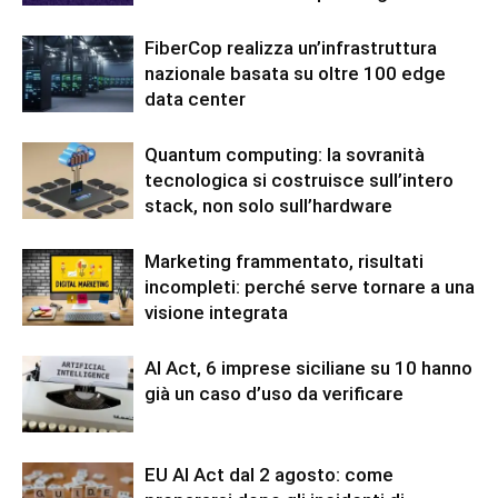
FiberCop realizza un’infrastruttura
nazionale basata su oltre 100 edge
data center
Quantum computing: la sovranità
tecnologica si costruisce sull’intero
stack, non solo sull’hardware
Marketing frammentato, risultati
incompleti: perché serve tornare a una
visione integrata
AI Act, 6 imprese siciliane su 10 hanno
già un caso d’uso da verificare
EU AI Act dal 2 agosto: come