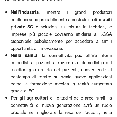
, mentre i grandi produttori
Nell’industria
continueranno probabilmente a costruire
reti mobili
e soluzioni su misura in fabbrica, le
private 5G
imprese più piccole dovranno affidarsi al 5GSA
disponibile pubblicamente per accedere a simili
opportunità di innovazione.
, la connettività può offrire ritorni
Nella sanità
immediati ai pazienti attraverso la telemedicina e il
monitoraggio remoto dei pazienti, consentendo al
contempo di fornire su scala nuove applicazioni
come la formazione medica in realtà aumentata
grazie al 5G.
e i cittadini delle aree rurali, la
Per gli agricoltori
connettività di nuova generazione avrà un ruolo
cruciale nel migliorare la resa dei raccolti, nella