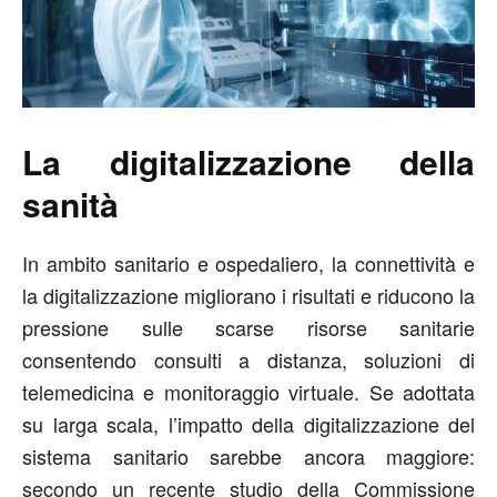
La digitalizzazione della
sanità
In ambito sanitario e ospedaliero, la connettività e
la digitalizzazione migliorano i risultati e riducono la
pressione sulle scarse risorse sanitarie
consentendo consulti a distanza, soluzioni di
telemedicina e monitoraggio virtuale. Se adottata
su larga scala, l’impatto della digitalizzazione del
sistema sanitario sarebbe ancora maggiore:
secondo un recente studio della Commissione