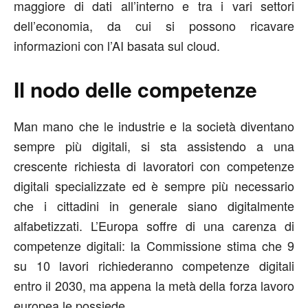
maggiore di dati all’interno e tra i vari settori
dell’economia, da cui si possono ricavare
informazioni con l’AI basata sul cloud.
Il nodo delle competenze
Man mano che le industrie e la società diventano
sempre più digitali, si sta assistendo a una
crescente richiesta di lavoratori con competenze
digitali specializzate ed è sempre più necessario
che i cittadini in generale siano digitalmente
alfabetizzati. L’Europa soffre di una carenza di
competenze digitali: la Commissione stima che 9
su 10 lavori richiederanno competenze digitali
entro il 2030, ma appena la metà della forza lavoro
europea le possiede.