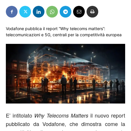
Vodafone pubblica il report “Why telecoms matters”:
telecomunicazioni e 5G, centrali per la competitività europea
E’ intitolato
il nuovo report
Why Telecoms Matters
pubblicato da Vodafone, che dimostra come la