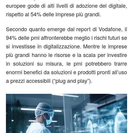
europee gode di alti livelli di adozione del digitale,
rispetto al 54% delle imprese più grandi.
Secondo quanto emerge dal report di Vodafone, il
94% delle pmi affronterebbe meglio i rischi futuri se
si investisse in digitalizzazione. Mentre le imprese
più grandi hanno le risorse e la scala per investire
in soluzioni su misura, le pmi potrebbero trarre
enormi benefici da soluzioni e prodotti pronti all’uso
a prezzi accessibili (“plug and play”).