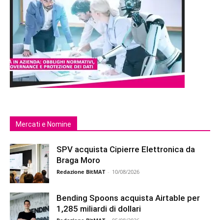
Mercati e Nomine
SPV acquista Cipierre Elettronica da
Braga Moro
Redazione BitMAT
-
10/08/2026
Bending Spoons acquista Airtable per
1,285 miliardi di dollari