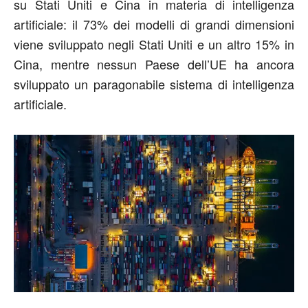
su Stati Uniti e Cina in materia di intelligenza
artificiale: il 73% dei modelli di grandi dimensioni
viene sviluppato negli Stati Uniti e un altro 15% in
Cina, mentre nessun Paese dell’UE ha ancora
sviluppato un paragonabile sistema di intelligenza
artificiale.