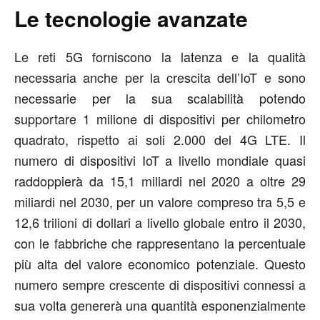
Le tecnologie avanzate
Le reti 5G forniscono la latenza e la qualità
necessaria anche per la crescita dell’IoT e sono
necessarie per la sua scalabilità potendo
supportare 1 milione di dispositivi per chilometro
quadrato, rispetto ai soli 2.000 del 4G LTE. Il
numero di dispositivi IoT a livello mondiale quasi
raddoppierà da 15,1 miliardi nel 2020 a oltre 29
miliardi nel 2030, per un valore compreso tra 5,5 e
12,6 trilioni di dollari a livello globale entro il 2030,
con le fabbriche che rappresentano la percentuale
più alta del valore economico potenziale. Questo
numero sempre crescente di dispositivi connessi a
sua volta genererà una quantità esponenzialmente