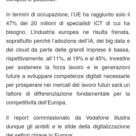
In termini di occupazione, l’UE ha raggiunto solo il
47% dei 20 milioni di specialisti ICT di cui ha
bisogno. L’industria europea ne risulta frenata,
soprattutto perché l’adozione dell’IA, dei big data e
del cloud da parte delle grandi imprese è bassa,
rispettivamente, all’11%, al 19% e al 45%. Investire
per sostenere la forza lavoro e le generazioni
future a sviluppare competenze digitali necessarie
per prosperare nei mercati del lavoro futuri sarà un
fattore di differenziazione fondamentale per la
competitività dell’Europa.
Il report commissionato da Vodafone illustra
dunque gli ambiti e le sfide della digitalizzazione
dei settori chiave in Europa: