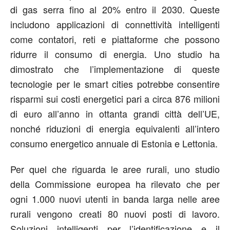
di gas serra fino al 20% entro il 2030. Queste
includono applicazioni di connettività intelligenti
come contatori, reti e piattaforme che possono
ridurre il consumo di energia. Uno studio ha
dimostrato che l’implementazione di queste
tecnologie per le smart cities potrebbe consentire
risparmi sui costi energetici pari a circa 876 milioni
di euro all’anno in ottanta grandi città dell’UE,
nonché riduzioni di energia equivalenti all’intero
consumo energetico annuale di Estonia e Lettonia.
Per quel che riguarda le aree rurali, uno studio
della Commissione europea ha rilevato che per
ogni 1.000 nuovi utenti in banda larga nelle aree
rurali vengono creati 80 nuovi posti di lavoro.
Soluzioni intelligenti per l’identificazione e il