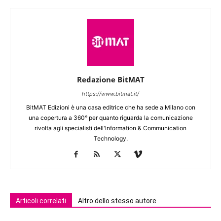
Redazione BitMAT
https://www.bitmat.it/
BitMAT Edizioni è una casa editrice che ha sede a Milano con
una copertura a 360° per quanto riguarda la comunicazione
rivolta agli specialisti dell'lnformation & Communication
Technology.
Articoli correlati
Altro dello stesso autore