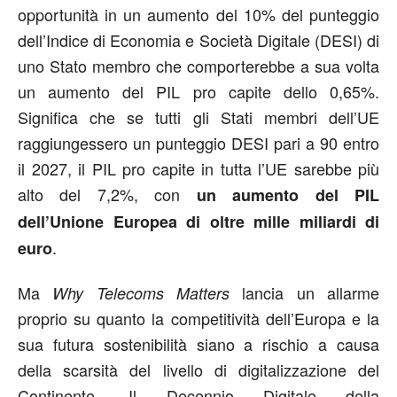
opportunità in un aumento del 10% del punteggio
dell’Indice di Economia e Società Digitale (DESI) di
uno Stato membro che comporterebbe a sua volta
un aumento del PIL pro capite dello 0,65%.
Significa che se tutti gli Stati membri dell’UE
raggiungessero un punteggio DESI pari a 90 entro
il 2027, il PIL pro capite in tutta l’UE sarebbe più
alto del 7,2%, con
un aumento del PIL
dell’Unione Europea di oltre mille miliardi di
.
euro
Ma
lancia un allarme
Why Telecoms Matters
proprio su quanto la competitività dell’Europa e la
sua futura sostenibilità siano a rischio a causa
della scarsità del livello di digitalizzazione del
Continente. Il Decennio Digitale della