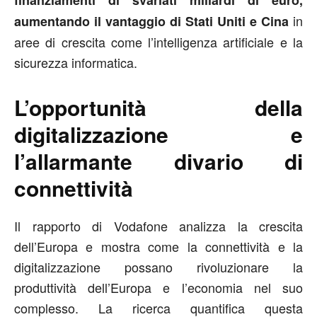
in
aumentando il vantaggio di Stati Uniti e Cina
aree di crescita come l’intelligenza artificiale e la
sicurezza informatica.
L’opportunità della
digitalizzazione e
l’allarmante divario di
connettività
Il rapporto di Vodafone analizza la crescita
dell’Europa e mostra come la connettività e la
digitalizzazione possano rivoluzionare la
produttività dell’Europa e l’economia nel suo
complesso. La ricerca quantifica questa