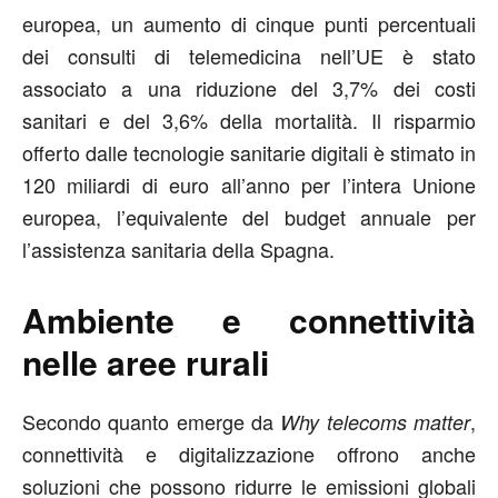
europea, un aumento di cinque punti percentuali
dei consulti di telemedicina nell’UE è stato
associato a una riduzione del 3,7% dei costi
sanitari e del 3,6% della mortalità. Il risparmio
offerto dalle tecnologie sanitarie digitali è stimato in
120 miliardi di euro all’anno per l’intera Unione
europea, l’equivalente del budget annuale per
l’assistenza sanitaria della Spagna.
Ambiente e connettività
nelle aree rurali
Secondo quanto emerge da
,
Why telecoms matter
connettività e digitalizzazione offrono anche
soluzioni che possono ridurre le emissioni globali