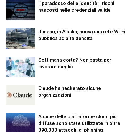
Il paradosso delle identità: i rischi
nascosti nelle credenziali valide
Juneau, in Alaska, nuova una rete Wi-Fi
pubblica ad alta densità
Settimana corta? Non basta per
lavorare meglio
Claude ha hackerato alcune
organizzazioni
Alcune delle piattaforme cloud più
diffuse sono state utilizzate in oltre
390.000 attacchi di phishing