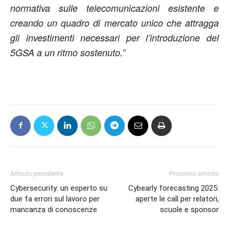
normativa sulle telecomunicazioni esistente e
creando un quadro di mercato unico che attragga
gli investimenti necessari per l’introduzione del
5GSA a un ritmo sostenuto.”
Articolo precedente
Prossimo articolo
Cybersecurity: un esperto su
Cybearly forecasting 2025:
due fa errori sul lavoro per
aperte le call per relatori,
mancanza di conoscenze
scuole e sponsor