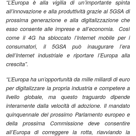
“L’Europa è alla vigilia di un’importante spinta
all’innovazione e alla produttività grazie al 5GSA di
prossima generazione e alla digitalizzazione che
esso consente alle imprese e all’economia. Così
come il 4G ha sbloccato l’Internet mobile per i
consumatori, il 5GSA può inaugurare l’era
dell’Internet industriale e riportare l’Europa alla
crescita”.
“L’Europa ha un’opportunità da mille miliardi di euro
per digitalizzare la propria industria e competere a
livello globale, ma questo traguardo dipende
interamente dalla velocità di adozione. Il mandato
quinquennale del prossimo Parlamento europeo e
della prossima Commissione deve consentire
all’Europa di correggere la rotta, riavviando la