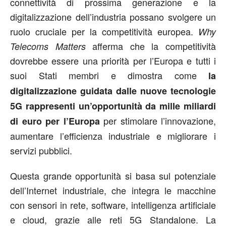
connettività di prossima generazione e la
digitalizzazione dell’industria possano svolgere un
ruolo cruciale per la competitività europea.
Why
afferma che la competitività
Telecoms Matters
dovrebbe essere una priorità per l’Europa e tutti i
suoi Stati membri e dimostra come
la
digitalizzazione guidata dalle nuove tecnologie
5G rappresenti un’opportunità da mille miliardi
per stimolare l’innovazione,
di euro per l’Europa
aumentare l’efficienza industriale e migliorare i
servizi pubblici.
Questa grande opportunità si basa sul potenziale
dell’Internet industriale, che integra le macchine
con sensori in rete, software, intelligenza artificiale
e cloud, grazie alle reti 5G Standalone. La