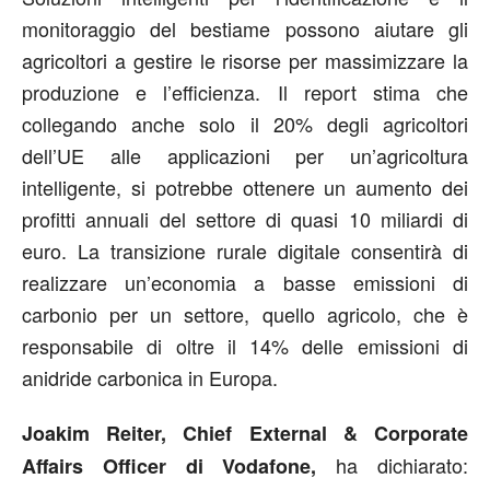
monitoraggio del bestiame possono aiutare gli
agricoltori a gestire le risorse per massimizzare la
produzione e l’efficienza. Il report stima che
collegando anche solo il 20% degli agricoltori
dell’UE alle applicazioni per un’agricoltura
intelligente, si potrebbe ottenere un aumento dei
profitti annuali del settore di quasi 10 miliardi di
euro. La transizione rurale digitale consentirà di
realizzare un’economia a basse emissioni di
carbonio per un settore, quello agricolo, che è
responsabile di oltre il 14% delle emissioni di
anidride carbonica in Europa.
Joakim Reiter, Chief External & Corporate
ha dichiarato:
Affairs Officer di Vodafone,