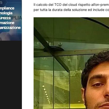
Il calcolo del TCO del cloud rispetto all’on-pre
per tutta la durata della soluzione ed include cos