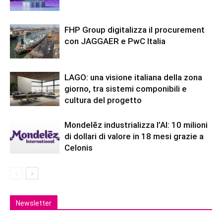
FHP Group digitalizza il procurement
con JAGGAER e PwC Italia
LAGO: una visione italiana della zona
giorno, tra sistemi componibili e
cultura del progetto
Mondelēz industrializza l’AI: 10 milioni
di dollari di valore in 18 mesi grazie a
Celonis
Newsletter