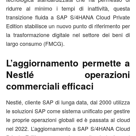
ridurre al minimo i tempi di inattività, questa
transizione fluida a SAP S/4HANA Cloud Private
Edition stabilisce un nuovo punto di riferimento per
la trasformazione digitale nel settore dei beni di
largo consumo (FMCG).
L’aggiornamento permette a
Nestlé operazioni
commerciali efficaci
Nestlé, cliente SAP di lunga data, dal 2000 utilizza
le soluzioni SAP come sistema unificato per gestire
le proprie operazioni globali ed è passata al cloud
nel 2022. L’aggiornamento a SAP S/4HANA Cloud