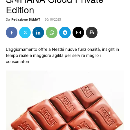
Edition
Da
Redazione BitMAT
-
30/10/2025
L’aggiornamento offre a Nestlé nuove funzionalità, insight in
tempo reale e maggiore agilità per servire meglio i
consumatori