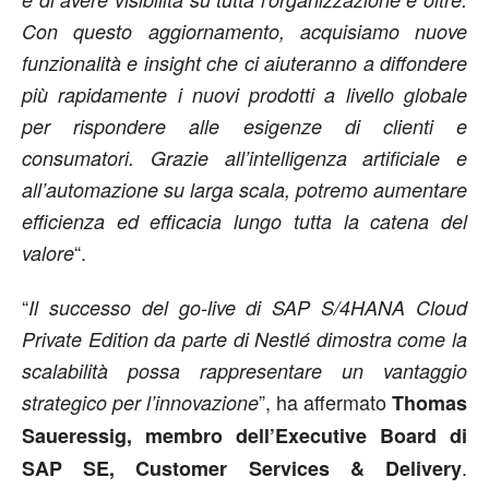
Con questo aggiornamento, acquisiamo nuove
funzionalità e insight che ci aiuteranno a diffondere
più rapidamente i nuovi prodotti a livello globale
per rispondere alle esigenze di clienti e
consumatori. Grazie all’intelligenza artificiale e
all’automazione su larga scala, potremo aumentare
efficienza ed efficacia lungo tutta la catena del
“.
valore
“
Il successo del go-live di SAP S/4HANA Cloud
Private Edition da parte di Nestlé dimostra come la
scalabilità possa rappresentare un vantaggio
”, ha affermato
strategico per l’innovazione
Thomas
Saueressig, membro dell’Executive Board di
.
SAP SE, Customer Services & Delivery