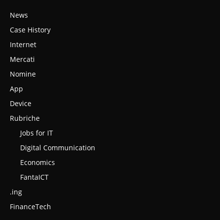
News
Case History
Internet
Mercati
Nomine
App
Device
Rubriche
Jobs for IT
Digital Communication
Economics
FantaICT
.ing
FinanceTech