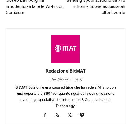
Museo Lamborghini
Bending Spoons: round da 710
rimodernizza la rete Wi-Fi con
milioni e nuove acquisizioni
Cambium
all’orizzonte
Redazione BitMAT
https://www.bitmat.it/
BitMAT Edizioni è una casa editrice che ha sede a Milano con
una copertura a 360° per quanto riguarda la comunicazione
rivolta agli specialisti dell'lnformation & Communication
Technology.