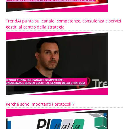
TrendAI punta sul canale: competenze, consulenza e servizi
gestiti al centro della strategia
Perché sono importanti i protocolli?