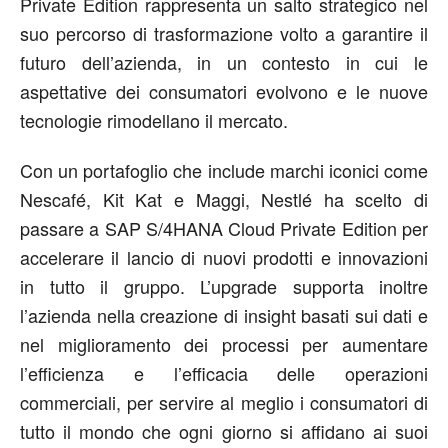
Private Edition rappresenta un salto strategico nel
suo percorso di trasformazione volto a garantire il
futuro dell’azienda, in un contesto in cui le
aspettative dei consumatori evolvono e le nuove
tecnologie rimodellano il mercato.
Con un portafoglio che include marchi iconici come
Nescafé, Kit Kat e Maggi, Nestlé ha scelto di
passare a SAP S/4HANA Cloud Private Edition per
accelerare il lancio di nuovi prodotti e innovazioni
in tutto il gruppo. L’upgrade supporta inoltre
l’azienda nella creazione di insight basati sui dati e
nel miglioramento dei processi per aumentare
l’efficienza e l’efficacia delle operazioni
commerciali, per servire al meglio i consumatori di
tutto il mondo che ogni giorno si affidano ai suoi