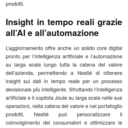
prodotti.
Insight in tempo reali grazie
all’AI e all’automazione
L’aggiornamento offre anche un solido core digital
pronto per l’intelligenza artificiale e l’automazione
su larga scala lungo tutta la catena del valore
dell’azienda, permettendo a Nestlé di ottenere
insight sui dati in tempo reale per un processo
decisionale più intelligente. Sfruttando l’intelligenza
artificiale e il copilota Joule su larga scala nelle sue
operazioni, nella catena del valore e nel portafoglio
prodotti, Nestlé può personalizzare il
coinvolgimento dei consumatori e ottimizzare le