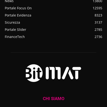
News
13800
Portale Focus On
12595
Portale Evidenza
8323
Sicurezza
3137
Portale Slider
2785
FinanceTech
2736
CHI SIAMO