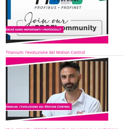
Titanium: l’evoluzione del Motion Control