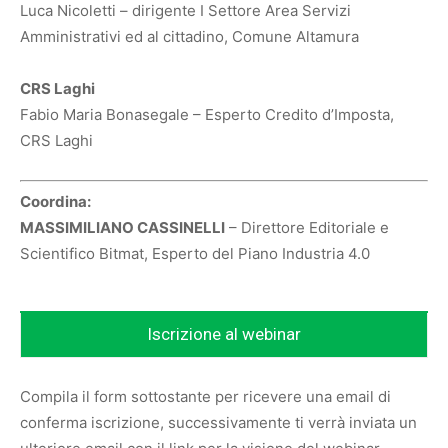
Luca Nicoletti – dirigente I Settore Area Servizi
Amministrativi ed al cittadino, Comune Altamura
CRS Laghi
Fabio Maria Bonasegale – Esperto Credito d’Imposta,
CRS Laghi
Coordina:
MASSIMILIANO CASSINELLI
– Direttore Editoriale e
Scientifico Bitmat, Esperto del Piano Industria 4.0
Iscrizione al webinar
Compila il form sottostante per ricevere una email di
conferma iscrizione, successivamente ti verrà inviata un