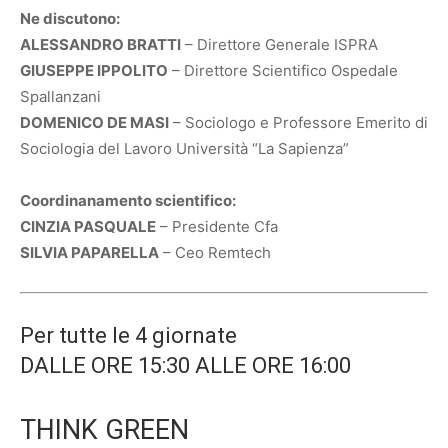
Ne discutono:
ALESSANDRO BRATTI
– Direttore Generale ISPRA
GIUSEPPE IPPOLITO
– Direttore Scientifico Ospedale
Spallanzani
DOMENICO DE MASI
– Sociologo e Professore Emerito di
Sociologia del Lavoro Università “La Sapienza”
Coordinanamento scientifico:
CINZIA PASQUALE
– Presidente Cfa
SILVIA PAPARELLA
– Ceo Remtech
Per tutte le 4 giornate
DALLE ORE 15:30 ALLE ORE 16:00
THINK GREEN