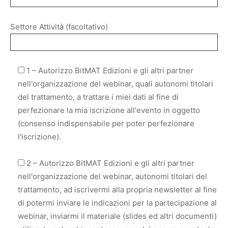
Settore Attività (facoltativo)
1 – Autorizzo BitMAT Edizioni e gli altri partner
nell'organizzazione del webinar, quali autonomi titolari
del trattamento, a trattare i miei dati al fine di
perfezionare la mia iscrizione all'evento in oggetto
(consenso indispensabile per poter perfezionare
l'iscrizione).
2 – Autorizzo BitMAT Edizioni e gli altri partner
nell'organizzazione del webinar, autonomi titolari del
trattamento, ad iscrivermi alla propria newsletter al fine
di potermi inviare le indicazioni per la partecipazione al
webinar, inviarmi il materiale (slides ed altri documenti)