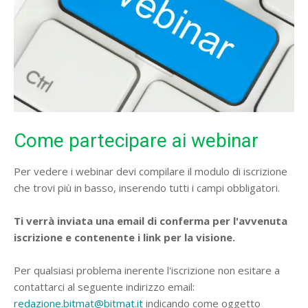
Come partecipare ai webinar
Per vedere i webinar devi compilare il modulo di iscrizione
che trovi più in basso, inserendo tutti i campi obbligatori.
Ti verrà inviata una email di conferma per l'avvenuta
iscrizione e contenente i link per la visione.
Per qualsiasi problema inerente l'iscrizione non esitare a
contattarci al seguente indirizzo email:
redazione.bitmat@bitmat.it
indicando come oggetto