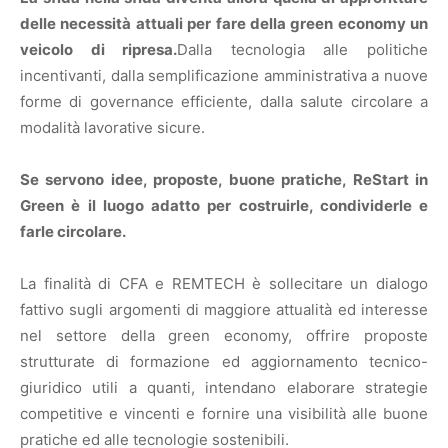
delle necessità attuali per fare della green economy un
veicolo di ripresa.
Dalla tecnologia alle politiche
incentivanti, dalla semplificazione amministrativa a nuove
forme di governance efficiente, dalla salute circolare a
modalità lavorative sicure.
Se servono idee, proposte, buone pratiche, ReStart in
Green è il luogo adatto per costruirle, condividerle e
farle circolare.
La finalità di CFA e REMTECH è sollecitare un dialogo
fattivo sugli argomenti di maggiore attualità ed interesse
nel settore della green economy, offrire proposte
strutturate di formazione ed aggiornamento tecnico-
giuridico utili a quanti, intendano elaborare strategie
competitive e vincenti e fornire una visibilità alle buone
pratiche ed alle tecnologie sostenibili.