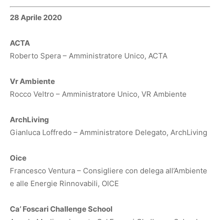
28 Aprile 2020
ACTA
Roberto Spera – Amministratore Unico, ACTA
Vr Ambiente
Rocco Veltro – Amministratore Unico, VR Ambiente
ArchLiving
Gianluca Loffredo – Amministratore Delegato, ArchLiving
Oice
Francesco Ventura – Consigliere con delega all’Ambiente
e alle Energie Rinnovabili, OICE
Ca’ Foscari Challenge School