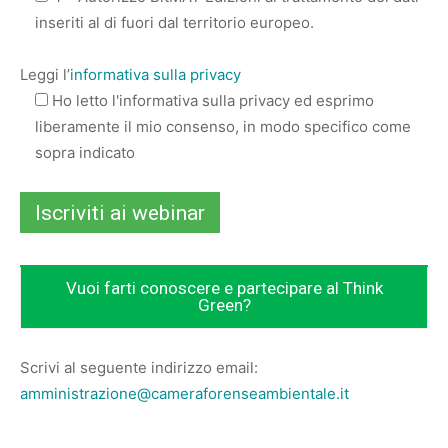
inseriti al di fuori dal territorio europeo.
Leggi l’
informativa sulla privacy
Ho letto l'informativa sulla privacy ed esprimo
liberamente il mio consenso, in modo specifico come
sopra indicato
Vuoi farti conoscere e partecipare al Think
Green?
Scrivi al seguente indirizzo email:
amministrazione@cameraforenseambientale.it