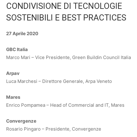
CONDIVISIONE DI TECNOLOGIE
SOSTENIBILI E BEST PRACTICES
27 Aprile 2020
GBC Italia
Marco Mari – Vice Presidente, Green Buildin Council Italia
Arpav
Luca Marchesi – Direttore Generale, Arpa Veneto
Mares
Enrico Pompamea – Head of Commercial and IT, Mares
Convergenze
Rosario Pingaro – Presidente, Convergenze