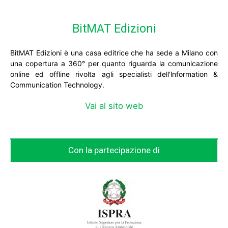
BitMAT Edizioni
BitMAT Edizioni è una casa editrice che ha sede a Milano con
una copertura a 360° per quanto riguarda la comunicazione
online ed offline rivolta agli specialisti dell'lnformation &
Communication Technology.
Vai al sito web
Con la partecipazione di