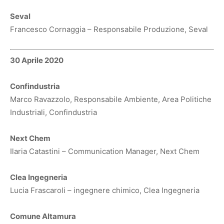
Seval
Francesco Cornaggia – Responsabile Produzione, Seval
30 Aprile 2020
Confindustria
Marco Ravazzolo, Responsabile Ambiente, Area Politiche
Industriali, Confindustria
Next Chem
Ilaria Catastini – Communication Manager, Next Chem
Clea Ingegneria
Lucia Frascaroli – ingegnere chimico, Clea Ingegneria
Comune Altamura