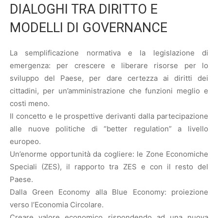
DIALOGHI TRA DIRITTO E
MODELLI DI GOVERNANCE
La semplificazione normativa e la legislazione di
emergenza: per crescere e liberare risorse per lo
sviluppo del Paese, per dare certezza ai diritti dei
cittadini, per un’amministrazione che funzioni meglio e
costi meno.
Il concetto e le prospettive derivanti dalla partecipazione
alle nuove politiche di “better regulation” a livello
europeo.
Un’enorme opportunità da cogliere: le Zone Economiche
Speciali (ZES), il rapporto tra ZES e con il resto del
Paese.
Dalla Green Economy alla Blue Economy: proiezione
verso l’Economia Circolare.
Creare valore economico rispondendo ad una nuova