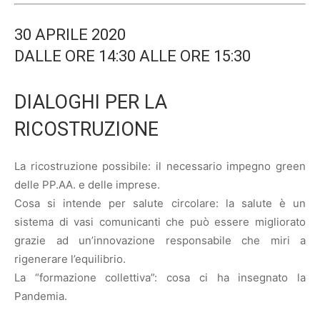
30 APRILE 2020
DALLE ORE 14:30 ALLE ORE 15:30
DIALOGHI PER LA
RICOSTRUZIONE
La ricostruzione possibile: il necessario impegno green
delle PP.AA. e delle imprese.
Cosa si intende per salute circolare: la salute è un
sistema di vasi comunicanti che può essere migliorato
grazie ad un’innovazione responsabile che miri a
rigenerare l’equilibrio.
La “formazione collettiva”: cosa ci ha insegnato la
Pandemia.