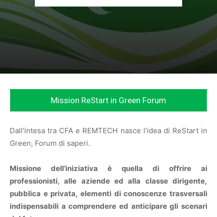
Mission ReStart in Green Forum
Dall’intesa tra CFA e REMTECH nasce l’idea di ReStart in
Green, Forum di saperi.
Missione dell’iniziativa è quella di offrire ai
professionisti, alle aziende ed alla classe dirigente,
pubblica e privata, elementi di conoscenze trasversali
indispensabili a comprendere ed anticipare gli scenari