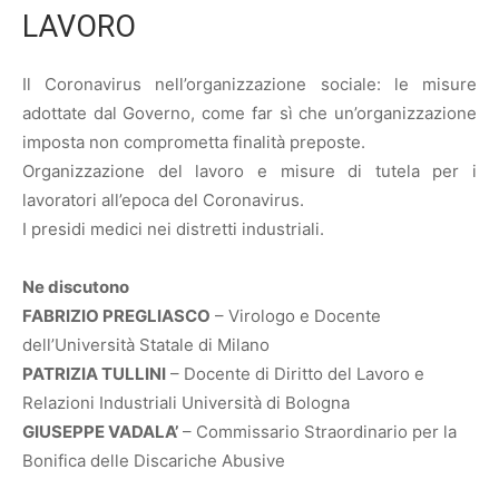
LAVORO
Il Coronavirus nell’organizzazione sociale: le misure
adottate dal Governo, come far sì che un’organizzazione
imposta non comprometta finalità preposte.
Organizzazione del lavoro e misure di tutela per i
lavoratori all’epoca del Coronavirus.
I presidi medici nei distretti industriali.
Ne discutono
FABRIZIO PREGLIASCO
– Virologo e Docente
dell’Università Statale di Milano
PATRIZIA TULLINI
– Docente di Diritto del Lavoro e
Relazioni Industriali Università di Bologna
GIUSEPPE VADALA’
– Commissario Straordinario per la
Bonifica delle Discariche Abusive