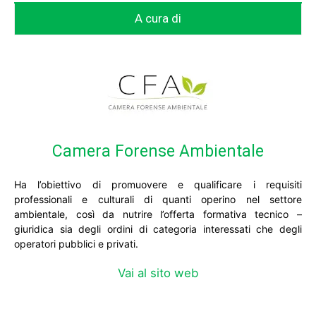
A cura di
Camera Forense Ambientale
Ha l’obiettivo di promuovere e qualificare i requisiti
professionali e culturali di quanti operino nel settore
ambientale, così da nutrire l’offerta formativa tecnico –
giuridica sia degli ordini di categoria interessati che degli
operatori pubblici e privati.
Vai al sito web