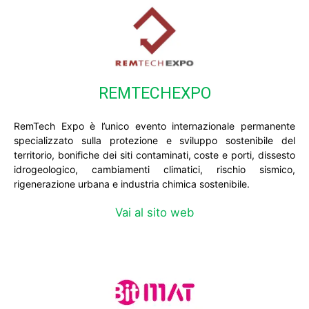
REMTECHEXPO
RemTech Expo è l’unico evento internazionale permanente
specializzato sulla protezione e sviluppo sostenibile del
territorio, bonifiche dei siti contaminati, coste e porti, dissesto
idrogeologico, cambiamenti climatici, rischio sismico,
rigenerazione urbana e industria chimica sostenibile.
Vai al sito web