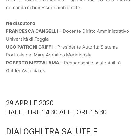
domanda di benessere ambientale.
Ne discutono
FRANCESCA CANGELLI
– Docente Diritto Amministrativo
Università di Foggia
UGO PATRONI GRIFFI
– Presidente Autorità Sistema
Portuale del Mare Adriatico Meridionale
ROBERTO MEZZALAMA
– Responsabile sostenibilità
Golder Associates
29 APRILE 2020
DALLE ORE 14:30 ALLE ORE 15:30
DIALOGHI TRA SALUTE E