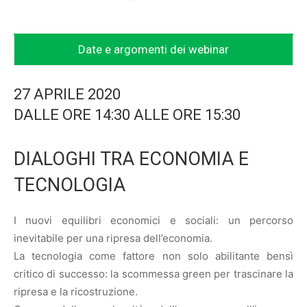
Date e argomenti dei webinar
27 APRILE 2020
DALLE ORE 14:30 ALLE ORE 15:30
DIALOGHI TRA ECONOMIA E
TECNOLOGIA
I nuovi equilibri economici e sociali: un percorso
inevitabile per una ripresa dell’economia.
La tecnologia come fattore non solo abilitante bensì
critico di successo: la scommessa green per trascinare la
ripresa e la ricostruzione.