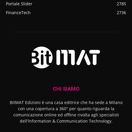
Portale Slider
2785
FinanceTech
2736
CHI SIAMO
BitMAT Edizioni è una casa editrice che ha sede a Milano
con una copertura a 360° per quanto riguarda la
comunicazione online ed offline rivolta agli specialisti
dell'lnformation & Communication Technology.