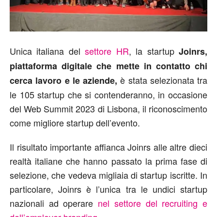
Unica italiana del
settore HR
, la startup
Joinrs,
piattaforma digitale che mette in contatto chi
è stata selezionata tra
cerca lavoro e le aziende,
le 105 startup che si contenderanno, in occasione
del Web Summit 2023 di Lisbona, il riconoscimento
come migliore startup dell’evento.
Il risultato importante affianca Joinrs alle altre dieci
realtà italiane che hanno passato la prima fase di
selezione, che vedeva migliaia di startup iscritte. In
particolare, Joinrs è l’unica tra le undici startup
nazionali ad operare
nel settore del recruiting e