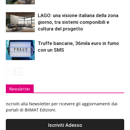
LAGO: una visione italiana della zona
giorno, tra sistemi componibili e
cultura del progetto
Truffe bancarie, 36mila euro in fumo
con un SMS
Newsletter
Iscriviti alla Newsletter per ricevere gli aggiornamenti dai
portali di BitMAT Edizioni.