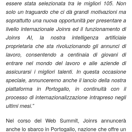
essere stata selezionata tra le migliori 105. Non
solo un traguardo che ci dà grandi motivazioni ma
soprattutto una nuova opportunità per presentare a
livello internazionale Joinrs ed il funzionamento di
Joinrs AI, la nostra intelligenza artificiale
proprietaria che sta rivoluzionando gli annunci di
lavoro, consentendo a centinaia di giovani di
entrare nel mondo del lavoro e alle aziende di
assicurarsi i migliori talenti. In questa occasione
speciale, annunceremo anche il lancio della nostra
piattaforma in Portogallo, in continuità con il
processo di internazionalizzazione intrapreso negli
ultimi mesi.”
Nel corso del Web Summit, Joinrs annuncerà
anche lo sbarco in Portogallo, nazione che offre un