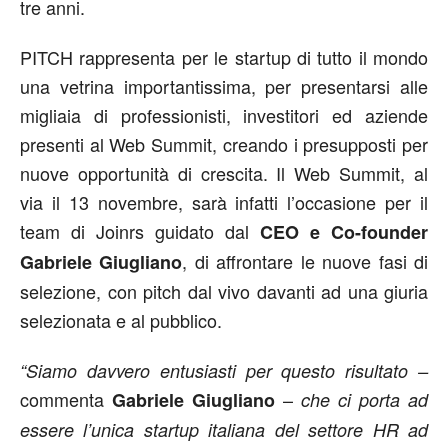
tre anni.
PITCH rappresenta per le startup di tutto il mondo
una vetrina importantissima, per presentarsi alle
migliaia di professionisti, investitori ed aziende
presenti al Web Summit, creando i presupposti per
nuove opportunità di crescita. Il Web Summit, al
via il 13 novembre, sarà infatti l’occasione per il
team di Joinrs guidato dal
CEO e Co-founder
, di affrontare le nuove fasi di
Gabriele Giugliano
selezione, con pitch dal vivo davanti ad una giuria
selezionata e al pubblico.
“Siamo davvero entusiasti per questo risultato –
commenta
–
Gabriele Giugliano
che ci porta ad
essere l’unica startup italiana del settore HR ad