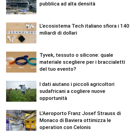
pubblica ad alta densità
L’ecosistema Tech italiano sfiora i 140
miliardi di dollari
Tyvek, tessuto o silicone: quale
materiale scegliere per i braccialetti
del tuo evento?
I dati aiutano i piccoli agricoltori
sudafricani a cogliere nuove
opportunità
L’Aeroporto Franz Josef Strauss di
Monaco di Baviera ottimizza le
operation con Celonis