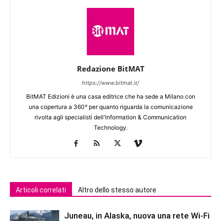
Redazione BitMAT
https://www.bitmat.it/
BitMAT Edizioni è una casa editrice che ha sede a Milano con
una copertura a 360° per quanto riguarda la comunicazione
rivolta agli specialisti dell'lnformation & Communication
Technology.
Articoli correlati
Altro dello stesso autore
Juneau, in Alaska, nuova una rete Wi-Fi