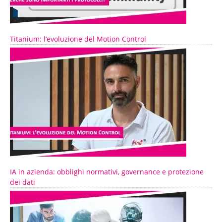
Titanium: l’evoluzione del Motion Control
IA in azienda: obblighi normativi, governance e protezione
dei dati