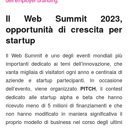
dell’employer branding.
Il Web Summit 2023,
opportunità di crescita per
startup
Il Web Summit è uno degli eventi mondiali più
importanti dedicato ai temi dell’innovazione, che
vanta migliaia di visitatori ogni anno e centinaia di
aziende e startup partecipanti. In occasione
dell’evento, viene organizzato
, il contest
PITCH
dedicato alle startup alpha e beta che hanno
ricevuto meno di 5 milioni di finanziamenti e che
non hanno modificato in maniera significativa il
proprio modello di business nel corso degli ultimi