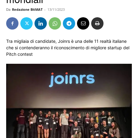
Da
Redazione BitMAT
-
13/11/2023
Tra migliaia di candidate, Joinrs è una delle 11 realtà italiane
che si contenderanno il riconoscimento di migliore startup del
Pitch contest