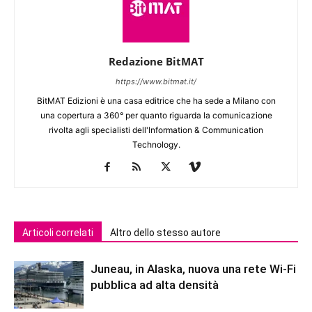
Redazione BitMAT
https://www.bitmat.it/
BitMAT Edizioni è una casa editrice che ha sede a Milano con
una copertura a 360° per quanto riguarda la comunicazione
rivolta agli specialisti dell'lnformation & Communication
Technology.
Articoli correlati
Altro dello stesso autore
Juneau, in Alaska, nuova una rete Wi-Fi
pubblica ad alta densità