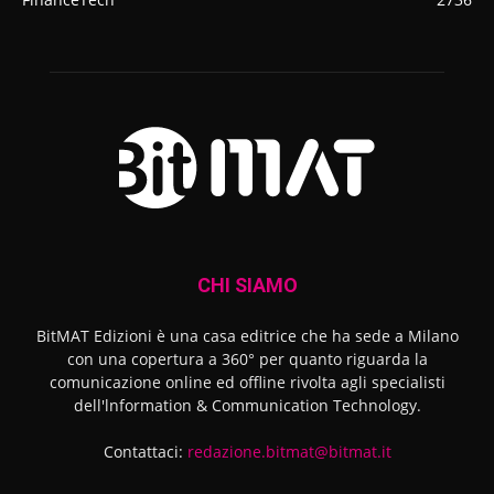
CHI SIAMO
BitMAT Edizioni è una casa editrice che ha sede a Milano
con una copertura a 360° per quanto riguarda la
comunicazione online ed offline rivolta agli specialisti
dell'lnformation & Communication Technology.
Contattaci:
redazione.bitmat@bitmat.it