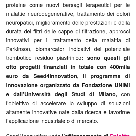
proteine come nuovi bersagli terapeutici per le
malattie neurodegenerative, trattamento dei dolori
neuropatici, miglioramento delle prestazioni e della
durata dei filtri delle cappe di filtrazione, approcci
innovativi per il trattamento della malattia di
Parkinson, biomarcatori indicativi del potenziale
trombotico residuo piastrinico
: sono questi gli
otto progetti finanziati in totale con 400mila
euro da Seed4Innovation, il programma di
innovazione organizzato da Fondazione UNIMI
con
e dall’Università degli Studi di Milano,
l’obiettivo di accelerare lo sviluppo di soluzioni
altamente innovative nate dalla ricerca e favorirne
l’applicazione industriale o di mercato.
Seed4Innovation vede
l’affiancamento di
Deloitte