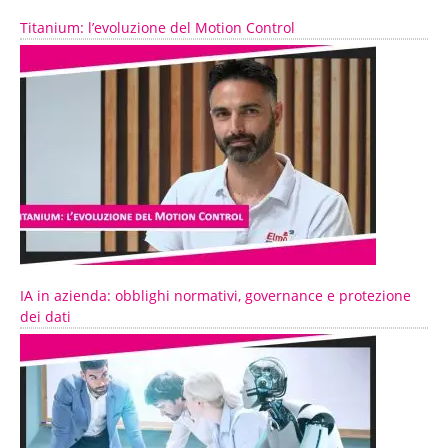
Titanium: l’evoluzione del Motion Control
IA in azienda: obblighi normativi, governance e protezione
dei dati