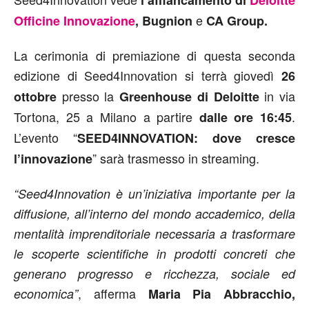
e
Officine Innovazione
, Bugnion
CA Group.
La cerimonia di premiazione di questa seconda
edizione di Seed4Innovation si terrà giovedì
26
presso la
in via
ottobre
Greenhouse di Deloitte
Tortona, 25 a Milano a partire
.
dalle ore 16:45
L’evento “
SEED4INNOVATION: dove cresce
” sarà trasmesso in streaming.
l’innovazione
“Seed4Innovation è un’iniziativa importante per la
diffusione, all’interno del mondo accademico, della
mentalità imprenditoriale necessaria a trasformare
le scoperte scientifiche in prodotti concreti che
generano progresso e ricchezza, sociale ed
, afferma
economica”
Maria Pia Abbracchio,