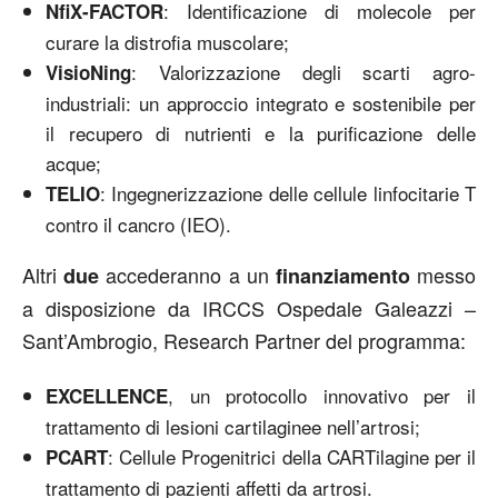
: Identificazione di molecole per
NfiX-FACTOR
curare la distrofia muscolare;
: Valorizzazione degli scarti agro-
VisioNing
industriali: un approccio integrato e sostenibile per
il recupero di nutrienti e la purificazione delle
acque;
: Ingegnerizzazione delle cellule linfocitarie T
TELIO
contro il cancro (IEO).
Altri
accederanno a un
messo
due
finanziamento
a disposizione da IRCCS Ospedale Galeazzi –
Sant’Ambrogio, Research Partner del programma:
, un protocollo innovativo per il
EXCELLENCE
trattamento di lesioni cartilaginee nell’artrosi;
: Cellule Progenitrici della CARTilagine per il
PCART
trattamento di pazienti affetti da artrosi.