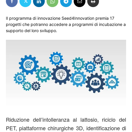
Il programma di innovazione Seed4Innovation premia 17
progetti che potranno accedere a programmi di incubazione a
supporto del loro sviluppo.
Riduzione dell’intolleranza al lattosio, riciclo del
PET, piattaforme chirurgiche 3D, identificazione di