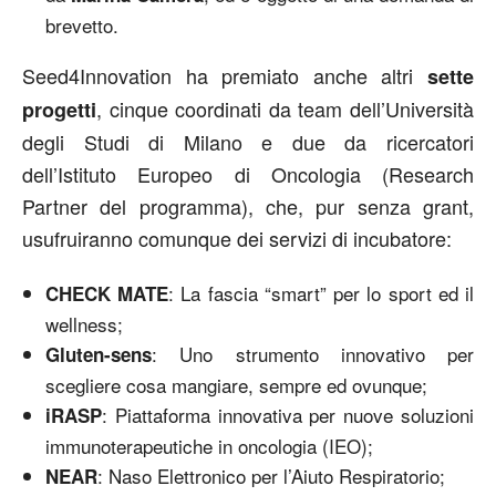
brevetto.
Seed4Innovation ha premiato anche altri
sette
, cinque coordinati da team dell’Università
progetti
degli Studi di Milano e due da ricercatori
dell’Istituto Europeo di Oncologia (Research
Partner del programma), che, pur senza grant,
usufruiranno comunque dei servizi di incubatore:
: La fascia “smart” per lo sport ed il
CHECK MATE
wellness;
: Uno strumento innovativo per
Gluten-sens
scegliere cosa mangiare, sempre ed ovunque;
: Piattaforma innovativa per nuove soluzioni
iRASP
immunoterapeutiche in oncologia (IEO);
: Naso Elettronico per l’Aiuto Respiratorio;
NEAR