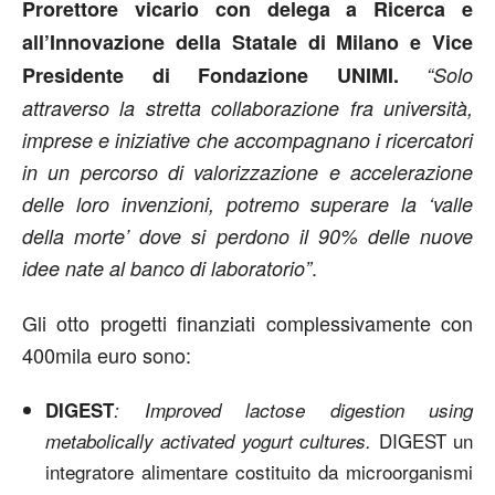
Prorettore vicario con delega a Ricerca e
all’Innovazione della Statale di Milano e Vice
Presidente di Fondazione UNIMI.
“Solo
attraverso la stretta collaborazione fra università,
imprese e iniziative che accompagnano i ricercatori
in un percorso di valorizzazione e accelerazione
delle loro invenzioni,
potremo superare la ‘valle
della morte’ dove si perdono il 90% delle nuove
.
idee nate al banco di laboratorio”
Gli otto progetti finanziati complessivamente con
400mila euro sono:
DIGEST
: Improved lactose digestion using
DIGEST un
metabolically activated yogurt cultures.
integratore alimentare costituito da microorganismi