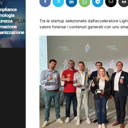
Tra le startup selezionate dall’acceleratore Lig
valore forense i contenuti generati con uno sma