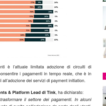
ti è l’attuale limitata adozione di circuiti di
onsentire i pagamenti in tempo reale, che è in
 all’adozione dei servizi di payment initiation.
, ha dichiarato:
ts & Platform Lead di Tink
trasformare il settore dei pagamenti. In alcuni