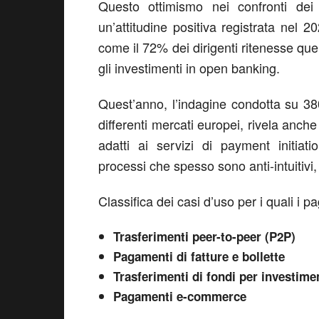
Questo ottimismo nei confronti dei
un’attitudine positiva registrata nel
come il 72% dei dirigenti ritenesse qu
gli investimenti in open banking.
Quest’anno, l’indagine condotta su 380 
differenti mercati europei, rivela anche 
adatti ai servizi di payment initiat
processi che spesso sono anti-intuitivi,
Classifica dei casi d’uso per i quali i 
Trasferimenti peer-to-peer (P2P)
Pagamenti di fatture e bollette
Trasferimenti di fondi per investime
Pagamenti e-commerce