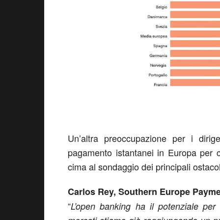
Un’altra preoccupazione per i dirigen
pagamento istantanei in Europa per c
cima al sondaggio dei principali ostacoli
Carlos Rey, Southern Europe Paymen
“
L’open banking ha il potenziale per 