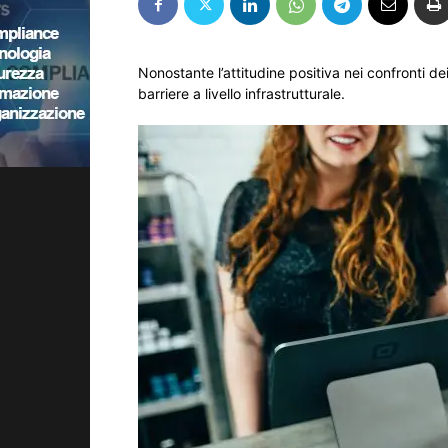
Nonostante l’attitudine positiva nei confronti 
barriere a livello infrastrutturale.