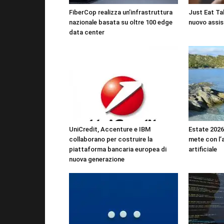
FiberCop realizza un’infrastruttura
Just Eat Tak
nazionale basata su oltre 100 edge
nuovo assis
data center
UniCredit, Accenture e IBM
Estate 2026:
collaborano per costruire la
mete con l’a
piattaforma bancaria europea di
artificiale
nuova generazione