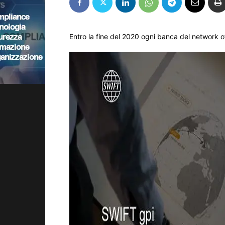
Entro la fine del 2020 ogni banca del network of