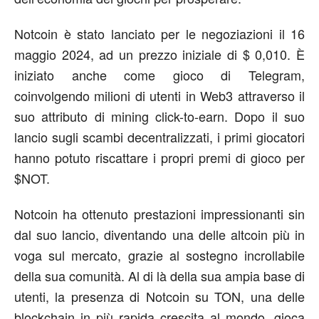
Notcoin è stato lanciato per le negoziazioni il 16
maggio 2024, ad un prezzo iniziale di $ 0,010. È
iniziato anche come gioco di Telegram,
coinvolgendo milioni di utenti in Web3 attraverso il
suo attributo di mining click-to-earn. Dopo il suo
lancio sugli scambi decentralizzati, i primi giocatori
hanno potuto riscattare i propri premi di gioco per
$NOT.
Notcoin ha ottenuto prestazioni impressionanti sin
dal suo lancio, diventando una delle altcoin più in
voga sul mercato, grazie al sostegno incrollabile
della sua comunità. Al di là della sua ampia base di
utenti, la presenza di Notcoin su TON, una delle
blockchain in più rapida crescita al mondo, gioca