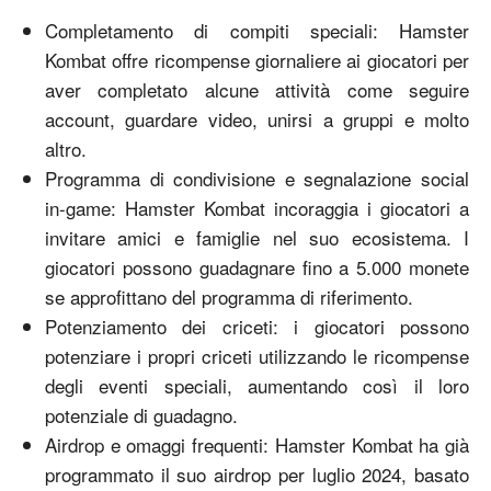
Completamento di compiti speciali: Hamster
Kombat offre ricompense giornaliere ai giocatori per
aver completato alcune attività come seguire
account, guardare video, unirsi a gruppi e molto
altro.
Programma di condivisione e segnalazione social
in-game: Hamster Kombat incoraggia i giocatori a
invitare amici e famiglie nel suo ecosistema. I
giocatori possono guadagnare fino a 5.000 monete
se approfittano del programma di riferimento.
Potenziamento dei criceti: ​​i giocatori possono
potenziare i propri criceti utilizzando le ricompense
degli eventi speciali, aumentando così il loro
potenziale di guadagno.
Airdrop e omaggi frequenti: Hamster Kombat ha già
programmato il suo airdrop per luglio 2024, basato