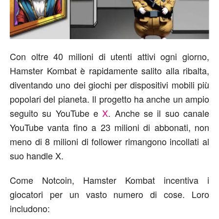
Con oltre 40 milioni di utenti attivi ogni giorno,
Hamster Kombat è rapidamente salito alla ribalta,
diventando uno dei giochi per dispositivi mobili più
popolari del pianeta. Il progetto ha anche un ampio
seguito su YouTube e
X
. Anche se il suo canale
YouTube vanta fino a 23 milioni di abbonati, non
meno di 8 milioni di follower rimangono incollati al
suo handle X.
Come Notcoin, Hamster Kombat incentiva i
giocatori per un vasto numero di cose. Loro
includono: