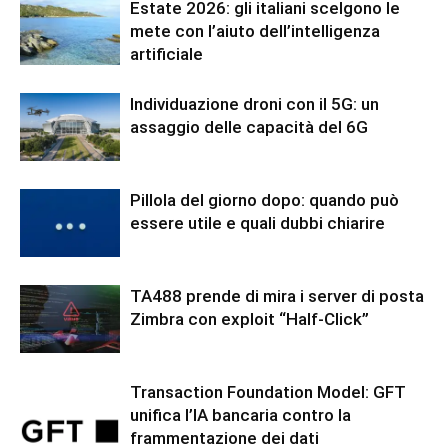
Estate 2026: gli italiani scelgono le
mete con l’aiuto dell’intelligenza
artificiale
Individuazione droni con il 5G: un
assaggio delle capacità del 6G
Pillola del giorno dopo: quando può
essere utile e quali dubbi chiarire
TA488 prende di mira i server di posta
Zimbra con exploit “Half-Click”
Transaction Foundation Model: GFT
unifica l’IA bancaria contro la
frammentazione dei dati