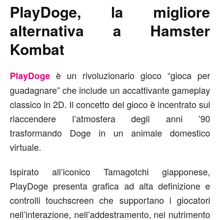
PlayDoge, la migliore
alternativa a Hamster
Kombat
è un rivoluzionario gioco “gioca per
PlayDoge
guadagnare” che include un accattivante gameplay
classico in 2D. Il concetto del gioco è incentrato sul
riaccendere l’atmosfera degli anni ’90
trasformando Doge in un animale domestico
virtuale.
Ispirato all’iconico Tamagotchi giapponese,
PlayDoge presenta grafica ad alta definizione e
controlli touchscreen che supportano i giocatori
nell’interazione, nell’addestramento, nel nutrimento