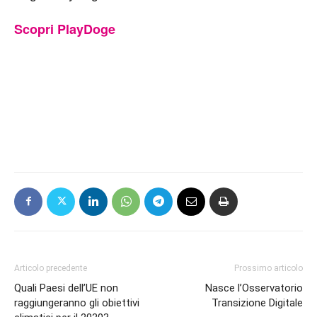
Scopri PlayDoge
Articolo precedente
Prossimo articolo
Quali Paesi dell’UE non
Nasce l’Osservatorio
raggiungeranno gli obiettivi
Transizione Digitale