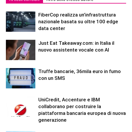
FiberCop realizza un’infrastruttura
nazionale basata su oltre 100 edge
data center
Just Eat Takeaway.com: in Italia il
nuovo assistente vocale con AI
Truffe bancarie, 36mila euro in fumo
con un SMS
UniCredit, Accenture e IBM
collaborano per costruire la
piattaforma bancaria europea di nuova
generazione