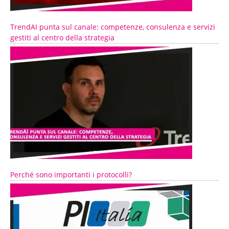
TrendAI punta sul canale: competenze, consulenza e servizi
gestiti al centro della strategia
Perché sono importanti i protocolli?