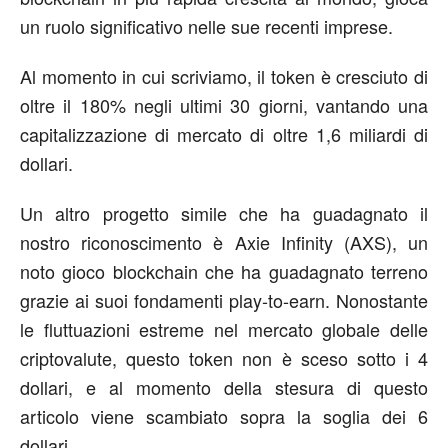
un ruolo significativo nelle sue recenti imprese.
Al momento in cui scriviamo, il token è cresciuto di
oltre il 180% negli ultimi 30 giorni, vantando una
capitalizzazione di mercato di oltre 1,6 miliardi di
dollari.
Un altro progetto simile che ha guadagnato il
nostro riconoscimento è Axie Infinity (AXS), un
noto gioco blockchain che ha guadagnato terreno
grazie ai suoi fondamenti play-to-earn. Nonostante
le fluttuazioni estreme nel mercato globale delle
criptovalute, questo token non è sceso sotto i 4
dollari, e al momento della stesura di questo
articolo viene scambiato sopra la soglia dei 6
dollari.