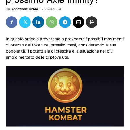
Da
Redazione BitMAT
-
22/06/2024
In questo articolo proveremo a prevedere i possibili movimenti
di prezzo del token nei prossimi mesi, considerando la sua
popolarità, il potenziale di crescita e la situazione nel più
ampio mercato delle criptovalute.