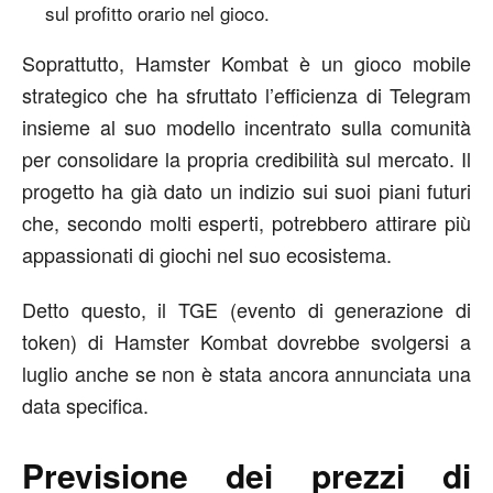
sul profitto orario nel gioco.
Soprattutto, Hamster Kombat è un gioco mobile
strategico che ha sfruttato l’efficienza di Telegram
insieme al suo modello incentrato sulla comunità
per consolidare la propria credibilità sul mercato. Il
progetto ha già dato un indizio sui suoi piani futuri
che, secondo molti esperti, potrebbero attirare più
appassionati di giochi nel suo ecosistema.
Detto questo, il TGE (evento di generazione di
token) di Hamster Kombat dovrebbe svolgersi a
luglio anche se non è stata ancora annunciata una
data specifica.
Previsione dei prezzi di