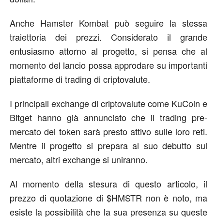
Anche Hamster Kombat può seguire la stessa
traiettoria dei prezzi. Considerato il grande
entusiasmo attorno al progetto, si pensa che al
momento del lancio possa approdare su importanti
piattaforme di trading di criptovalute.
I principali exchange di criptovalute come KuCoin e
Bitget hanno già annunciato che il trading pre-
mercato del token sarà presto attivo sulle loro reti.
Mentre il progetto si prepara al suo debutto sul
mercato, altri exchange si uniranno.
Al momento della stesura di questo articolo, il
prezzo di quotazione di $HMSTR non è noto, ma
esiste la possibilità che la sua presenza su queste