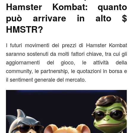
Hamster Kombat: quanto
può arrivare in alto $
HMSTR?
I futuri movimenti dei prezzi di Hamster Kombat
saranno sostenuti da molti fattori chiave, tra cui gli
aggiornamenti del gioco, le attività della
community, le partnership, le quotazioni in borsa e
il sentiment generale del mercato.