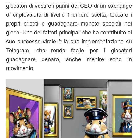
giocatori di vestire i panni del CEO di un exchange
di criptovalute di livello 1 di loro scelta, toccare i
propri criceti e guadagnare monete speciali nel
gioco. Uno dei fattori principali che ha contribuito al
suo successo virale è la sua implementazione su
Telegram, che rende facile per i giocatori
guadagnare denaro, anche mentre sono in
movimento.