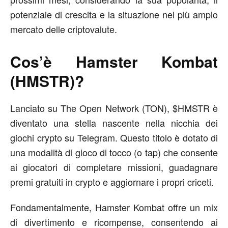
potenziale di crescita e la situazione nel più ampio
mercato delle criptovalute.
Cos’è Hamster Kombat
(HMSTR)?
Lanciato su The Open Network (TON), $HMSTR è
diventato una stella nascente nella nicchia dei
giochi crypto su Telegram. Questo titolo è dotato di
una modalità di gioco di tocco (o tap) che consente
ai giocatori di completare missioni, guadagnare
premi gratuiti in crypto e aggiornare i propri criceti.
Fondamentalmente, Hamster Kombat offre un mix
di divertimento e ricompense, consentendo ai