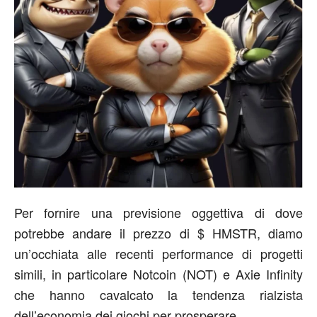
Per fornire una previsione oggettiva di dove
potrebbe andare il prezzo di $ HMSTR, diamo
un’occhiata alle recenti performance di progetti
simili, in particolare Notcoin (NOT) e Axie Infinity
che hanno cavalcato la tendenza rialzista
dell’economia dei giochi per prosperare.