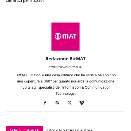
climatici per il 2030?
Redazione BitMAT
https://www.bitmat.it/
BitMAT Edizioni è una casa editrice che ha sede a Milano con
una copertura a 360° per quanto riguarda la comunicazione
rivolta agli specialisti dell'lnformation & Communication
Technology.
Articoli correlati
Altro dello stesso autore