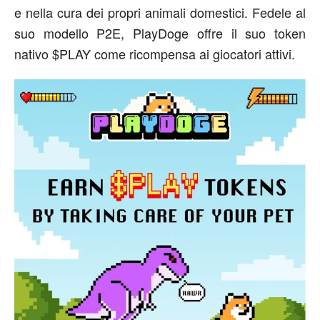
e nella cura dei propri animali domestici. Fedele al
suo modello P2E, PlayDoge offre il suo token
nativo $PLAY come ricompensa ai giocatori attivi.