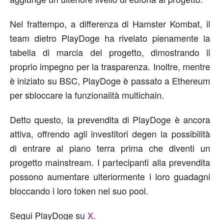
Nel frattempo, a differenza di Hamster Kombat, il
team dietro PlayDoge ha rivelato pienamente la
tabella di marcia del progetto, dimostrando il
proprio impegno per la trasparenza. Inoltre, mentre
è iniziato su BSC, PlayDoge è passato a Ethereum
per sbloccare la funzionalità multichain.
Detto questo, la prevendita di PlayDoge è ancora
attiva, offrendo agli investitori degen la possibilità
di entrare al piano terra prima che diventi un
progetto mainstream. I partecipanti alla prevendita
possono aumentare ulteriormente i loro guadagni
bloccando i loro token nel suo pool.
Segui PlayDoge su
X
.