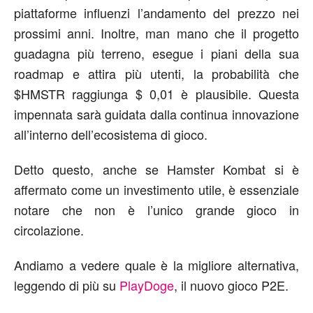
piattaforme influenzi l’andamento del prezzo nei
prossimi anni. Inoltre, man mano che il progetto
guadagna più terreno, esegue i piani della sua
roadmap e attira più utenti, la probabilità che
$HMSTR raggiunga $ 0,01 è plausibile. Questa
impennata sarà guidata dalla continua innovazione
all’interno dell’ecosistema di gioco.
Detto questo, anche se Hamster Kombat si è
affermato come un investimento utile, è essenziale
notare che non è l’unico grande gioco in
circolazione.
Andiamo a vedere quale è la migliore alternativa,
leggendo di più su
PlayDoge
, il nuovo gioco P2E.