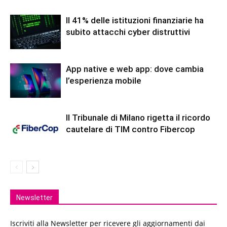
Il 41% delle istituzioni finanziarie ha
subito attacchi cyber distruttivi
App native e web app: dove cambia
l’esperienza mobile
Il Tribunale di Milano rigetta il ricordo
cautelare di TIM contro Fibercop
Newsletter
Iscriviti alla Newsletter per ricevere gli aggiornamenti dai