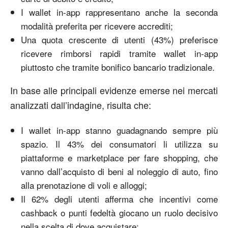
I wallet in-app rappresentano anche la seconda
modalità preferita per ricevere accrediti;
Una quota crescente di utenti (43%) preferisce
ricevere rimborsi rapidi tramite wallet in-app
piuttosto che tramite bonifico bancario tradizionale.
In base alle principali evidenze emerse nei mercati
analizzati dall’indagine, risulta che:
I wallet in-app stanno guadagnando sempre più
spazio. Il 43% dei consumatori li utilizza su
piattaforme e marketplace per fare shopping, che
vanno dall’acquisto di beni al noleggio di auto, fino
alla prenotazione di voli e alloggi;
Il 62% degli utenti afferma che incentivi come
cashback o punti fedeltà giocano un ruolo decisivo
nella scelta di dove acquistare;