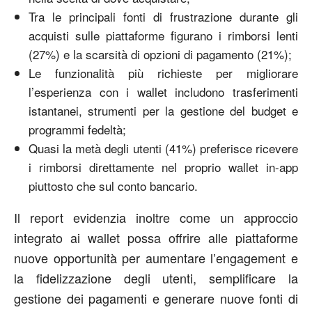
Tra le principali fonti di frustrazione durante gli
acquisti sulle piattaforme figurano i rimborsi lenti
(27%) e la scarsità di opzioni di pagamento (21%);
Le funzionalità più richieste per migliorare
l’esperienza con i wallet includono trasferimenti
istantanei, strumenti per la gestione del budget e
programmi fedeltà;
Quasi la metà degli utenti (41%) preferisce ricevere
i rimborsi direttamente nel proprio wallet in-app
piuttosto che sul conto bancario.
Il report evidenzia inoltre come un approccio
integrato ai wallet possa offrire alle piattaforme
nuove opportunità per aumentare l’engagement e
la fidelizzazione degli utenti, semplificare la
gestione dei pagamenti e generare nuove fonti di