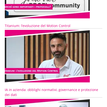
Titanium: l’evoluzione del Motion Control
IA in azienda: obblighi normativi, governance e protezione
dei dati