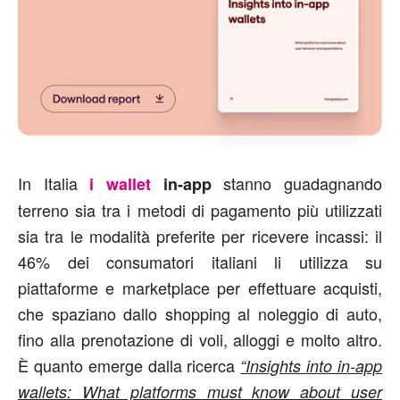
In Italia
stanno guadagnando
i wallet
in-app
terreno sia tra i metodi di pagamento più utilizzati
sia tra le modalità preferite per ricevere incassi: il
46% dei consumatori italiani li utilizza su
piattaforme e marketplace per effettuare acquisti,
che spaziano dallo shopping al noleggio di auto,
fino alla prenotazione di voli, alloggi e molto altro.
È quanto emerge dalla ricerca
“Insights into in-app
wallets: What platforms must know about user