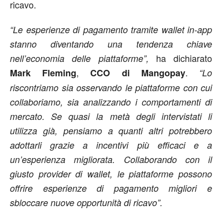
ricavo.
“Le esperienze di pagamento tramite wallet in-app
stanno diventando una tendenza chiave
ha dichiarato
nell’economia delle piattaforme”,
,
.
Mark Fleming
CCO di Mangopay
“Lo
riscontriamo sia osservando le piattaforme con cui
collaboriamo, sia analizzando i comportamenti di
mercato. Se quasi la metà degli intervistati li
utilizza già, pensiamo a quanti altri potrebbero
adottarli grazie a incentivi più efficaci e a
un’esperienza migliorata. Collaborando con il
giusto provider di wallet, le piattaforme possono
offrire esperienze di pagamento migliori e
sbloccare nuove opportunità di ricavo”.