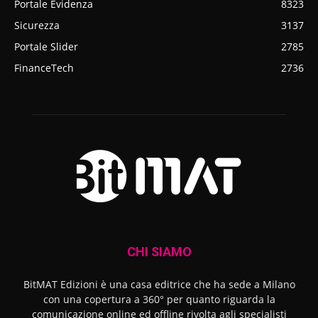
Portale Evidenza
8323
Sicurezza
3137
Portale Slider
2785
FinanceTech
2736
CHI SIAMO
BitMAT Edizioni è una casa editrice che ha sede a Milano
con una copertura a 360° per quanto riguarda la
comunicazione online ed offline rivolta agli specialisti