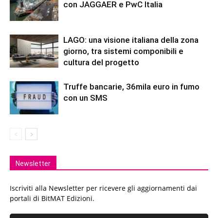
con JAGGAER e PwC Italia
LAGO: una visione italiana della zona
giorno, tra sistemi componibili e
cultura del progetto
Truffe bancarie, 36mila euro in fumo
con un SMS
Newsletter
Iscriviti alla Newsletter per ricevere gli aggiornamenti dai
portali di BitMAT Edizioni.