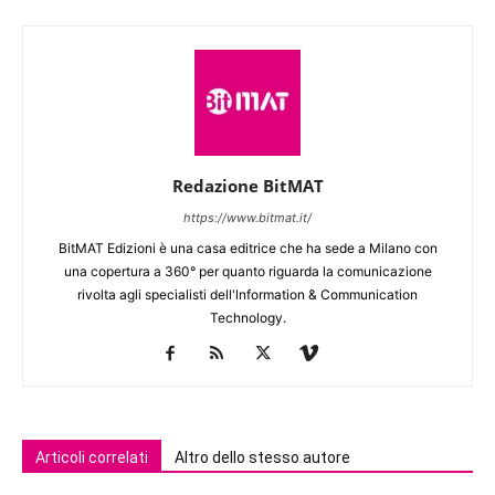
Redazione BitMAT
https://www.bitmat.it/
BitMAT Edizioni è una casa editrice che ha sede a Milano con
una copertura a 360° per quanto riguarda la comunicazione
rivolta agli specialisti dell'lnformation & Communication
Technology.
Articoli correlati
Altro dello stesso autore