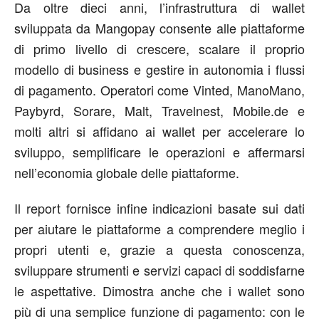
Da oltre dieci anni, l’infrastruttura di wallet
sviluppata da Mangopay consente alle piattaforme
di primo livello di crescere, scalare il proprio
modello di business e gestire in autonomia i flussi
di pagamento. Operatori come Vinted, ManoMano,
Paybyrd, Sorare, Malt, Travelnest, Mobile.de e
molti altri si affidano ai wallet per accelerare lo
sviluppo, semplificare le operazioni e affermarsi
nell’economia globale delle piattaforme.
Il report fornisce infine indicazioni basate sui dati
per aiutare le piattaforme a comprendere meglio i
propri utenti e, grazie a questa conoscenza,
sviluppare strumenti e servizi capaci di soddisfarne
le aspettative. Dimostra anche che i wallet sono
più di una semplice funzione di pagamento: con le