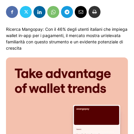
Ricerca Mangopay: Con il 46% degli utenti italiani che impiega
wallet in-app per i pagamenti, il mercato mostra un’elevata
familiarità con questo strumento e un evidente potenziale di
crescita