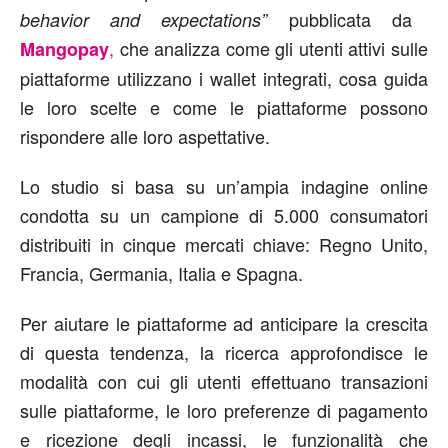
pubblicata da
behavior and expectations”
,
che analizza come gli utenti attivi sulle
Mangopay
piattaforme utilizzano i wallet integrati, cosa guida
le loro scelte e come le piattaforme possono
rispondere alle loro aspettative.
Lo studio si basa su un’ampia indagine online
condotta su un campione di 5.000 consumatori
distribuiti in cinque mercati chiave: Regno Unito,
Francia, Germania, Italia e Spagna.
Per aiutare le piattaforme ad anticipare la crescita
di questa tendenza, la ricerca approfondisce le
modalità con cui gli utenti effettuano transazioni
sulle piattaforme, le loro preferenze di pagamento
e ricezione degli incassi, le funzionalità che