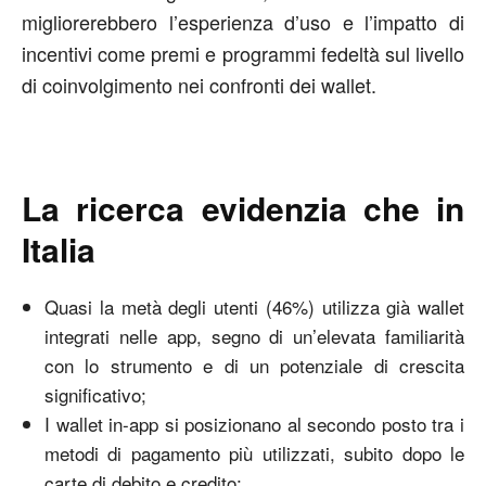
migliorerebbero l’esperienza d’uso e l’impatto di
incentivi come premi e programmi fedeltà sul livello
di coinvolgimento nei confronti dei wallet.
La ricerca evidenzia che in
Italia
Quasi la metà degli utenti (46%) utilizza già wallet
integrati nelle app, segno di un’elevata familiarità
con lo strumento e di un potenziale di crescita
significativo;
I wallet in-app si posizionano al secondo posto tra i
metodi di pagamento più utilizzati, subito dopo le
carte di debito e credito;