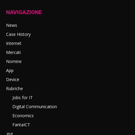
NAVIGAZIONE
News
Case History
Internet
Mercati
Nomine
App
Device
Rubriche
Jobs for IT
Digital Communication
Economics
FantaICT
.ing