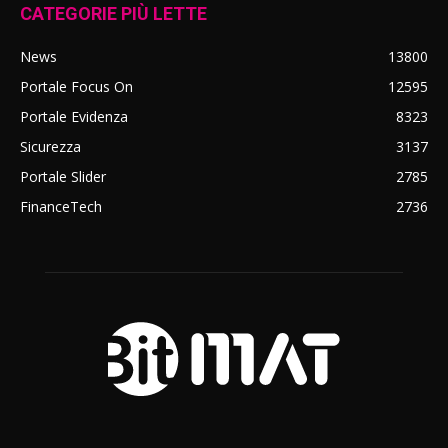
CATEGORIE PIÙ LETTE
News
13800
Portale Focus On
12595
Portale Evidenza
8323
Sicurezza
3137
Portale Slider
2785
FinanceTech
2736