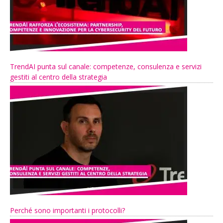
TrendAI punta sul canale: competenze, consulenza e servizi
gestiti al centro della strategia
Perché sono importanti i protocolli?