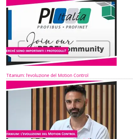
Titanium: l’evoluzione del Motion Control