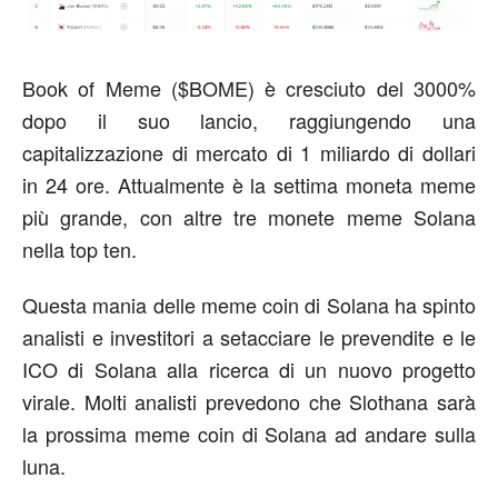
Book of Meme ($BOME) è cresciuto del 3000%
dopo il suo lancio, raggiungendo una
capitalizzazione di mercato di 1 miliardo di dollari
in 24 ore. Attualmente è la settima moneta meme
più grande, con altre tre monete meme Solana
nella top ten.
Questa mania delle meme coin di Solana ha spinto
analisti e investitori a setacciare le prevendite e le
ICO di Solana alla ricerca di un nuovo progetto
virale. Molti analisti prevedono che Slothana sarà
la prossima meme coin di Solana ad andare sulla
luna.