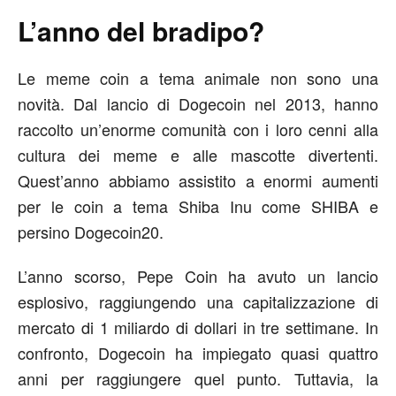
L’anno del bradipo?
Le meme coin a tema animale non sono una
novità. Dal lancio di Dogecoin nel 2013, hanno
raccolto un’enorme comunità con i loro cenni alla
cultura dei meme e alle mascotte divertenti.
Quest’anno abbiamo assistito a enormi aumenti
per le coin a tema Shiba Inu come SHIBA e
persino Dogecoin20.
L’anno scorso, Pepe Coin ha avuto un lancio
esplosivo, raggiungendo una capitalizzazione di
mercato di 1 miliardo di dollari in tre settimane. In
confronto, Dogecoin ha impiegato quasi quattro
anni per raggiungere quel punto. Tuttavia, la