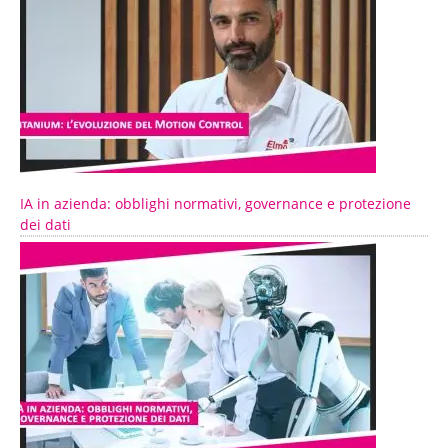
IA in azienda: obblighi normativi, governance e protezione
dei dati