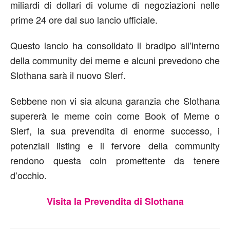
miliardi di dollari di volume di negoziazioni nelle
prime 24 ore dal suo lancio ufficiale.
Questo lancio ha consolidato il bradipo all’interno
della community dei meme e alcuni prevedono che
Slothana sarà il nuovo Slerf.
Sebbene non vi sia alcuna garanzia che Slothana
supererà le meme coin come Book of Meme o
Slerf, la sua prevendita di enorme successo, i
potenziali listing e il fervore della community
rendono questa coin promettente da tenere
d’occhio.
Visita la Prevendita di Slothana