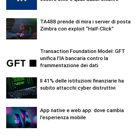
TA488 prende di mira i server di posta
Zimbra con exploit “Half-Click”
Transaction Foundation Model: GFT
unifica l’IA bancaria contro la
frammentazione dei dati
Il 41% delle istituzioni finanziarie ha
subito attacchi cyber distruttivi
App native e web app: dove cambia
l’esperienza mobile