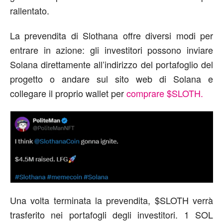
rallentato.
La prevendita di Slothana offre diversi modi per
entrare in azione: gli investitori possono inviare
Solana direttamente all’indirizzo del portafoglio del
progetto o andare sul sito web di Solana e
collegare il proprio wallet per
comprare $SLOTH.
Una volta terminata la prevendita, $SLOTH verrà
trasferito nei portafogli degli investitori. 1 SOL