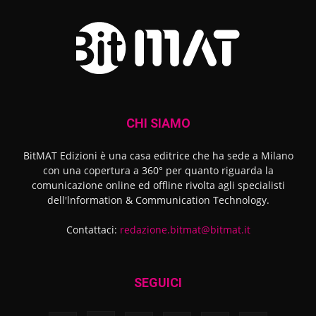
CHI SIAMO
BitMAT Edizioni è una casa editrice che ha sede a Milano
con una copertura a 360° per quanto riguarda la
comunicazione online ed offline rivolta agli specialisti
dell'lnformation & Communication Technology.
Contattaci:
redazione.bitmat@bitmat.it
SEGUICI