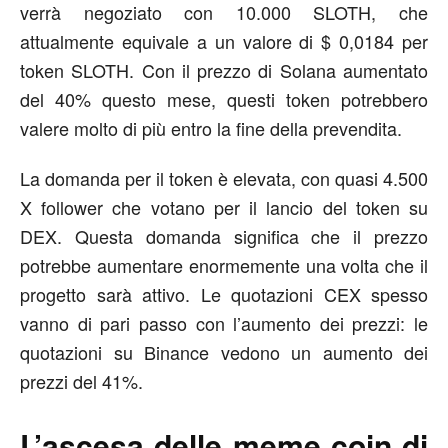
verrà negoziato con 10.000 SLOTH, che
attualmente equivale a un valore di $ 0,0184 per
token SLOTH. Con il prezzo di Solana aumentato
del 40% questo mese, questi token potrebbero
valere molto di più entro la fine della prevendita.
La domanda per il token è elevata, con quasi 4.500
X follower che votano per il lancio del token su
DEX. Questa domanda significa che il prezzo
potrebbe aumentare enormemente una volta che il
progetto sarà attivo. Le quotazioni CEX spesso
vanno di pari passo con l’aumento dei prezzi: le
quotazioni su Binance vedono un aumento dei
prezzi del 41%.
L’ascesa delle meme coin di