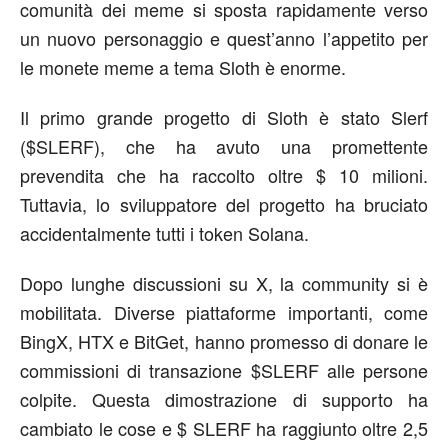
comunità dei meme si sposta rapidamente verso
un nuovo personaggio e quest’anno l’appetito per
le monete meme a tema Sloth è enorme.
Il primo grande progetto di Sloth è stato Slerf
($SLERF), che ha avuto una promettente
prevendita che ha raccolto oltre $ 10 milioni.
Tuttavia, lo sviluppatore del progetto ha bruciato
accidentalmente tutti i token Solana.
Dopo lunghe discussioni su X, la community si è
mobilitata. Diverse piattaforme importanti, come
BingX, HTX e BitGet, hanno promesso di donare le
commissioni di transazione $SLERF alle persone
colpite. Questa dimostrazione di supporto ha
cambiato le cose e $ SLERF ha raggiunto oltre 2,5