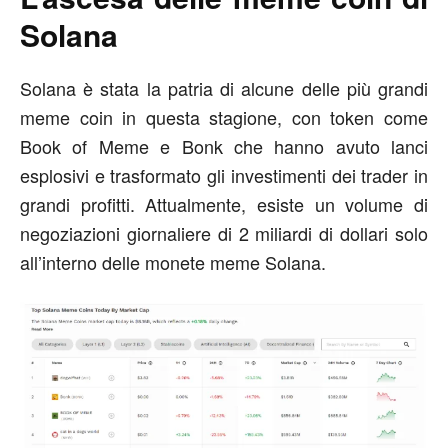
Solana
Solana è stata la patria di alcune delle più grandi
meme coin in questa stagione, con token come
Book of Meme e Bonk che hanno avuto lanci
esplosivi e trasformato gli investimenti dei trader in
grandi profitti. Attualmente, esiste un volume di
negoziazioni giornaliere di 2 miliardi di dollari solo
all’interno delle monete meme Solana.