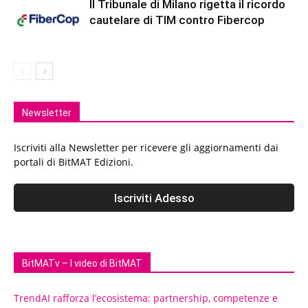
Il Tribunale di Milano rigetta il ricordo
cautelare di TIM contro Fibercop
Newsletter
Iscriviti alla Newsletter per ricevere gli aggiornamenti dai
portali di BitMAT Edizioni.
BitMATv – I video di BitMAT
TrendAI rafforza l’ecosistema: partnership, competenze e