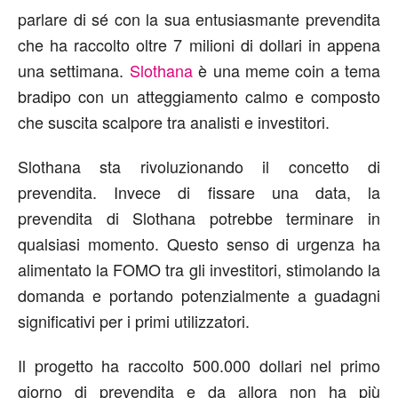
parlare di sé con la sua entusiasmante prevendita
che ha raccolto oltre 7 milioni di dollari in appena
una settimana.
Slothana
è una meme coin a tema
bradipo con un atteggiamento calmo e composto
che suscita scalpore tra analisti e investitori.
Slothana sta rivoluzionando il concetto di
prevendita. Invece di fissare una data, la
prevendita di Slothana potrebbe terminare in
qualsiasi momento. Questo senso di urgenza ha
alimentato la FOMO tra gli investitori, stimolando la
domanda e portando potenzialmente a guadagni
significativi per i primi utilizzatori.
Il progetto ha raccolto 500.000 dollari nel primo
giorno di prevendita e da allora non ha più