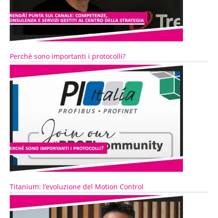
Perché sono importanti i protocolli?
Titanium: l’evoluzione del Motion Control