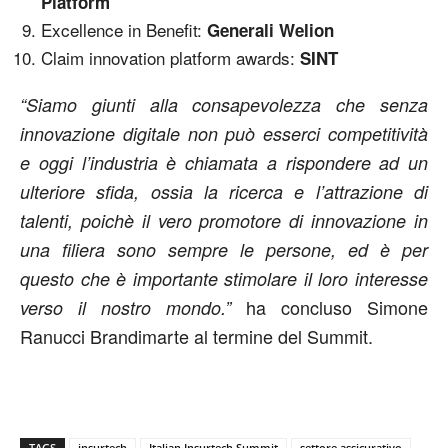
Platform
Excellence in Benefit:
Generali Welion
Claim innovation platform awards:
SINT
“Siamo giunti alla consapevolezza che senza
innovazione digitale non può esserci competitività
e oggi l’industria è chiamata a rispondere ad un
ulteriore sfida, ossia la ricerca e l’attrazione di
talenti, poichè il vero promotore di innovazione in
una filiera sono sempre le persone, ed è per
questo che è importante stimolare il loro interesse
ha concluso Simone
verso il nostro mondo.”
Ranucci Brandimarte al termine del Summit.
TAGS
insurtech
Italian Insurtech Summit
settore assicurativo