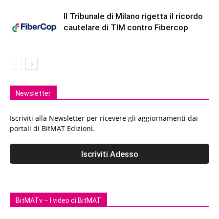
Il Tribunale di Milano rigetta il ricordo
cautelare di TIM contro Fibercop
Newsletter
Iscriviti alla Newsletter per ricevere gli aggiornamenti dai
portali di BitMAT Edizioni.
BitMATv – I video di BitMAT