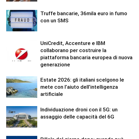
Truffe bancarie, 36mila euro in fumo
con un SMS
UniCredit, Accenture e IBM
collaborano per costruire la
piattaforma bancaria europea di nuova
generazione
Estate 2026: gli italiani scelgono le
mete con l’aiuto dell’intelligenza
artificiale
Individuazione droni con il 5G: un
assaggio delle capacità del 6G