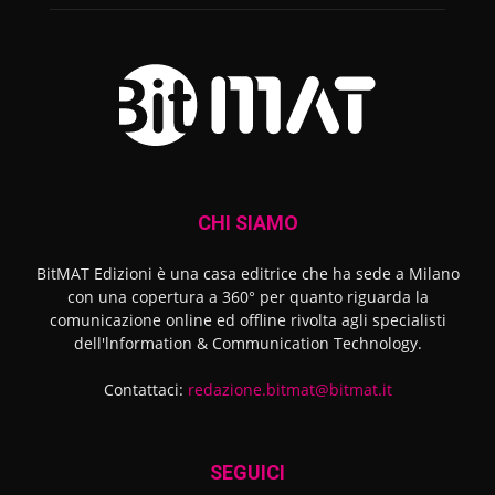
CHI SIAMO
BitMAT Edizioni è una casa editrice che ha sede a Milano
con una copertura a 360° per quanto riguarda la
comunicazione online ed offline rivolta agli specialisti
dell'lnformation & Communication Technology.
Contattaci:
redazione.bitmat@bitmat.it
SEGUICI