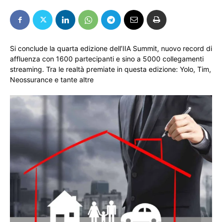
Si conclude la quarta edizione dell’IIA Summit, nuovo record di
affluenza con 1600 partecipanti e sino a 5000 collegamenti
streaming. Tra le realtà premiate in questa edizione: Yolo, Tim,
Neossurance e tante altre