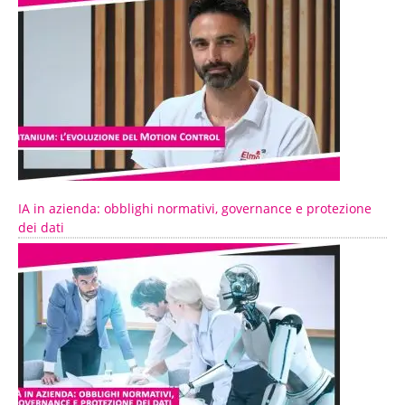
IA in azienda: obblighi normativi, governance e protezione
dei dati