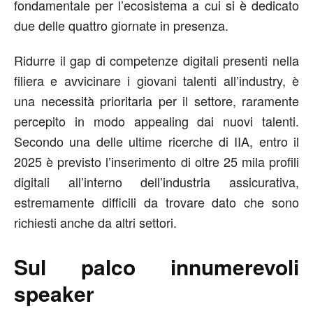
fondamentale per l’ecosistema a cui si è dedicato
due delle quattro giornate in presenza.
Ridurre il gap di competenze digitali presenti nella
filiera e avvicinare i giovani talenti all’industry, è
una necessità prioritaria per il settore, raramente
percepito in modo appealing dai nuovi talenti.
Secondo una delle ultime ricerche di IIA, entro il
2025 è previsto l’inserimento di oltre 25 mila profili
digitali all’interno dell’industria assicurativa,
estremamente difficili da trovare dato che sono
richiesti anche da altri settori.
Sul palco innumerevoli
speaker