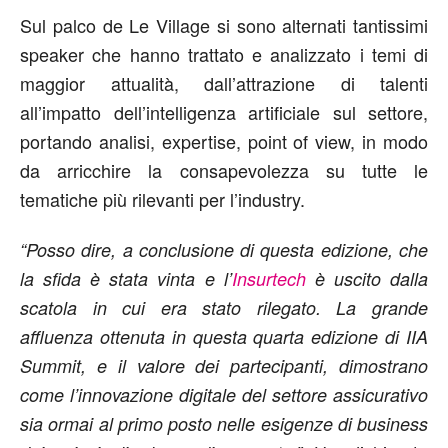
Sul palco de Le Village si sono alternati tantissimi
speaker che hanno trattato e analizzato i temi di
maggior attualità, dall’attrazione di talenti
all’impatto dell’intelligenza artificiale sul settore,
portando analisi, expertise, point of view, in modo
da arricchire la consapevolezza su tutte le
tematiche più rilevanti per l’industry.
“Posso dire, a conclusione di questa edizione, che
la sfida è stata vinta e l’
Insurtech
è uscito dalla
scatola in cui era stato rilegato. La grande
affluenza ottenuta in questa quarta edizione di IIA
Summit, e il valore dei partecipanti, dimostrano
come l’innovazione digitale del settore assicurativo
sia ormai al primo posto nelle esigenze di business