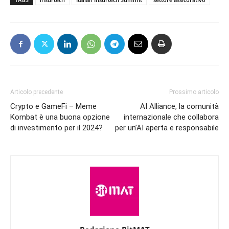
Articolo precedente
Prossimo articolo
Crypto e GameFi – Meme
AI Alliance, la comunità
Kombat è una buona opzione
internazionale che collabora
di investimento per il 2024?
per un’AI aperta e responsabile