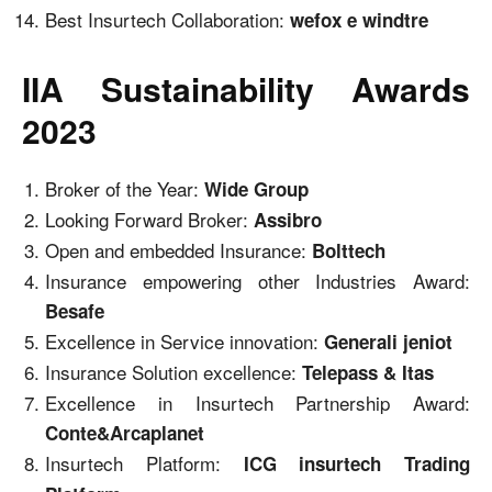
Best Insurtech Collaboration:
wefox e windtre
IIA Sustainability Awards
2023
Broker of the Year:
Wide Group
Looking Forward Broker:
Assibro
Open and embedded Insurance:
Bolttech
Insurance empowering other Industries Award:
Besafe
Excellence in Service innovation:
Generali jeniot
Insurance Solution excellence:
Telepass & Itas
Excellence in Insurtech Partnership Award:
Conte&Arcaplanet
Insurtech Platform:
ICG insurtech Trading