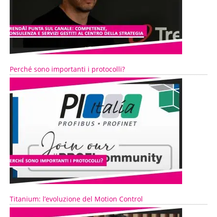
Perché sono importanti i protocolli?
Titanium: l’evoluzione del Motion Control