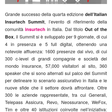
Grande successo della quarta edizione
dell’Italian
, l’evento di riferimento della
Insurtech Summit
comunità
in Italia. Dal titolo
insurtech
Out of the
, il Summit si è sviluppato per 9 giornate, di cui
Box
4 in presenza e 5 full digital, ottenendo una
notevole affluenza: 1600 presenze dal vivo, di cui
300 c-level di grandi compagnie e società del
mondo insurance, 57,000 visitatori al sito, 360
speaker che si sono alternati sul palco del Summit
per delineare lo scenario assicurativo in Italia e le
nuove sfide che il settore dovrà affrontare. Oltre
300 le aziende rappresentate, tra cui Generali,
Telepass Assicura, Revo, Neossurance, WeFox,
Tim e oltre 40 istituzioni coinvolte nell’iniziativa: