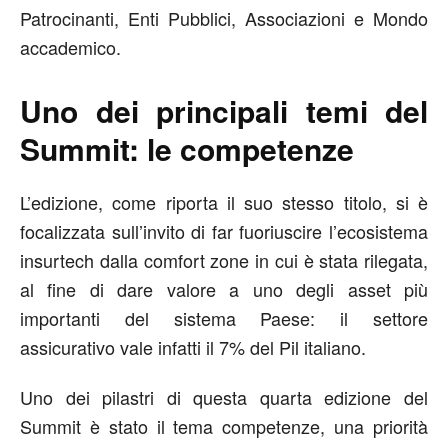
Patrocinanti, Enti Pubblici, Associazioni e Mondo
accademico.
Uno dei principali temi del
Summit: le competenze
L’edizione, come riporta il suo stesso titolo, si è
focalizzata sull’invito di far fuoriuscire l’ecosistema
insurtech dalla comfort zone in cui è stata rilegata,
al fine di dare valore a uno degli asset più
importanti del sistema Paese: il settore
assicurativo vale infatti il 7% del Pil italiano.
Uno dei pilastri di questa quarta edizione del
Summit è stato il tema competenze, una priorità