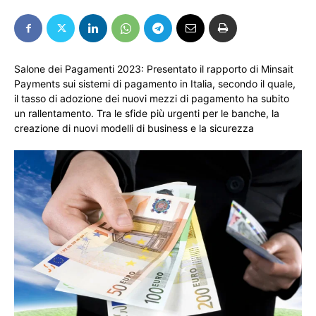
Salone dei Pagamenti 2023: Presentato il rapporto di Minsait
Payments sui sistemi di pagamento in Italia, secondo il quale,
il tasso di adozione dei nuovi mezzi di pagamento ha subito
un rallentamento. Tra le sfide più urgenti per le banche, la
creazione di nuovi modelli di business e la sicurezza