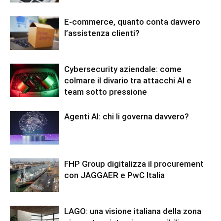
E-commerce, quanto conta davvero
l’assistenza clienti?
Cybersecurity aziendale: come
colmare il divario tra attacchi AI e
team sotto pressione
Agenti AI: chi li governa davvero?
FHP Group digitalizza il procurement
con JAGGAER e PwC Italia
LAGO: una visione italiana della zona