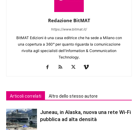
Redazione BitMAT
https://www.bitmat.it/
BitMAT Edizioni è una casa editrice che ha sede a Milano con
una copertura a 360° per quanto riguarda la comunicazione
rivolta agli specialisti dell'lnformation & Communication
Technology.
Articoli correlati
Altro dello stesso autore
Juneau, in Alaska, nuova una rete Wi-Fi
pubblica ad alta densità