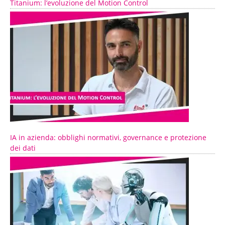
Titanium: l’evoluzione del Motion Control
IA in azienda: obblighi normativi, governance e protezione
dei dati