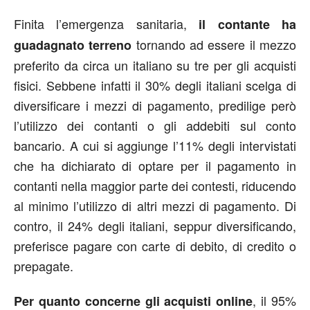
Finita l’emergenza sanitaria,
il contante ha
tornando ad essere il mezzo
guadagnato terreno
preferito da circa un italiano su tre per gli acquisti
fisici. Sebbene infatti il 30% degli italiani scelga di
diversificare i mezzi di pagamento, predilige però
l’utilizzo dei contanti o gli addebiti sul conto
bancario. A cui si aggiunge l’11% degli intervistati
che ha dichiarato di optare per il pagamento in
contanti nella maggior parte dei contesti, riducendo
al minimo l’utilizzo di altri mezzi di pagamento. Di
contro, il 24% degli italiani, seppur diversificando,
preferisce pagare con carte di debito, di credito o
prepagate.
, il 95%
Per quanto concerne gli acquisti online