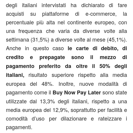
degli italiani intervistati ha dichiarato di fare
acquisti su piattaforme di e-commerce, la
percentuale più alta nel continente europeo, con
una frequenza che varia da diverse volte alla
settimana (31,5%) a diverse volte al mese (45,1%).
Anche in questo caso
le carte di debito, di
credito e prepagate sono il mezzo di
pagamento preferito da oltre il 50% degli
risultato superiore rispetto alla media
italiani,
europea del 48%. Inoltre, nuove modalità di
pagamento come il
sono state
Buy Now Pay Later
utilizzate dal 13,3% degli italiani, rispetto a una
media europea del 12,9%, soprattutto per facilità e
comodità d’uso per dilazionare e rateizzare i
pagamenti.