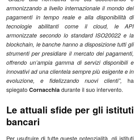
armonizzando a livello internazionale il mondo dei
pagamenti in tempo reale e alla disponibilità di
tecnologie abilitanti come il cloud, le API
armonizzate secondo lo standard ISO20022 e la
blockchain, le banche hanno a disposizione tutti gli
strumenti per presidiare il mercato dei pagamenti,
offrendo un’ampia gamma di servizi disponibili e
innovativi ad una clientela sempre più esigente e in
ha
evoluzione, e fidelizzando nuovi clienti”,
spiegato
durante il suo intervento.
Cornacchia
Le attuali sfide per gli istituti
bancari
Per usufruire di tutte queste potenzialità, gli istituti