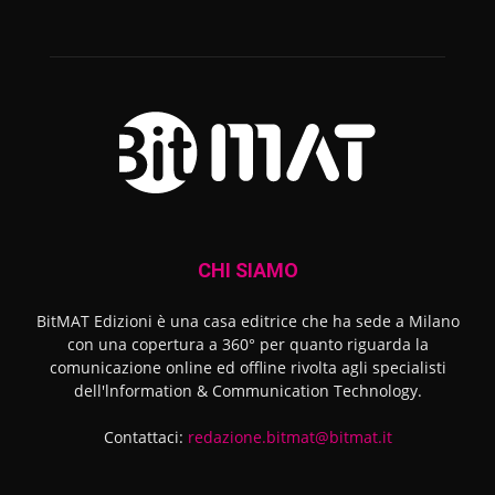
CHI SIAMO
BitMAT Edizioni è una casa editrice che ha sede a Milano
con una copertura a 360° per quanto riguarda la
comunicazione online ed offline rivolta agli specialisti
dell'lnformation & Communication Technology.
Contattaci:
redazione.bitmat@bitmat.it