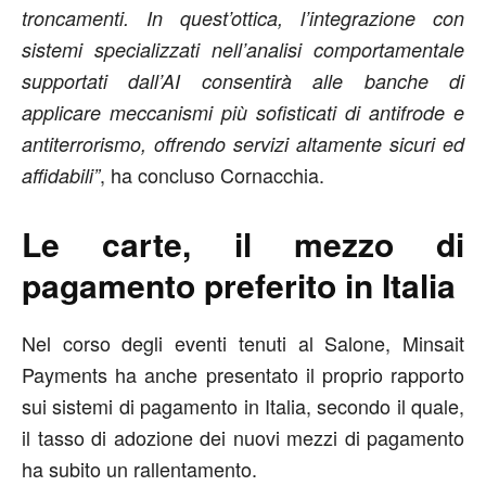
troncamenti. In quest’ottica, l’integrazione con
sistemi specializzati nell’analisi comportamentale
supportati dall’AI consentirà alle banche di
applicare meccanismi più sofisticati di antifrode e
antiterrorismo, offrendo servizi altamente sicuri ed
, ha concluso Cornacchia.
affidabili”
Le carte, il mezzo di
pagamento preferito in Italia
Nel corso degli eventi tenuti al Salone, Minsait
Payments ha anche presentato il proprio rapporto
sui sistemi di pagamento in Italia, secondo il quale,
il tasso di adozione dei nuovi mezzi di pagamento
ha subito un rallentamento.