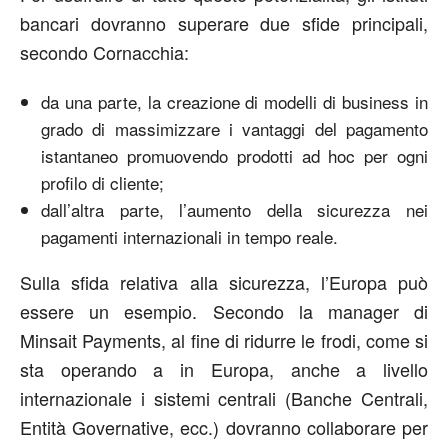
bancari dovranno superare due sfide principali,
secondo Cornacchia:
da una parte, la creazione di modelli di business in
grado di massimizzare i vantaggi del pagamento
istantaneo promuovendo prodotti ad hoc per ogni
profilo di cliente;
dall’altra parte, l’aumento della sicurezza nei
pagamenti internazionali in tempo reale.
Sulla sfida relativa alla sicurezza, l’Europa può
essere un esempio. Secondo la manager di
Minsait Payments, al fine di ridurre le frodi, come si
sta operando a in Europa, anche a livello
internazionale i sistemi centrali (Banche Centrali,
Entità Governative, ecc.) dovranno collaborare per