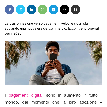
La trasformazione verso pagamenti veloci e sicuri sta
avviando una nuova era del commercio. Ecco i trend previsit
per il 2025
I
pagamenti digitali
sono in aumento in tutto il
mondo, dal momento che la loro adozione –