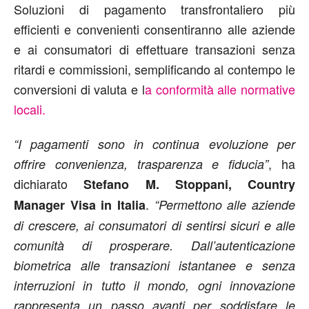
Soluzioni di pagamento transfrontaliero più
efficienti e convenienti consentiranno alle aziende
e ai consumatori di effettuare transazioni senza
ritardi e commissioni, semplificando al contempo le
conversioni di valuta e l
a conformità alle normative
locali.
“I pagamenti sono in continua evoluzione per
, ha
offrire convenienza, trasparenza e fiducia”
dichiarato
Stefano M. Stoppani, Country
.
Manager Visa in Italia
“Permettono alle aziende
di crescere, ai consumatori di sentirsi sicuri e alle
comunità di prosperare. Dall’autenticazione
biometrica alle transazioni istantanee e senza
interruzioni in tutto il mondo, ogni innovazione
rappresenta un passo avanti per soddisfare le