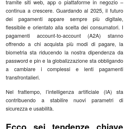
tramite siti web, app o piattaforme in negozio –
continua a crescere. Guardando al 2025, il futuro
dei pagamenti appare sempre più digitale,
flessibile e orientato alla scelta dei consumatori. I
pagamenti account-to-account (A2A) stanno
offrendo a chi acquista più modi di pagare, la
biometria sta riducendo la nostra dipendenza da
password e pin e la globalizzazione sta obbligando
a cambiare i complessi e lenti pagamenti
transfrontalieri.
Nel frattempo, l’intelligenza artificiale (IA) sta
contribuendo a stabilire nuovi parametri di
sicurezza e usabilità.
Ecco sei tendenze chiave