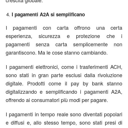
crescita globale.
I pagamenti A2A si semplificano
I pagamenti con carta offrono una certa
esperienza, sicurezza e protezione che i
pagamenti senza carta semplicemente non
garantiscono. Ma le cose stanno cambiando.
I pagamenti elettronici, come i trasferimenti ACH,
sono stati in gran parte esclusi dalla rivoluzione
digitale. Prodotti come il pay by bank stanno
digitalizzando e semplificando i pagamenti A2A,
offrendo ai consumatori più modi per pagare.
I pagamenti in tempo reale sono diventati popolari
e diffusi e, allo stesso tempo, sono stati presi di