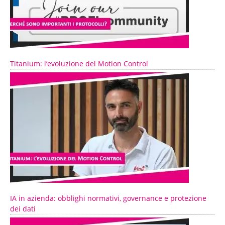
Titanium: l’evoluzione del Motion Control
IA in azienda: obblighi normativi, governance e protezione
dei dati