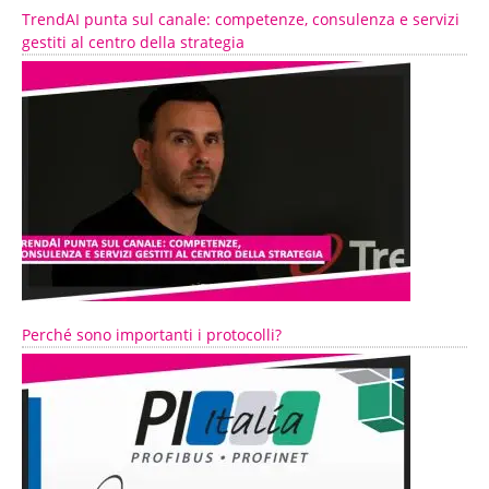
TrendAI punta sul canale: competenze, consulenza e servizi
gestiti al centro della strategia
Perché sono importanti i protocolli?