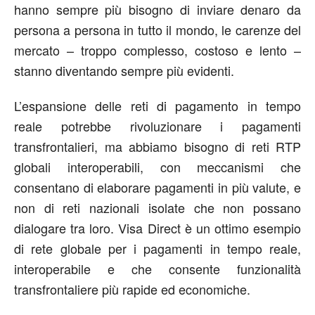
hanno sempre più bisogno di inviare denaro da
persona a persona in tutto il mondo, le carenze del
mercato – troppo complesso, costoso e lento –
stanno diventando sempre più evidenti.
L’espansione delle reti di pagamento in tempo
reale potrebbe rivoluzionare i pagamenti
transfrontalieri, ma abbiamo bisogno di reti RTP
globali interoperabili, con meccanismi che
consentano di elaborare pagamenti in più valute, e
non di reti nazionali isolate che non possano
dialogare tra loro. Visa Direct è un ottimo esempio
di rete globale per i pagamenti in tempo reale,
interoperabile e che consente funzionalità
transfrontaliere più rapide ed economiche.