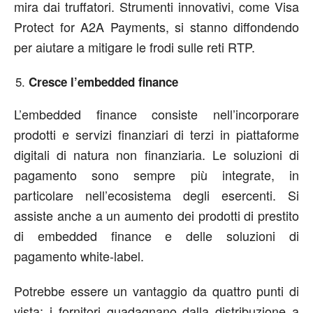
mira dai truffatori. Strumenti innovativi, come Visa
Protect for A2A Payments
,
si stanno diffondendo
per aiutare a mitigare le frodi sulle reti RTP.
Cresce l’embedded finance
L’embedded finance consiste nell’incorporare
prodotti e servizi finanziari di terzi in piattaforme
digitali di natura non finanziaria. Le soluzioni di
pagamento sono sempre più integrate, in
particolare nell’ecosistema degli esercenti. Si
assiste anche a un aumento dei prodotti di prestito
di embedded finance e delle soluzioni di
pagamento white-label.
Potrebbe essere un vantaggio da quattro punti di
vista: i fornitori guadagnano dalla distribuzione a