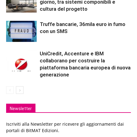
giorno, tra sistemi componibili e
cultura del progetto
Truffe bancarie, 36mila euro in fumo
con un SMS
UniCredit, Accenture e IBM
collaborano per costruire la
piattaforma bancaria europea di nuova
generazione
Newsletter
Iscriviti alla Newsletter per ricevere gli aggiornamenti dai
portali di BitMAT Edizioni.