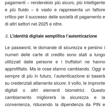
pagamenti – rendendolo più sicuro, più intelligente
e più fluido – è vasto e rappresenta un fattore
critico per il successo delle società di pagamento e
di altri settori nel 2025 e oltre.
L’identità digitale semplifica l’autenticazione
Le password, le domande di sicurezza e persino i
numeri delle carte di credito sono stati a lungo
utilizzati dalle persone e i truffatori ne hanno
approfittato. Ma le cose stanno cambiando. Oggi e
sempre di più in futuro, l’autenticazione si baserà
su credenziali altamente sicure: il volto, le impronte
digitali o altri elementi biometrici. Questo
cambiamento migliorerà la sicurezza e la
convenienza, riducendo la dipendenza da PIN e