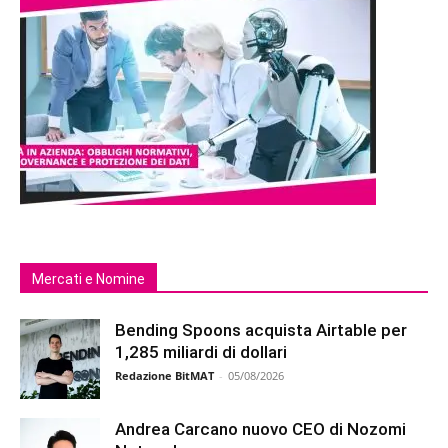
Mercati e Nomine
Bending Spoons acquista Airtable per
1,285 miliardi di dollari
Redazione BitMAT
-
05/08/2026
Andrea Carcano nuovo CEO di Nozomi