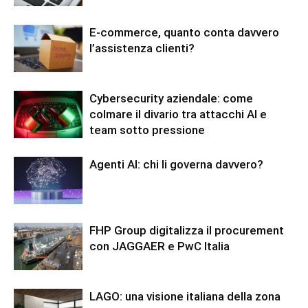
E-commerce, quanto conta davvero
l’assistenza clienti?
Cybersecurity aziendale: come
colmare il divario tra attacchi AI e
team sotto pressione
Agenti AI: chi li governa davvero?
FHP Group digitalizza il procurement
con JAGGAER e PwC Italia
LAGO: una visione italiana della zona