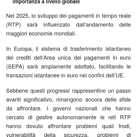
importanza a livello globale
Nel 2025, lo sviluppo dei pagamenti in tempo reale
(RTP) sarà influenzato dall’andamento delle
maggiori economie mondiali.
In Europa, il sistema di trasferimento istantaneo
dei crediti dell’Area unica dei pagamenti in euro
(SEPA) sarà ampiamente adottato, facilitando le
transazioni istantanee in euro nei confini dell’UE.
Sebbene questi progressi rappresentino un passo
avanti significativo, rimangono ancora delle sfide
da affrontare. I governi nazionali che hanno
cercato di gestire autonomamente le reti RTP
hanno dovuto affrontare problemi quali frodi,
vulnerabilità della sicurezza, problemi di