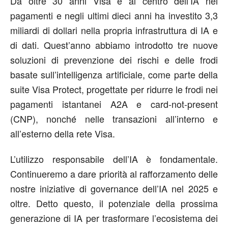
Da oltre 30 anni Visa è al centro dell’IA nei
pagamenti e negli ultimi dieci anni ha investito 3,3
miliardi di dollari nella propria infrastruttura di IA e
di dati. Quest’anno abbiamo introdotto tre nuove
soluzioni di prevenzione dei rischi e delle frodi
basate sull’intelligenza artificiale, come parte della
suite Visa Protect, progettate per ridurre le frodi nei
pagamenti istantanei A2A e card-not-present
(CNP), nonché nelle transazioni all’interno e
all’esterno della rete Visa.
L’utilizzo responsabile dell’IA è fondamentale.
Continueremo a dare priorità al rafforzamento delle
nostre iniziative di governance dell’IA nel 2025 e
oltre. Detto questo, il potenziale della prossima
generazione di IA per trasformare l’ecosistema dei