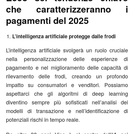
che caratterizzeranno i
pagamenti del 2025
L’intelligenza artificiale protegge dalle frodi
L’intelligenza artificiale svolgerà un ruolo cruciale
nella personalizzazione delle esperienze di
pagamento e nel miglioramento delle capacità di
rilevamento delle frodi, creando un profondo
impatto su consumatori e venditori. Possiamo
aspettarci che gli algoritmi di deep learning
diventino sempre più sofisticati nell’analisi dei
modelli di transazione e nell’identificazione di
potenziali rischi in tempo reale.