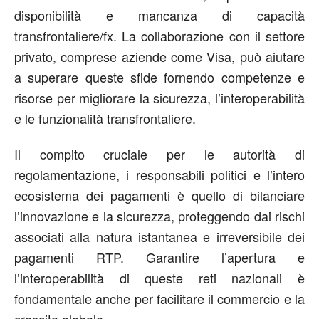
disponibilità e mancanza di capacità
transfrontaliere/fx. La collaborazione con il settore
privato, comprese aziende come Visa, può aiutare
a superare queste sfide fornendo competenze e
risorse per migliorare la sicurezza, l’interoperabilità
e le funzionalità transfrontaliere.
Il compito cruciale per le autorità di
regolamentazione, i responsabili politici e l’intero
ecosistema dei pagamenti è quello di bilanciare
l’innovazione e la sicurezza, proteggendo dai rischi
associati alla natura istantanea e irreversibile dei
pagamenti RTP. Garantire l’apertura e
l’interoperabilità di queste reti nazionali è
fondamentale anche per facilitare il commercio e la