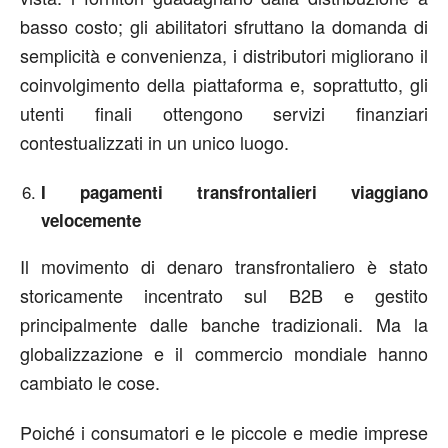
basso costo; gli abilitatori sfruttano la domanda di
semplicità e convenienza, i distributori migliorano il
coinvolgimento della piattaforma e, soprattutto, gli
utenti finali ottengono servizi finanziari
contestualizzati in un unico luogo.
I pagamenti transfrontalieri viaggiano
velocemente
Il movimento di denaro transfrontaliero è stato
storicamente incentrato sul B2B e gestito
principalmente dalle banche tradizionali. Ma la
globalizzazione e il commercio mondiale hanno
cambiato le cose.
Poiché i consumatori e le piccole e medie imprese