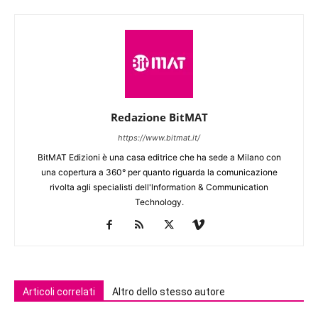
Redazione BitMAT
https://www.bitmat.it/
BitMAT Edizioni è una casa editrice che ha sede a Milano con
una copertura a 360° per quanto riguarda la comunicazione
rivolta agli specialisti dell'lnformation & Communication
Technology.
Articoli correlati
Altro dello stesso autore