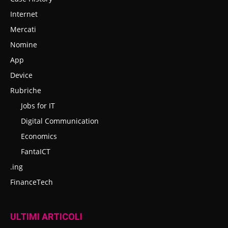
Internet
Mercati
Nomine
App
Device
Rubriche
Jobs for IT
Digital Communication
Economics
FantaICT
.ing
FinanceTech
ULTIMI ARTICOLI