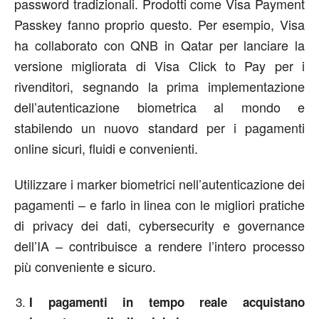
password tradizionali. Prodotti come Visa Payment
Passkey fanno proprio questo. Per esempio, Visa
ha collaborato con QNB in Qatar per lanciare la
versione migliorata di Visa Click to Pay per i
rivenditori, segnando la prima implementazione
dell’autenticazione biometrica al mondo e
stabilendo un nuovo standard per i pagamenti
online sicuri, fluidi e convenienti.
Utilizzare i marker biometrici nell’autenticazione dei
pagamenti – e farlo in linea con le migliori pratiche
di privacy dei dati, cybersecurity e governance
dell’IA – contribuisce a rendere l’intero processo
più conveniente e sicuro.
I pagamenti in tempo reale acquistano