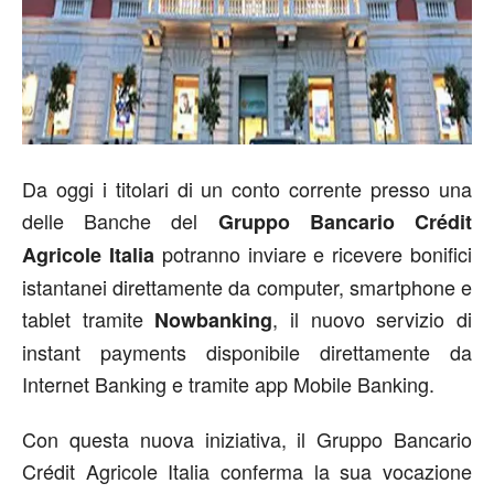
Da oggi i titolari di un conto corrente presso una
delle Banche del
Gruppo Bancario Crédit
potranno inviare e ricevere bonifici
Agricole Italia
istantanei direttamente da computer, smartphone e
tablet tramite
, il nuovo servizio di
Nowbanking
instant payments disponibile direttamente da
Internet Banking e tramite app Mobile Banking.
Con questa nuova iniziativa, il Gruppo Bancario
Crédit Agricole Italia conferma la sua vocazione