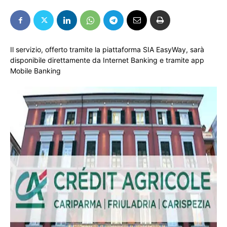
Il servizio, offerto tramite la piattaforma SIA EasyWay, sarà
disponibile direttamente da Internet Banking e tramite app
Mobile Banking