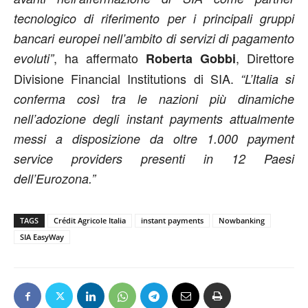
tecnologico di riferimento per i principali gruppi
bancari europei nell’ambito di servizi di pagamento
, ha affermato
, Direttore
evoluti”
Roberta Gobbi
Divisione Financial Institutions di SIA.
“L’Italia si
conferma così tra le nazioni più dinamiche
nell’adozione degli instant payments attualmente
messi a disposizione da oltre 1.000 payment
service providers presenti in 12 Paesi
dell’Eurozona.”
TAGS
Crédit Agricole Italia
instant payments
Nowbanking
SIA EasyWay