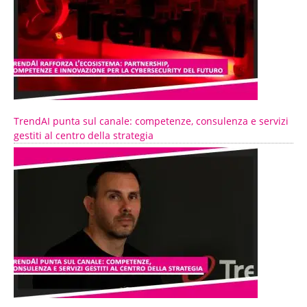
TrendAI punta sul canale: competenze, consulenza e servizi
gestiti al centro della strategia