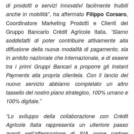
di prodotti e servizi innovativi facilmente fruibili
, ha affermato
,
anche in mobilità”
Filippo Corsaro
Coordinatore Marketing Prodotti e Clienti del
Gruppo Bancario Crédit Agricole Italia.
“Siamo
soddisfatti di poter contribuire attivamente alla
diffusione della nuova modalità di pagamento, sia
in ambito nazionale che internazionale, e di essere
tra i primi Gruppi Bancari a proporre gli Instant
Payments alla propria clientela. Con il lancio del
nuovo servizio abbiamo completato un altro
tassello del nostro piano strategico, 100% umano e
100% digitale.”
“Lo sviluppo della collaborazione con Crédit
Agricole Italia rappresenta un ulteriore passo
avanti nell’affermazione di SIA come partner