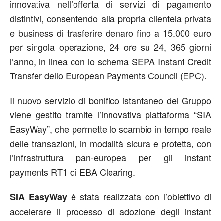
innovativa nell’offerta di servizi di pagamento
distintivi, consentendo alla propria clientela privata
e business di trasferire denaro fino a 15.000 euro
per singola operazione, 24 ore su 24, 365 giorni
l’anno, in linea con lo schema SEPA Instant Credit
Transfer dello European Payments Council (EPC).
Il nuovo servizio di bonifico istantaneo del Gruppo
viene gestito tramite l’innovativa piattaforma “SIA
EasyWay”, che permette lo scambio in tempo reale
delle transazioni, in modalità sicura e protetta, con
l’infrastruttura pan-europea per gli instant
payments RT1 di EBA Clearing.
è stata realizzata con l’obiettivo di
SIA EasyWay
accelerare il processo di adozione degli instant