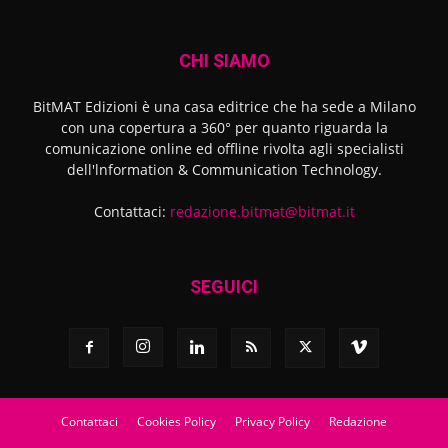
CHI SIAMO
BitMAT Edizioni è una casa editrice che ha sede a Milano
con una copertura a 360° per quanto riguarda la
comunicazione online ed offline rivolta agli specialisti
dell'lnformation & Communication Technology.
Contattaci:
redazione.bitmat@bitmat.it
SEGUICI
Contattaci
Cookies Policy
Privacy Policy
Redazione