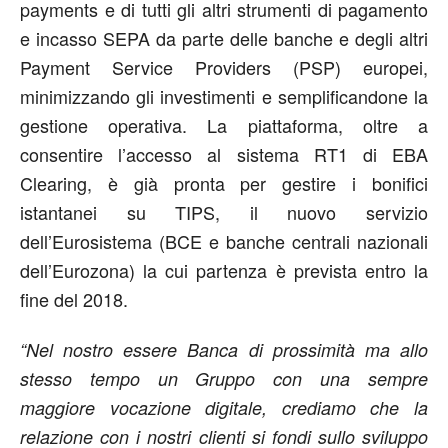
payments e di tutti gli altri strumenti di pagamento
e incasso SEPA da parte delle banche e degli altri
Payment Service Providers (PSP) europei,
minimizzando gli investimenti e semplificandone la
gestione operativa. La piattaforma, oltre a
consentire l’accesso al sistema RT1 di EBA
Clearing, è già pronta per gestire i bonifici
istantanei su TIPS, il nuovo servizio
dell’Eurosistema (BCE e banche centrali nazionali
dell’Eurozona) la cui partenza è prevista entro la
fine del 2018.
“Nel nostro essere Banca di prossimità ma allo
stesso tempo un Gruppo con una sempre
maggiore vocazione digitale, crediamo che la
relazione con i nostri clienti si fondi sullo sviluppo