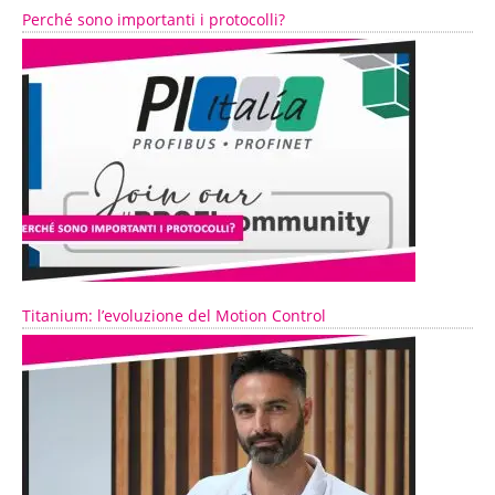
Perché sono importanti i protocolli?
Titanium: l’evoluzione del Motion Control