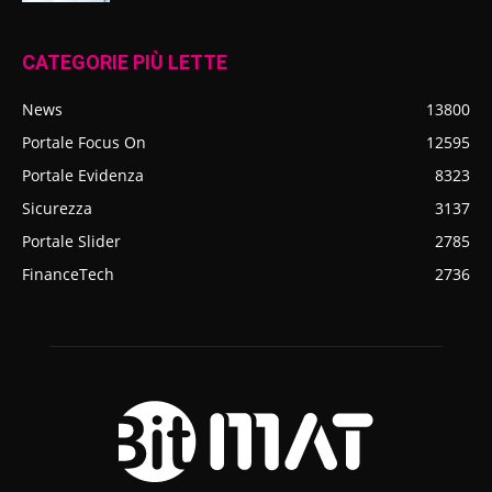
CATEGORIE PIÙ LETTE
News
13800
Portale Focus On
12595
Portale Evidenza
8323
Sicurezza
3137
Portale Slider
2785
FinanceTech
2736