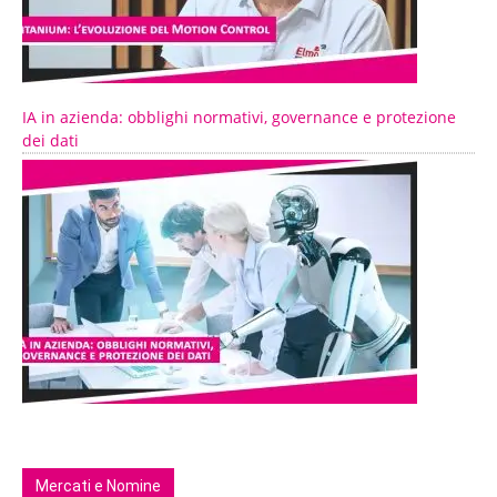
IA in azienda: obblighi normativi, governance e protezione
dei dati
Mercati e Nomine