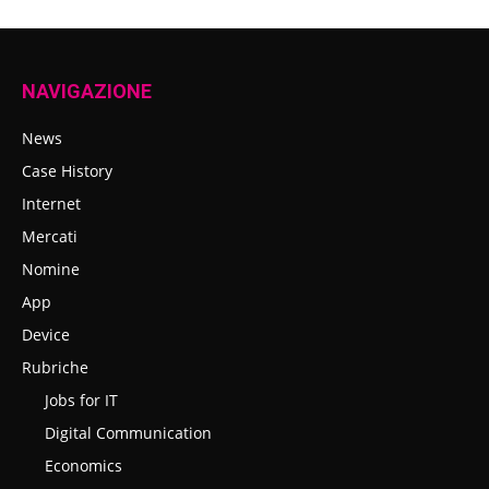
NAVIGAZIONE
News
Case History
Internet
Mercati
Nomine
App
Device
Rubriche
Jobs for IT
Digital Communication
Economics