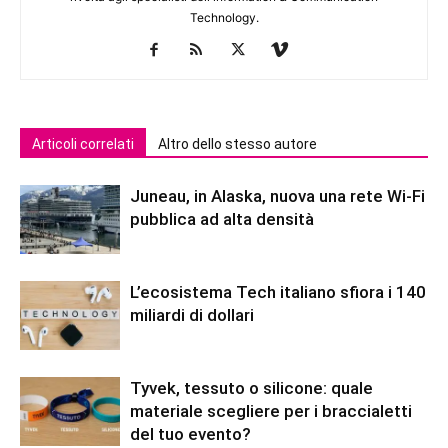
Technology.
Articoli correlati
Altro dello stesso autore
Juneau, in Alaska, nuova una rete Wi-Fi
pubblica ad alta densità
L’ecosistema Tech italiano sfiora i 140
miliardi di dollari
Tyvek, tessuto o silicone: quale
materiale scegliere per i braccialetti
del tuo evento?