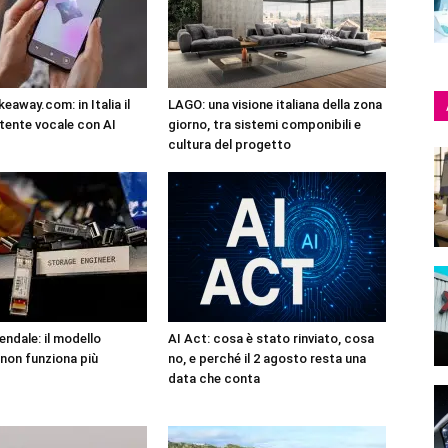
eaway.com: in Italia il
LAGO: una visione italiana della zona
tente vocale con AI
giorno, tra sistemi componibili e
cultura del progetto
endale: il modello
AI Act: cosa è stato rinviato, cosa
non funziona più
no, e perché il 2 agosto resta una
data che conta