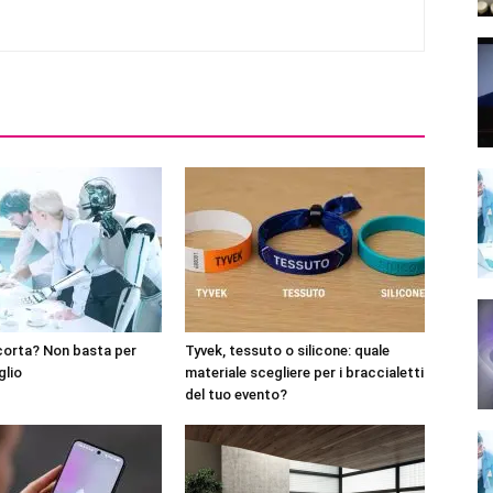
corta? Non basta per
Tyvek, tessuto o silicone: quale
glio
materiale scegliere per i braccialetti
del tuo evento?