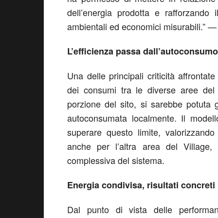
dell’energia prodotta e rafforzando i
ambientali ed economici misurabili.” — L
L’efficienza passa dall’autoconsumo
Una delle principali criticità affrontat
dei consumi tra le diverse aree del 
porzione del sito, si sarebbe potuta 
autoconsumata localmente. Il model
superare questo limite, valorizzando
anche per l’altra area del Village, 
complessiva del sistema.
Energia condivisa, risultati concreti
Dal punto di vista delle performance