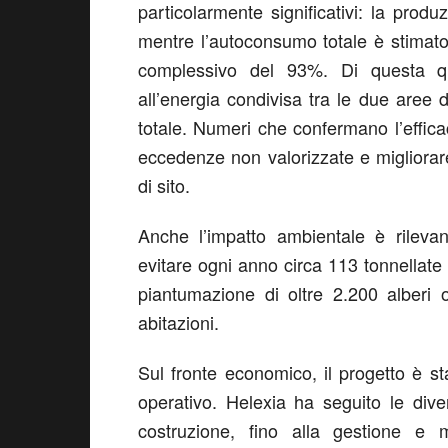
particolarmente significativi: la pro
mentre l’autoconsumo totale è stimato
complessivo del 93%. Di questa qu
all’energia condivisa tra le due aree 
totale. Numeri che confermano l’effica
eccedenze non valorizzate e migliorar
di sito.
Anche l’impatto ambientale è rilevan
evitare ogni anno circa 113 tonnellate 
piantumazione di oltre 2.200 alberi 
abitazioni.
Sul fronte economico, il progetto è st
operativo. Helexia ha seguito le diver
costruzione, fino alla gestione e 