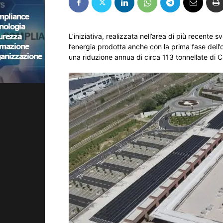
L’iniziativa, realizzata nell’area di più recente
l’energia prodotta anche con la prima fase del
una riduzione annua di circa 113 tonnellate di 