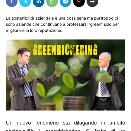
La sostenibilità aziendale è una cosa seria ma purtroppo ci
sono aziende che continuano a professarsi “green” solo per
migliorare la loro reputazione.
Un nuovo fenomeno sta dilagando in ambito
sostenibilità: il greenbickering. Si tratta di un