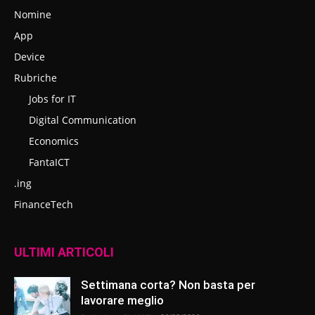
Nomine
App
Device
Rubriche
Jobs for IT
Digital Communication
Economics
FantaICT
.ing
FinanceTech
ULTIMI ARTICOLI
Settimana corta? Non basta per
lavorare meglio