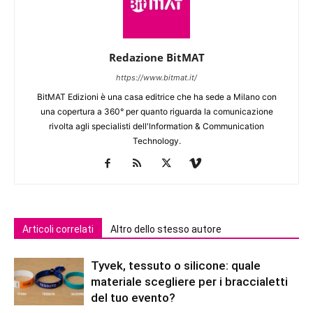
Redazione BitMAT
https://www.bitmat.it/
BitMAT Edizioni è una casa editrice che ha sede a Milano con
una copertura a 360° per quanto riguarda la comunicazione
rivolta agli specialisti dell'lnformation & Communication
Technology.
Articoli correlati
Altro dello stesso autore
Tyvek, tessuto o silicone: quale
materiale scegliere per i braccialetti
del tuo evento?