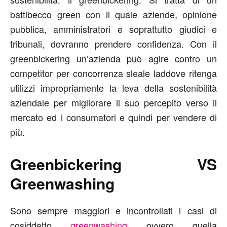
battibecco green con il quale aziende, opinione
pubblica, amministratori e soprattutto giudici e
tribunali, dovranno prendere confidenza. Con il
greenbickering un’azienda può agire contro un
competitor per concorrenza sleale laddove ritenga
utilizzi impropriamente la leva della sostenibilità
aziendale per migliorare il suo percepito verso il
mercato ed i consumatori e quindi per vendere di
più.
Greenbickering VS
Greenwashing
Sono sempre maggiori e incontrollati i casi di
cosiddetto
greenwashing
ovvero quella