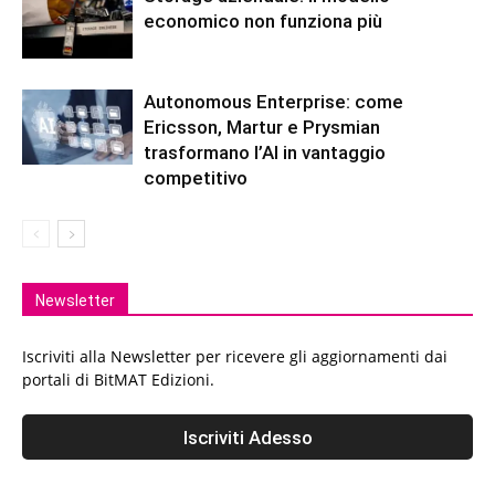
economico non funziona più
Autonomous Enterprise: come
Ericsson, Martur e Prysmian
trasformano l’AI in vantaggio
competitivo
Newsletter
Iscriviti alla Newsletter per ricevere gli aggiornamenti dai
portali di BitMAT Edizioni.