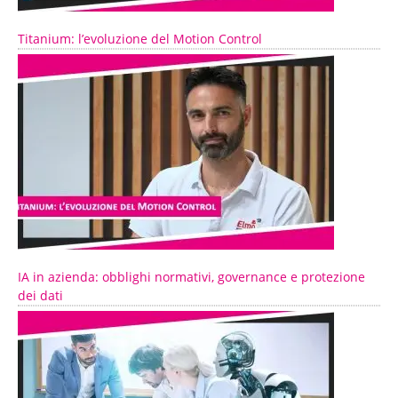
Titanium: l’evoluzione del Motion Control
IA in azienda: obblighi normativi, governance e protezione
dei dati