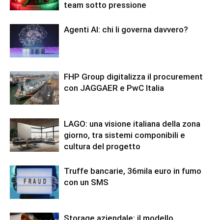
team sotto pressione
Agenti AI: chi li governa davvero?
FHP Group digitalizza il procurement
con JAGGAER e PwC Italia
LAGO: una visione italiana della zona
giorno, tra sistemi componibili e
cultura del progetto
Truffe bancarie, 36mila euro in fumo
con un SMS
Storage aziendale: il modello