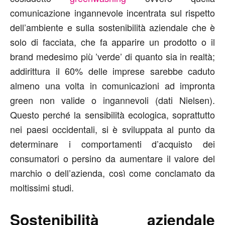
comunicazione ingannevole incentrata sul rispetto
dell’ambiente e sulla sostenibilità aziendale che è
solo di facciata, che fa apparire un prodotto o il
brand medesimo più ’verde’ di quanto sia in realtà;
addirittura il 60% delle imprese sarebbe caduto
almeno una volta in comunicazioni ad impronta
green non valide o ingannevoli (dati Nielsen).
Questo perché la sensibilità ecologica, soprattutto
nei paesi occidentali, si è sviluppata al punto da
determinare i comportamenti d’acquisto dei
consumatori o persino da aumentare il valore del
marchio o dell’azienda, così come conclamato da
moltissimi studi.
Sostenibilità aziendale