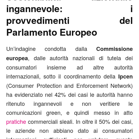
ingannevole: i
provvedimenti del
Parlamento Europeo
Un’indagine condotta dalla
Commissione
, dalle autorità nazionali di tutela dei
europea
consumatori insieme ad altre autorità
internazionali, sotto il coordinamento della
Ipcen
(Consumer Protection and Enforcement Network)
ha evidenziato nel 42% dei casi le autorità hanno
ritenuto ingannevoli e non veritiere le
comunicazioni green, e quindi messo in atto
pratiche
commerciali sleali. In oltre il 50% dei casi,
le aziende non abbiano dato ai consumatori