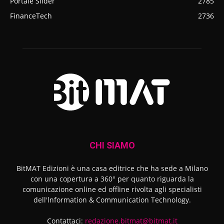
Portale Slider
2785
FinanceTech
2736
CHI SIAMO
BitMAT Edizioni è una casa editrice che ha sede a Milano
con una copertura a 360° per quanto riguarda la
comunicazione online ed offline rivolta agli specialisti
dell'lnformation & Communication Technology.
Contattaci:
redazione.bitmat@bitmat.it