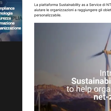
La piattaforma Sustainability as a Service di N
aiutare le organizzazioni a raggiungere gli obie
personalizzabile.