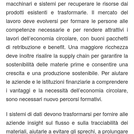
macchinari e sistemi per recuperare le risorse dai
prodotti esistenti e trasformarle. Il mercato del
lavoro deve evolversi per formare le persone alle
competenze necessarie e per rendere attrattivi i
lavori dell’economia circolare, con buoni pacchetti
di retribuzione e benefit. Una maggiore ricchezza
deve inoltre risalire la supply chain per garantire la
sostenibilità delle materie prime e consentire una
crescita e una produzione sostenibile. Per aiutare
le aziende e le istituzioni finanziarie a comprendere
i vantaggi e la necessità dell’economia circolare,
sono necessari nuovo percorsi formativi.
I sistemi di dati devono trasformarsi per fornire alle
aziende insight sul flusso e sulla tracciabilità dei
materiali, aiutarle a evitare gli sprechi, a prolungare