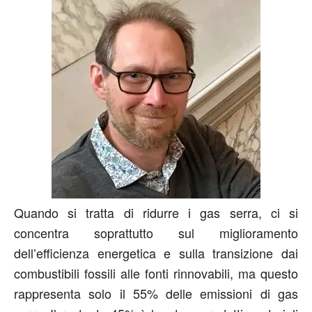
Quando si tratta di ridurre i gas serra, ci si
concentra soprattutto sul miglioramento
dell’efficienza energetica e sulla transizione dai
combustibili fossili alle fonti rinnovabili, ma questo
rappresenta solo il 55% delle emissioni di gas