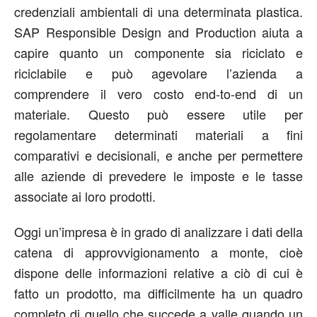
credenziali ambientali di una determinata plastica.
SAP Responsible Design and Production aiuta a
capire quanto un componente sia riciclato e
riciclabile e può agevolare l’azienda a
comprendere il vero costo end-to-end di un
materiale. Questo può essere utile per
regolamentare determinati materiali a fini
comparativi e decisionali, e anche per permettere
alle aziende di prevedere le imposte e le tasse
associate ai loro prodotti.
Oggi un’impresa è in grado di analizzare i dati della
catena di approvvigionamento a monte, cioè
dispone delle informazioni relative a ciò di cui è
fatto un prodotto, ma difficilmente ha un quadro
completo di quello che succede a valle quando un