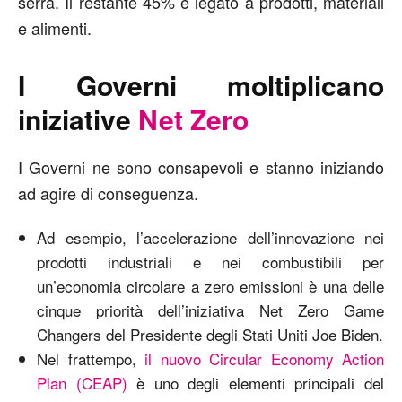
serra. Il restante 45% è legato a prodotti, materiali
e alimenti.
I Governi moltiplicano
iniziative
Net Zero
I Governi ne sono consapevoli e stanno iniziando
ad agire di conseguenza.
Ad esempio, l’accelerazione dell’innovazione nei
prodotti industriali e nei combustibili per
un’economia circolare a zero emissioni è una delle
cinque priorità dell’iniziativa Net Zero Game
Changers del Presidente degli Stati Uniti Joe Biden.
Nel frattempo,
il nuovo Circular Economy Action
Plan (CEAP)
è uno degli elementi principali del