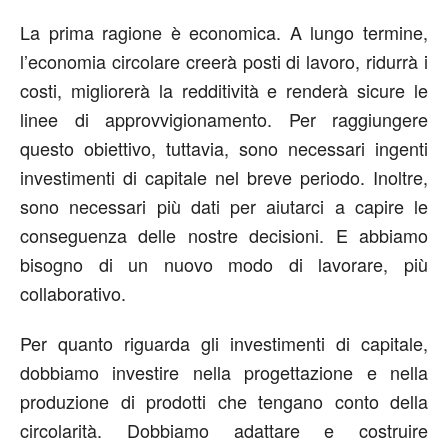
La prima ragione è economica. A lungo termine,
l’economia circolare creerà posti di lavoro, ridurrà i
costi, migliorerà la redditività e renderà sicure le
linee di approvvigionamento. Per raggiungere
questo obiettivo, tuttavia, sono necessari ingenti
investimenti di capitale nel breve periodo. Inoltre,
sono necessari più dati per aiutarci a capire le
conseguenza delle nostre decisioni. E abbiamo
bisogno di un nuovo modo di lavorare, più
collaborativo.
Per quanto riguarda gli investimenti di capitale,
dobbiamo investire nella progettazione e nella
produzione di prodotti che tengano conto della
circolarità. Dobbiamo adattare e costruire