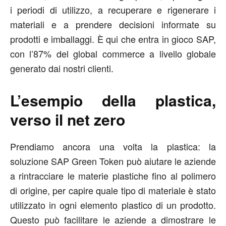
i periodi di utilizzo, a recuperare e rigenerare i
materiali e a prendere decisioni informate su
prodotti e imballaggi. È qui che entra in gioco SAP,
con l’87% del global commerce a livello globale
generato dai nostri clienti.
L’esempio della plastica,
verso il net zero
Prendiamo ancora una volta la plastica: la
soluzione SAP Green Token può aiutare le aziende
a rintracciare le materie plastiche fino al polimero
di origine, per capire quale tipo di materiale è stato
utilizzato in ogni elemento plastico di un prodotto.
Questo può facilitare le aziende a dimostrare le