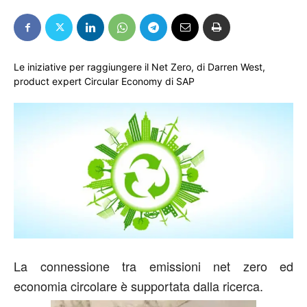
Le iniziative per raggiungere il Net Zero, di Darren West,
product expert Circular Economy di SAP
La connessione tra emissioni net zero ed
economia circolare è supportata dalla ricerca.