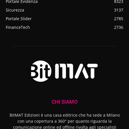
Portale Evidenza
8323
Sicurezza
3137
Portale Slider
2785
FinanceTech
2736
CHI SIAMO
BitMAT Edizioni è una casa editrice che ha sede a Milano
con una copertura a 360° per quanto riguarda la
comunicazione online ed offline rivolta agli specialisti