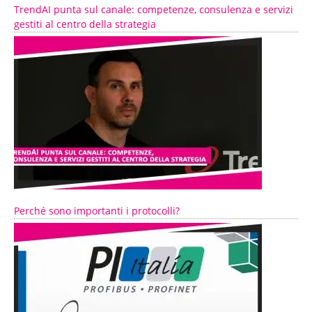
TrendAI punta sul canale: competenze, consulenza e servizi
gestiti al centro della strategia
Perché sono importanti i protocolli?