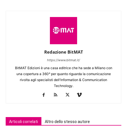
Redazione BitMAT
https://www.bitmat.it/
BitMAT Edizioni è una casa editrice che ha sede a Milano con
una copertura a 360° per quanto riguarda la comunicazione
rivolta agli specialisti dell'lnformation & Communication
Technology.
Articoli correlati
Altro dello stesso autore