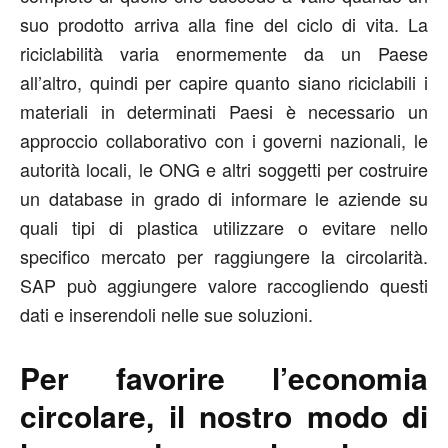
suo prodotto arriva alla fine del ciclo di vita. La
riciclabilità varia enormemente da un Paese
all’altro, quindi per capire quanto siano riciclabili i
materiali in determinati Paesi è necessario un
approccio collaborativo con i governi nazionali, le
autorità locali, le ONG e altri soggetti per costruire
un database in grado di informare le aziende su
quali tipi di plastica utilizzare o evitare nello
specifico mercato per raggiungere la circolarità.
SAP può aggiungere valore raccogliendo questi
dati e inserendoli nelle sue soluzioni.
Per favorire l’economia
circolare, il nostro modo di