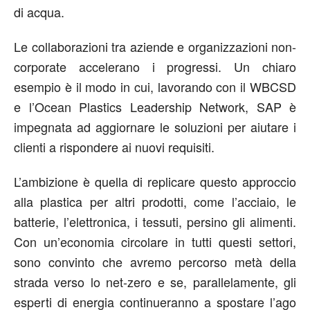
di acqua.
Le collaborazioni tra aziende e organizzazioni non-
corporate accelerano i progressi. Un chiaro
esempio è il modo in cui, lavorando con il WBCSD
e l’Ocean Plastics Leadership Network, SAP è
impegnata ad aggiornare le soluzioni per aiutare i
clienti a rispondere ai nuovi requisiti.
L’ambizione è quella di replicare questo approccio
alla plastica per altri prodotti, come l’acciaio, le
batterie, l’elettronica, i tessuti, persino gli alimenti.
Con un’economia circolare in tutti questi settori,
sono convinto che avremo percorso metà della
strada verso lo net-zero e se, parallelamente, gli
esperti di energia continueranno a spostare l’ago