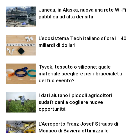
Juneau, in Alaska, nuova una rete Wi-Fi
pubblica ad alta densità
L’ecosistema Tech italiano sfiora i 140
miliardi di dollari
Tyvek, tessuto o silicone: quale
materiale scegliere per i braccialetti
del tuo evento?
I dati aiutano i piccoli agricoltori
sudafricani a cogliere nuove
opportunità
L’Aeroporto Franz Josef Strauss di
Monaco di Baviera ottimizza le