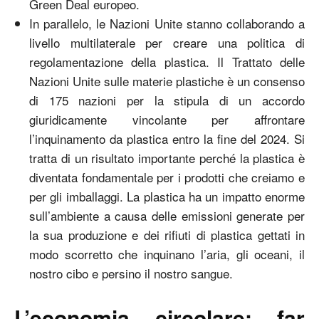
Green Deal europeo.
In parallelo, le Nazioni Unite stanno collaborando a
livello multilaterale per creare una politica di
regolamentazione della plastica. Il Trattato delle
Nazioni Unite sulle materie plastiche è un consenso
di 175 nazioni per la stipula di un accordo
giuridicamente vincolante per affrontare
l’inquinamento da plastica entro la fine del 2024. Si
tratta di un risultato importante perché la plastica è
diventata fondamentale per i prodotti che creiamo e
per gli imballaggi. La plastica ha un impatto enorme
sull’ambiente a causa delle emissioni generate per
la sua produzione e dei rifiuti di plastica gettati in
modo scorretto che inquinano l’aria, gli oceani, il
nostro cibo e persino il nostro sangue.
L’economia circolare: far