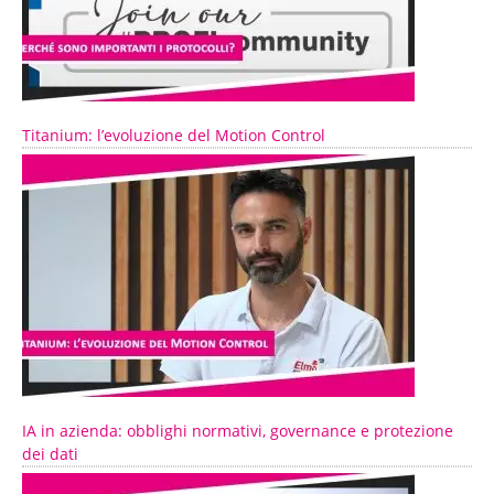
Titanium: l’evoluzione del Motion Control
IA in azienda: obblighi normativi, governance e protezione
dei dati