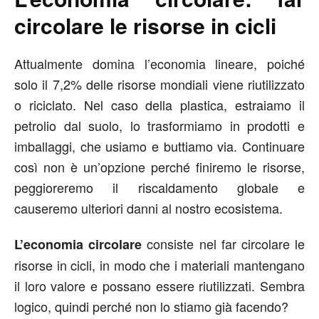
circolare le risorse in cicli
Attualmente domina l’economia lineare, poiché
solo il 7,2% delle risorse mondiali viene riutilizzato
o riciclato. Nel caso della plastica, estraiamo il
petrolio dal suolo, lo trasformiamo in prodotti e
imballaggi, che usiamo e buttiamo via. Continuare
così non è un’opzione perché finiremo le risorse,
peggioreremo il riscaldamento globale e
causeremo ulteriori danni al nostro ecosistema.
consiste nel far circolare le
L’economia circolare
risorse in cicli, in modo che i materiali mantengano
il loro valore e possano essere riutilizzati. Sembra
logico, quindi perché non lo stiamo già facendo?