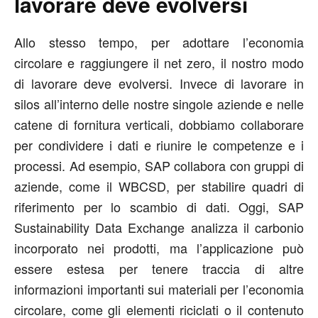
lavorare deve evolversi
Allo stesso tempo, per adottare l’economia
circolare e raggiungere il net zero, il nostro modo
di lavorare deve evolversi. Invece di lavorare in
silos all’interno delle nostre singole aziende e nelle
catene di fornitura verticali, dobbiamo collaborare
per condividere i dati e riunire le competenze e i
processi. Ad esempio, SAP collabora con gruppi di
aziende, come il WBCSD, per stabilire quadri di
riferimento per lo scambio di dati. Oggi, SAP
Sustainability Data Exchange analizza il carbonio
incorporato nei prodotti, ma l’applicazione può
essere estesa per tenere traccia di altre
informazioni importanti sui materiali per l’economia
circolare, come gli elementi riciclati o il contenuto