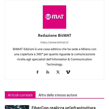
Redazione BitMAT
https://www.bitmat.it/
BitMAT Edizioni è una casa editrice che ha sede a Milano con
una copertura a 360° per quanto riguarda la comunicazione
rivolta agli specialisti dell'lnformation & Communication
Technology.
Articoli correlati
Altro dello stesso autore
FiberCop realizza un’infrastruttura