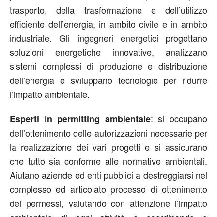
trasporto, della trasformazione e dell’utilizzo
efficiente dell’energia, in ambito civile e in ambito
industriale. Gli ingegneri energetici progettano
soluzioni energetiche innovative, analizzano
sistemi complessi di produzione e distribuzione
dell’energia e sviluppano tecnologie per ridurre
l’impatto ambientale.
: si occupano
Esperti in permitting ambientale
dell’ottenimento delle autorizzazioni necessarie per
la realizzazione dei vari progetti e si assicurano
che tutto sia conforme alle normative ambientali.
Aiutano aziende ed enti pubblici a destreggiarsi nel
complesso ed articolato processo di ottenimento
dei permessi, valutando con attenzione l’impatto