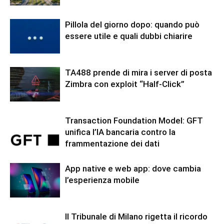
Pillola del giorno dopo: quando può
essere utile e quali dubbi chiarire
TA488 prende di mira i server di posta
Zimbra con exploit “Half-Click”
Transaction Foundation Model: GFT
unifica l’IA bancaria contro la
frammentazione dei dati
App native e web app: dove cambia
l’esperienza mobile
Il Tribunale di Milano rigetta il ricordo