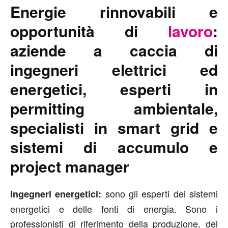
Energie rinnovabili e
opportunità di
lavoro
:
aziende a caccia di
ingegneri elettrici ed
energetici, esperti in
permitting ambientale,
specialisti in smart grid e
sistemi di accumulo e
project manager
sono gli esperti dei sistemi
Ingegneri energetici:
energetici e delle fonti di energia. Sono i
professionisti di riferimento della produzione, del