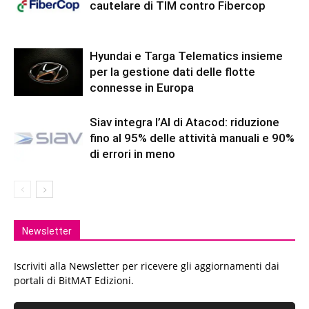
cautelare di TIM contro Fibercop
Hyundai e Targa Telematics insieme
per la gestione dati delle flotte
connesse in Europa
Siav integra l’AI di Atacod: riduzione
fino al 95% delle attività manuali e 90%
di errori in meno
Newsletter
Iscriviti alla Newsletter per ricevere gli aggiornamenti dai
portali di BitMAT Edizioni.