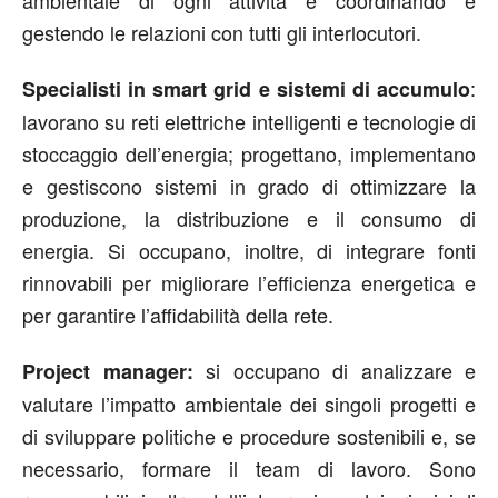
ambientale di ogni attività e coordinando e
gestendo le relazioni con tutti gli interlocutori.
:
Specialisti in smart grid e sistemi di accumulo
lavorano su reti elettriche intelligenti e tecnologie di
stoccaggio dell’energia; progettano, implementano
e gestiscono sistemi in grado di ottimizzare la
produzione, la distribuzione e il consumo di
energia. Si occupano, inoltre, di integrare fonti
rinnovabili per migliorare l’efficienza energetica e
per garantire l’affidabilità della rete.
si occupano di analizzare e
Project manager:
valutare l’impatto ambientale dei singoli progetti e
di sviluppare politiche e procedure sostenibili e, se
necessario, formare il team di lavoro. Sono