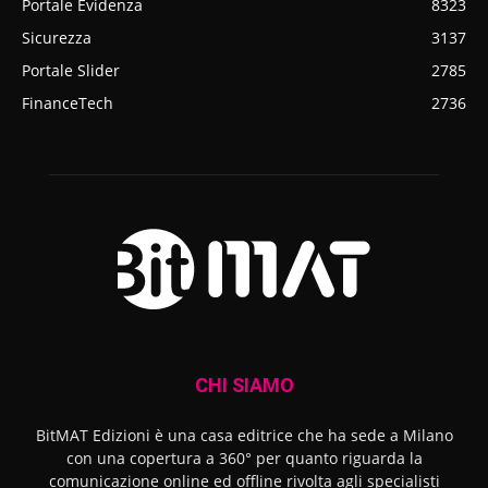
Portale Evidenza
8323
Sicurezza
3137
Portale Slider
2785
FinanceTech
2736
CHI SIAMO
BitMAT Edizioni è una casa editrice che ha sede a Milano
con una copertura a 360° per quanto riguarda la
comunicazione online ed offline rivolta agli specialisti