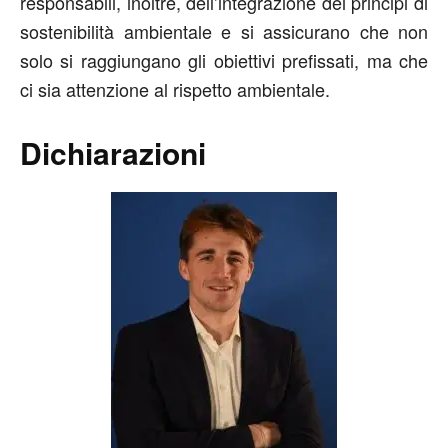
responsabili, inoltre, dell’integrazione dei principi di
sostenibilità ambientale e si assicurano che non
solo si raggiungano gli obiettivi prefissati, ma che
ci sia attenzione al rispetto ambientale.
Dichiarazioni