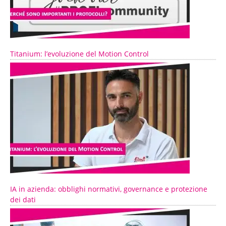
Titanium: l’evoluzione del Motion Control
IA in azienda: obblighi normativi, governance e protezione
dei dati