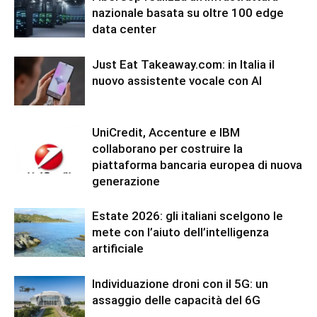
nazionale basata su oltre 100 edge
data center
Just Eat Takeaway.com: in Italia il
nuovo assistente vocale con AI
UniCredit, Accenture e IBM
collaborano per costruire la
piattaforma bancaria europea di nuova
generazione
Estate 2026: gli italiani scelgono le
mete con l’aiuto dell’intelligenza
artificiale
Individuazione droni con il 5G: un
assaggio delle capacità del 6G