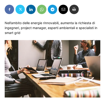
Nell’ambito delle energie rinnovabili, aumenta la richiesta di
ingegneri, project manager, esperti ambientali e specialisti in
smart grid