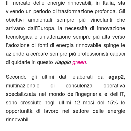
Il mercato delle energie rinnovabili, in Italia, sta
vivendo un periodo di trasformazione profonda. Gli
obiettivi ambientali sempre più vincolanti che
arrivano dall’Europa, la necessità di innovazione
tecnologica e un’attenzione sempre più alta verso
l’adozione di fonti di energia rinnovabile spinge le
aziende a cercare sempre più professionisti capaci
di guidarle in questo
.
viaggio
green
Secondo gli ultimi dati elaborati da
,
agap2
multinazionale di consulenza operativa
specializzata nel mondo dell’ingegneria e dell’IT,
sono cresciute negli ultimi 12 mesi del 15% le
opportunità di lavoro nel settore delle energie
rinnovabili.