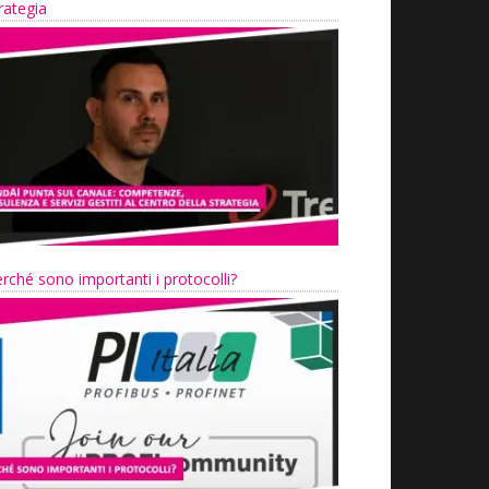
rategia
rché sono importanti i protocolli?