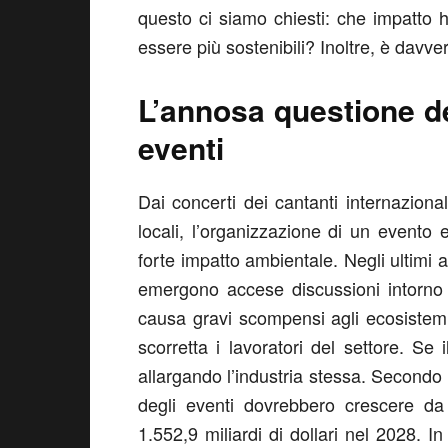
questo ci siamo chiesti: che impatto h
essere più sostenibili? Inoltre, è davv
L’annosa questione de
eventi
Dai concerti dei cantanti internazional
locali, l’organizzazione di un evento
forte impatto ambientale. Negli ultimi an
emergono accese discussioni intorno 
causa gravi scompensi agli ecosistemi
scorretta i lavoratori del settore. Se
allargando l’industria stessa. Secondo
degli eventi dovrebbero crescere da 
1.552,9 miliardi di dollari nel 2028. In