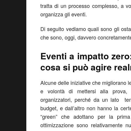
tratta di un processo complesso, a vo
organizza gli eventi.
Di seguito vediamo quali sono gli osta
che sono, oggi, davvero concretamente 
Eventi a impatto zero:
cosa si può agire rea
Alcune delle iniziative che migliorano l
e volontà di mettersi alla prova
organizzatori, perché da un lato te
budget, e dall’altro non hanno la certe
“green” che adottano per la prim
ottimizzazione sono relativamente n