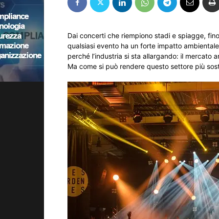
Dai concerti che riempiono stadi e spiagge, fino 
qualsiasi evento ha un forte impatto ambientale. 
perché l’industria si sta allargando: il mercato a
Ma come si può rendere questo settore più soste