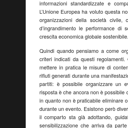
informazioni standardizzate e compar
L’Unione Europea ha voluto questa norm
organizzazioni della società civile,
d’ingrandimento le performance di s
crescita economica globale sostenibile
Quindi quando pensiamo a come orga
criteri indicati da questi regolamenti
mettere in pratica le misure di cont
rifiuti generati durante una manifesta
partiti: è possibile organizzare un 
risposta è che ancora non è possibile 
in quanto non è praticabile eliminare o 
durante un evento. Esistono però diver
il comparto sta già adottando, guida
sensibilizzazione che arriva da parte