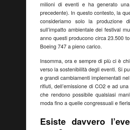
milioni di eventi e ha generato una
precedente). In questo contesto, la que
consideriamo solo la produzione di
sull’impatto ambientale dei festival m
anno questi producono circa 23.500 tonne
Boeing 747 a pieno carico.
Insomma, ora e sempre di più ci è chi
verso la sostenibilità degli eventi. Si p
e grandi cambiamenti implementati nel te
rifiuti, dell’emissione di CO2 e ad una
che rendono possibile qualsiasi mani
moda fino a quelle congressuali e fieris
Esiste davvero l’eve