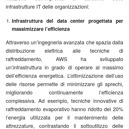
infrastrutture IT delle organizzazioni:
Infrastruttura del data center progettata per
massimizzare l’efficienza
Attraverso un’ingegneria avanzata che spazia dalla
distribuzione elettrica alle tecniche di
raffreddamento, AWS ha sviluppato
un’infrastruttura in grado di operare al massimo
dell’efficienza energetica. L’ottimizzazione dell’uso
delle risorse permette di minimizzare gli sprechi,
migliorando continuamente l’efficienza
complessiva. Ad esempio, tecniche innovative di
raffreddamento evaporativo hanno ridotto del 20%
l’energia utilizzata per il mantenimento delle
attrezzature, contrastando il sottoutilizzo delle