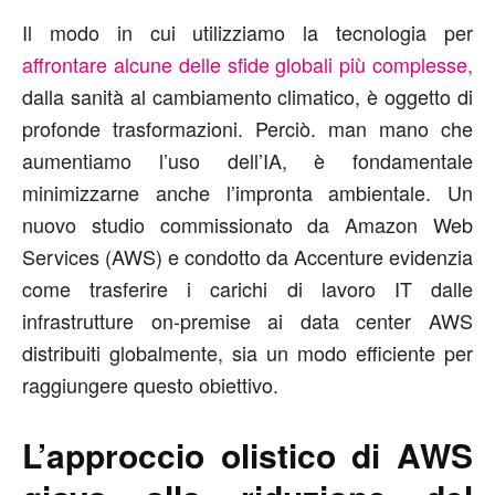
Il modo in cui utilizziamo la tecnologia per
affrontare alcune delle sfide globali più complesse,
dalla sanità al cambiamento climatico, è oggetto di
profonde trasformazioni. Perciò. man mano che
aumentiamo l’uso dell’IA, è fondamentale
minimizzarne anche l’impronta ambientale. Un
nuovo studio commissionato da Amazon Web
Services (AWS) e condotto da Accenture evidenzia
come trasferire i carichi di lavoro IT dalle
infrastrutture on-premise ai data center AWS
distribuiti globalmente, sia un modo efficiente per
raggiungere questo obiettivo.
L’approccio olistico di AWS