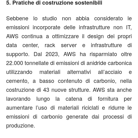
5. Pratiche di costruzione sostenibili
Sebbene lo studio non abbia considerato le
emissioni incorporate delle infrastrutture non IT,
AWS continua a ottimizzare il design dei propri
data center, rack server e infrastrutture di
supporto. Dal 2023, AWS ha risparmiato oltre
22.000 tonnellate di emissioni di anidride carbonica
utilizzando materiali alternativi all’acciaio e
cemento, a basso contenuto di carbonio, nella
costruzione di 43 nuove strutture. AWS sta anche
lavorando lungo la catena di fornitura per
aumentare l’uso di materiali riciclati e ridurre le
emissioni di carbonio generate dai processi di
produzione.