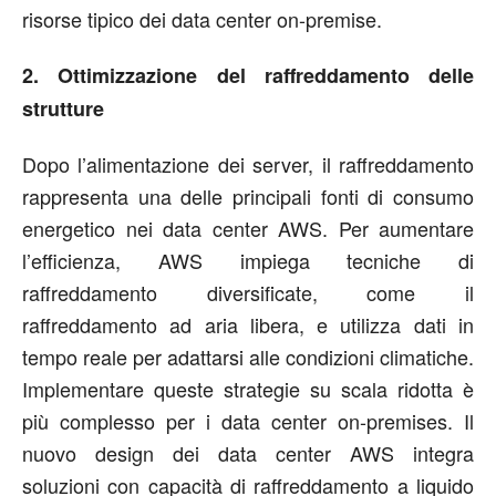
risorse tipico dei data center on-premise.
2. Ottimizzazione del raffreddamento delle
strutture
Dopo l’alimentazione dei server, il raffreddamento
rappresenta una delle principali fonti di consumo
energetico nei data center AWS. Per aumentare
l’efficienza, AWS impiega tecniche di
raffreddamento diversificate, come il
raffreddamento ad aria libera, e utilizza dati in
tempo reale per adattarsi alle condizioni climatiche.
Implementare queste strategie su scala ridotta è
più complesso per i data center on-premises. Il
nuovo design dei data center AWS integra
soluzioni con capacità di raffreddamento a liquido