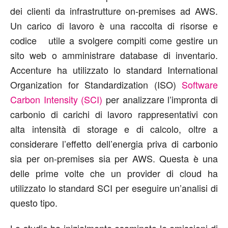
dei clienti da infrastrutture on-premises ad AWS.
Un carico di lavoro è una raccolta di risorse e
codice utile a svolgere compiti come gestire un
sito web o amministrare database di inventario.
Accenture ha utilizzato lo standard International
Organization for Standardization (ISO)
Software
Carbon Intensity (SCI)
per analizzare l’impronta di
carbonio di carichi di lavoro rappresentativi con
alta intensità di storage e di calcolo, oltre a
considerare l’effetto dell’energia priva di carbonio
sia per on-premises sia per AWS. Questa è una
delle prime volte che un provider di cloud ha
utilizzato lo standard SCI per eseguire un’analisi di
questo tipo.
Lo studio ha inizialmente esaminato le emissioni di