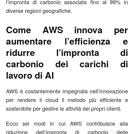
l’impronta di carbonio associata fino al 99% in
diverse regioni geografiche.
Come AWS innova per
aumentare l’efficienza e
ridurre l’impronta di
carbonio dei carichi di
lavoro di
AI
AWS è costantemente impegnata nell’innovazione
per rendere il cloud il metodo più efficiente e
sostenibile per gestire le attività dei propri clienti.
Ecco sei modi in cui AWS contribuisce alla
riduzione dell’impronta di carbonio delle