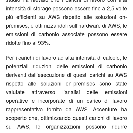
intensità di storage possono essere fino a 2,5 volte
più efficienti su AWS rispetto alle soluzioni on-
premises, e ottimizzandoli sull’hardware di AWS, le
emissioni di carbonio associate possono essere
ridotte fino al 93%.
Per i carichi di lavoro ad alta intensità di calcolo, le
potenziali riduzioni delle emissioni di carbonio
derivanti dall’esecuzione di questi carichi su AWS
rispetto alle soluzioni on-premises sono state
valutate attraverso l’analisi delle emissioni
operative e incorporate di un carico di lavoro
rappresentativo fornito da AWS. Accenture ha
scoperto che, ottimizzando questi carichi di lavoro
su AWS, le organizzazioni possono ridurre