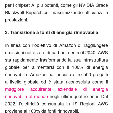
per i chipset AI più potenti, come gli NVIDIA Grace
Blackwell Superchips, massimizzando efficienza e
prestazioni.
3. Transizione a fonti di energia rinnovabile
In linea con l’obiettivo di Amazon di raggiungere
emissioni nette zero di carbonio entro il 2040, AWS
sta rapidamente trasformando la sua infrastruttura
globale per alimentarsi con il 100% di energia
rinnovabile. Amazon ha lanciato oltre 500 progetti
a livello globale ed è stata riconosciuta come il
maggiore acquirente aziendale di energia
rinnovabile al mondo
negli ultimi quattro anni. Dal
2022, l’elettricità consumata in 19 Regioni AWS
proviene al 100% da fonti rinnovabili.