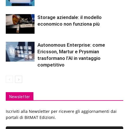
Storage aziendale: il modello
economico non funziona più
Autonomous Enterprise: come
Ericsson, Martur e Prysmian
trasformano l’AI in vantaggio
competitivo
Newsletter
Iscriviti alla Newsletter per ricevere gli aggiornamenti dai
portali di BitMAT Edizioni.