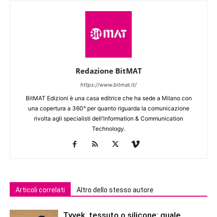
Redazione BitMAT
https://www.bitmat.it/
BitMAT Edizioni è una casa editrice che ha sede a Milano con
una copertura a 360° per quanto riguarda la comunicazione
rivolta agli specialisti dell'lnformation & Communication
Technology.
Articoli correlati
Altro dello stesso autore
Tyvek, tessuto o silicone: quale