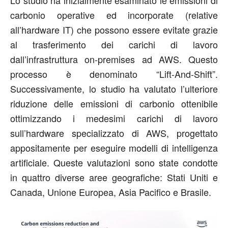
carbonio operative ed incorporate (relative
all’hardware IT) che possono essere evitate grazie
al trasferimento dei carichi di lavoro
dall’infrastruttura on-premises ad AWS. Questo
processo è denominato “Lift-And-Shift”.
Successivamente, lo studio ha valutato l’ulteriore
riduzione delle emissioni di carbonio ottenibile
ottimizzando i medesimi carichi di lavoro
sull’hardware specializzato di AWS, progettato
appositamente per eseguire modelli di intelligenza
artificiale. Queste valutazioni sono state condotte
in quattro diverse aree geografiche: Stati Uniti e
Canada, Unione Europea, Asia Pacifico e Brasile.