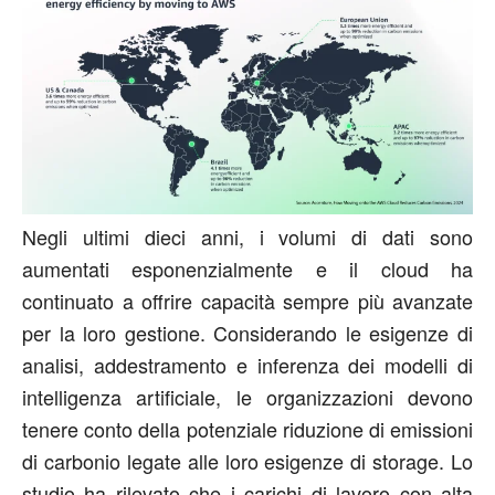
Negli ultimi dieci anni, i volumi di dati sono
aumentati esponenzialmente e il cloud ha
continuato a offrire capacità sempre più avanzate
per la loro gestione. Considerando le esigenze di
analisi, addestramento e inferenza dei modelli di
intelligenza artificiale, le organizzazioni devono
tenere conto della potenziale riduzione di emissioni
di carbonio legate alle loro esigenze di storage. Lo
studio ha rilevato che i carichi di lavoro con alta