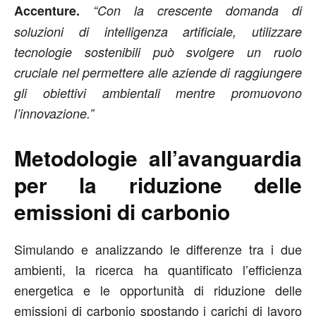
Accenture.
“Con la crescente domanda di
soluzioni di intelligenza artificiale, utilizzare
tecnologie sostenibili può svolgere un ruolo
cruciale nel permettere alle aziende di raggiungere
gli obiettivi ambientali mentre promuovono
l’innovazione.”
Metodologie all’avanguardia
per la riduzione delle
emissioni di carbonio
Simulando e analizzando le differenze tra i due
ambienti, la ricerca ha quantificato l’efficienza
energetica e le opportunità di riduzione delle
emissioni di carbonio spostando i carichi di lavoro