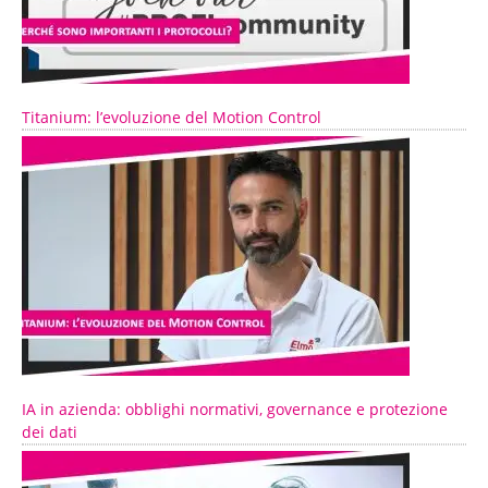
Titanium: l’evoluzione del Motion Control
IA in azienda: obblighi normativi, governance e protezione
dei dati