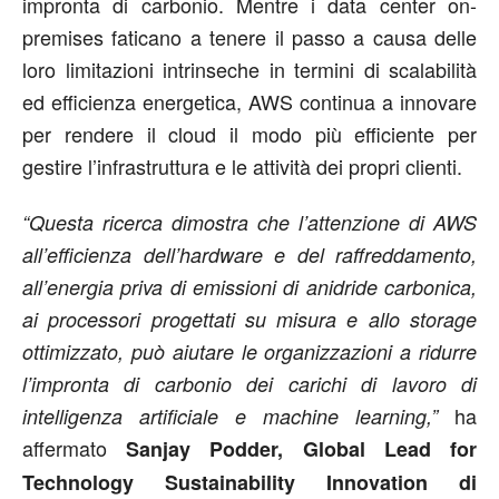
impronta di carbonio. Mentre i data center on-
premises faticano a tenere il passo a causa delle
loro limitazioni intrinseche in termini di scalabilità
ed efficienza energetica, AWS continua a innovare
per rendere il cloud il modo più efficiente per
gestire l’infrastruttura e le attività dei propri clienti.
“Questa ricerca dimostra che l’attenzione di AWS
all’efficienza dell’hardware e del raffreddamento,
all’energia priva di emissioni di anidride carbonica,
ai processori progettati su misura e allo storage
ottimizzato, può aiutare le organizzazioni a ridurre
l’impronta di carbonio dei carichi di lavoro di
ha
intelligenza artificiale e machine learning,”
affermato
Sanjay Podder, Global Lead for
Technology Sustainability Innovation di