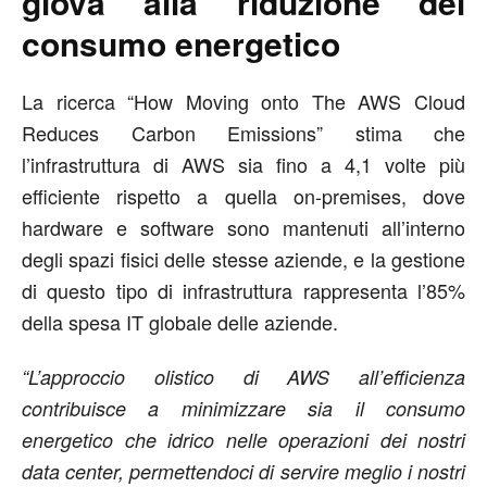
giova alla riduzione del
consumo energetico
La ricerca “How Moving onto The AWS Cloud
Reduces Carbon Emissions” stima che
l’infrastruttura di AWS sia fino a 4,1 volte più
efficiente rispetto a quella on-premises, dove
hardware e software sono mantenuti all’interno
degli spazi fisici delle stesse aziende, e la gestione
di questo tipo di infrastruttura rappresenta l’85%
della spesa IT globale delle aziende.
“L’approccio olistico di AWS all’efficienza
contribuisce a minimizzare sia il consumo
energetico che idrico nelle operazioni dei nostri
data center, permettendoci di servire meglio i nostri