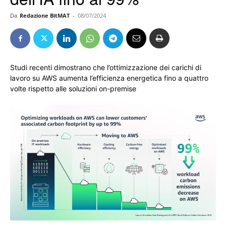
Da
Redazione BitMAT
-
08/07/2024
Studi recenti dimostrano che l’ottimizzazione dei carichi di
lavoro su AWS aumenta l’efficienza energetica fino a quattro
volte rispetto alle soluzioni on-premise