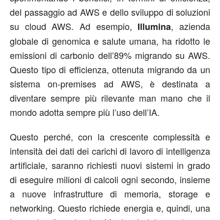
del passaggio ad AWS e dello sviluppo di soluzioni
su cloud AWS. Ad esempio,
, azienda
Illumina
globale di genomica e salute umana, ha ridotto le
emissioni di carbonio dell’89% migrando su AWS.
Questo tipo di efficienza, ottenuta migrando da un
sistema on-premises ad AWS, è destinata a
diventare sempre più rilevante man mano che il
mondo adotta sempre più l’uso dell’IA.
Questo perché, con la crescente complessità e
intensità dei dati dei carichi di lavoro di intelligenza
artificiale, saranno richiesti nuovi sistemi in grado
di eseguire milioni di calcoli ogni secondo, insieme
a nuove infrastrutture di memoria, storage e
networking. Questo richiede energia e, quindi, una