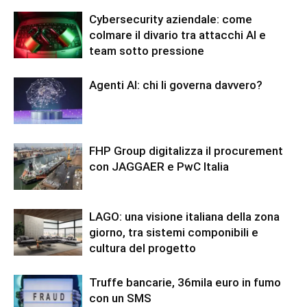
Cybersecurity aziendale: come
colmare il divario tra attacchi AI e
team sotto pressione
Agenti AI: chi li governa davvero?
FHP Group digitalizza il procurement
con JAGGAER e PwC Italia
LAGO: una visione italiana della zona
giorno, tra sistemi componibili e
cultura del progetto
Truffe bancarie, 36mila euro in fumo
con un SMS