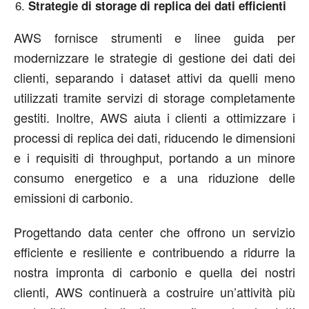
Strategie di storage di replica dei dati efficienti
AWS fornisce strumenti e linee guida per
modernizzare le strategie di gestione dei dati dei
clienti, separando i dataset attivi da quelli meno
utilizzati tramite servizi di storage completamente
gestiti. Inoltre, AWS aiuta i clienti a ottimizzare i
processi di replica dei dati, riducendo le dimensioni
e i requisiti di throughput, portando a un minore
consumo energetico e a una riduzione delle
emissioni di carbonio.
Progettando data center che offrono un servizio
efficiente e resiliente e contribuendo a ridurre la
nostra impronta di carbonio e quella dei nostri
clienti, AWS continuerà a costruire un’attività più