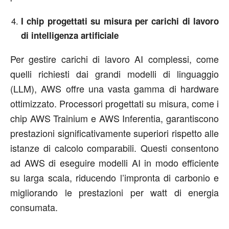
I chip progettati su misura per carichi di lavoro
di intelligenza artificiale
Per gestire carichi di lavoro AI complessi, come
quelli richiesti dai grandi modelli di linguaggio
(LLM), AWS offre una vasta gamma di hardware
ottimizzato. Processori progettati su misura, come i
chip AWS Trainium e AWS Inferentia, garantiscono
prestazioni significativamente superiori rispetto alle
istanze di calcolo comparabili. Questi consentono
ad AWS di eseguire modelli AI in modo efficiente
su larga scala, riducendo l’impronta di carbonio e
migliorando le prestazioni per watt di energia
consumata.