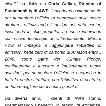
ha dichiarato
clienti,”
Chris Walker, Director of
.
Sustainability di AWS
“Lavoriamo costantemente
per aumentare l’efficienza energetica delle nostre
strutture, ottimizzando il design dei data center,
investendo in chip progettati ad-hoc e innovando
con nuove tecnologie di raffreddamento. Mentre
AWS si impegna a raggiungere l’obiettivo di
emissioni nette zero di carbonio di Amazon entro il
2040, come parte del Climate Pledge,
continueremo a innovare e implementare nuove
soluzioni per aumentare l’efficienza energetica in
tutte le nostre strutture, con l’obiettivo di costruire
un futuro migliore per il nostro pianeta.”
Da diversi anni, i clienti di AWS stanno
sperimentando i benefici, in termini di efficienza,