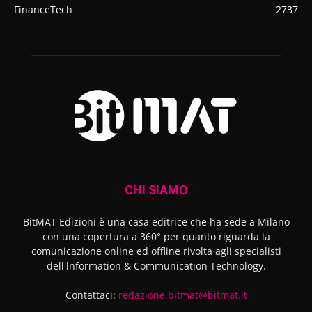
FinanceTech
2737
CHI SIAMO
BitMAT Edizioni è una casa editrice che ha sede a Milano
con una copertura a 360° per quanto riguarda la
comunicazione online ed offline rivolta agli specialisti
dell'lnformation & Communication Technology.
Contattaci:
redazione.bitmat@bitmat.it