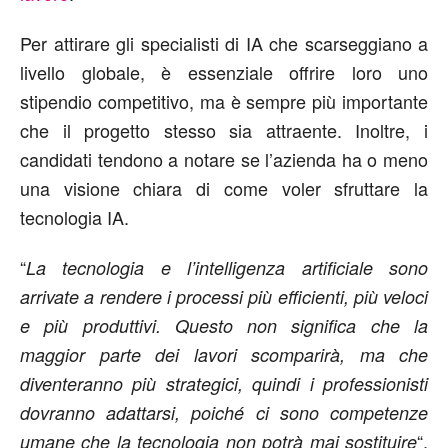
Per attirare gli specialisti di IA che scarseggiano a
livello globale, è essenziale offrire loro uno
stipendio competitivo, ma è sempre più importante
che il progetto stesso sia attraente. Inoltre, i
candidati tendono a notare se l’azienda ha o meno
una visione chiara di come voler sfruttare la
tecnologia IA.
“
La tecnologia e l’intelligenza artificiale sono
arrivate a rendere i processi più efficienti, più veloci
e più produttivi. Questo non significa che la
maggior parte dei lavori scomparirà, ma che
diventeranno più strategici, quindi i professionisti
dovranno adattarsi, poiché ci sono competenze
“,
umane che la tecnologia non potrà mai sostituire