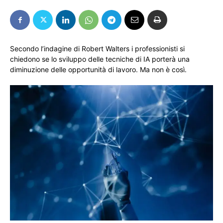
Secondo l’indagine di Robert Walters i professionisti si
chiedono se lo sviluppo delle tecniche di IA porterà una
diminuzione delle opportunità di lavoro. Ma non è così.