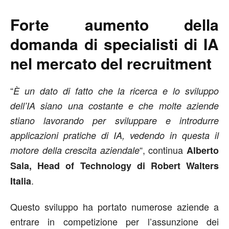
Forte aumento della
domanda di specialisti di IA
nel mercato del recruitment
“
È un dato di fatto che la ricerca e lo sviluppo
dell’IA siano una costante e che molte aziende
stiano lavorando per sviluppare e introdurre
applicazioni pratiche di IA, vedendo in questa il
“, continua
motore della crescita aziendale
Alberto
Sala, Head of Technology di Robert Walters
.
Italia
Questo sviluppo ha portato numerose aziende a
entrare in competizione per l’assunzione dei