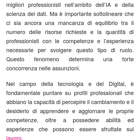
migliori professionisti nell’ambito dell’IA e della
scienza dei dati. Ma è importante sottolineare che
ci sia ancora una mancanza di equilibrio tra il
numero delle risorse richieste e la quantità di
professionisti con le competenze e l’esperienza
necessarie per svolgere questo tipo di ruolo.
Questo fenomeno determina una forte
concorrenza nelle assunzioni.
Nel campo della tecnologia e del Digital, è
fondamentale puntare su profili professionali che
abbiano la capacità di percepire il cambiamento e il
desiderio di apprendere e aggiornare le proprie
competenze, oltre a possedere abilità ed
esperienze che possono essere sfruttate sul
lavoro
.