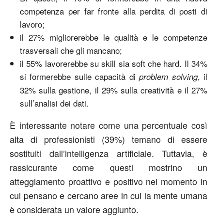
competenza per far fronte alla perdita di posti di
lavoro;
il 27% migliorerebbe le qualità e le competenze
trasversali che gli mancano;
il 55% lavorerebbe su skill sia soft che hard. Il 34%
si formerebbe sulle capacità di
, il
problem solving
32% sulla gestione, il 29% sulla creatività e il 27%
sull’analisi dei dati.
È interessante notare come una percentuale così
alta di professionisti (39%) temano di essere
sostituiti dall’intelligenza artificiale. Tuttavia, è
rassicurante come questi mostrino un
atteggiamento proattivo e positivo nel momento in
cui pensano e cercano aree in cui la mente umana
è considerata un valore aggiunto.