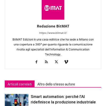
Redazione BitMAT
https://www.bitmat.it/
BitMAT Edizioni è una casa editrice che ha sede a Milano con
una copertura a 360° per quanto riguarda la comunicazione
rivolta agli specialisti dell'lnformation & Communication
Technology.
Articoli correlati
Altro dello stesso autore
Smart automation: perché l’AI
ridefinisce la produzione industriale