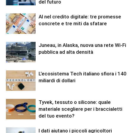
del futuro
AI nel credito digitale: tre promesse
concrete e tre miti da sfatare
Juneau, in Alaska, nuova una rete Wi-Fi
pubblica ad alta densità
L’ecosistema Tech italiano sfiora i 140
miliardi di dollari
Tyvek, tessuto o silicone: quale
materiale scegliere per i braccialetti
del tuo evento?
I dati aiutano i piccoli agricoltori