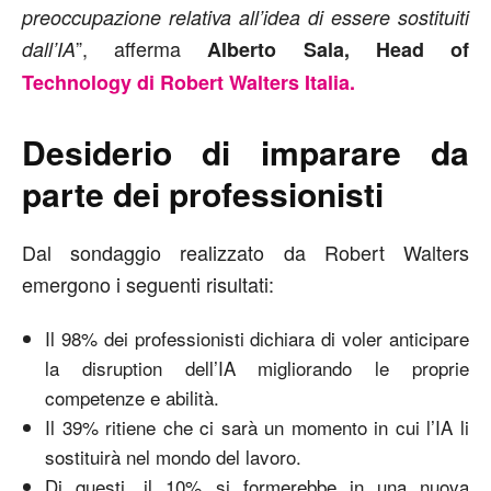
preoccupazione relativa all’idea di essere sostituiti
”, afferma
dall’IA
Alberto Sala, Head of
Technology di Robert Walters Italia.
Desiderio di imparare da
parte dei professionisti
Dal sondaggio realizzato da Robert Walters
emergono i seguenti risultati:
Il 98% dei professionisti dichiara di voler anticipare
la disruption dell’IA migliorando le proprie
competenze e abilità.
Il 39% ritiene che ci sarà un momento in cui l’IA li
sostituirà nel mondo del lavoro.
Di questi, il 10% si formerebbe in una nuova