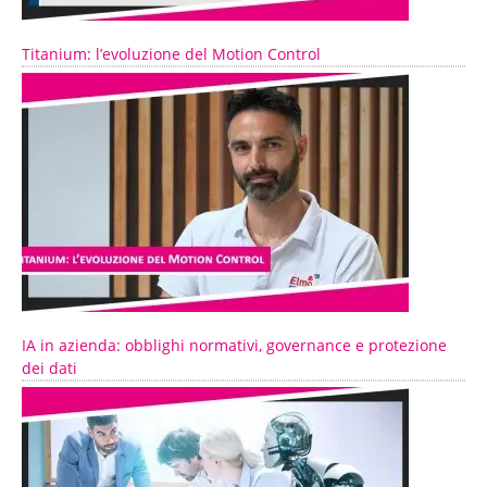
Titanium: l’evoluzione del Motion Control
IA in azienda: obblighi normativi, governance e protezione
dei dati