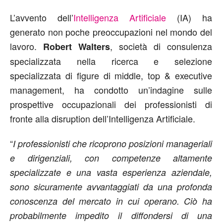
L’avvento dell’
Intelligenza Artificiale
(IA) ha
generato non poche preoccupazioni nel mondo del
lavoro.
, società di consulenza
Robert Walters
specializzata nella ricerca e selezione
specializzata di figure di middle, top & executive
management, ha condotto un’indagine sulle
prospettive occupazionali dei professionisti di
fronte alla disruption dell’Intelligenza Artificiale.
“
I professionisti che ricoprono posizioni manageriali
e dirigenziali, con competenze altamente
specializzate e una vasta esperienza aziendale,
sono sicuramente avvantaggiati da una profonda
conoscenza del mercato in cui operano. Ciò ha
probabilmente impedito il diffondersi di una