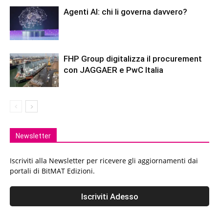
Agenti AI: chi li governa davvero?
FHP Group digitalizza il procurement
con JAGGAER e PwC Italia
Newsletter
Iscriviti alla Newsletter per ricevere gli aggiornamenti dai
portali di BitMAT Edizioni.