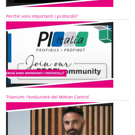
Perché sono importanti i protocolli?
Titanium: l’evoluzione del Motion Control