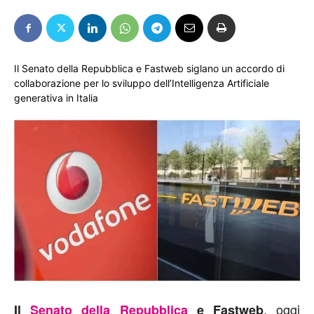
Il Senato della Repubblica e Fastweb siglano un accordo di
collaborazione per lo sviluppo dell’Intelligenza Artificiale
generativa in Italia
, oggi
Il
Senato della Repubblica
e Fastweb