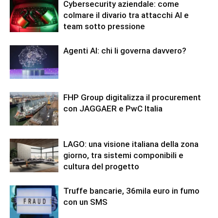
Cybersecurity aziendale: come
colmare il divario tra attacchi AI e
team sotto pressione
Agenti AI: chi li governa davvero?
FHP Group digitalizza il procurement
con JAGGAER e PwC Italia
LAGO: una visione italiana della zona
giorno, tra sistemi componibili e
cultura del progetto
Truffe bancarie, 36mila euro in fumo
con un SMS