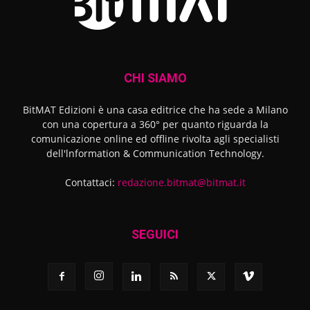
CHI SIAMO
BitMAT Edizioni è una casa editrice che ha sede a Milano
con una copertura a 360° per quanto riguarda la
comunicazione online ed offline rivolta agli specialisti
dell'lnformation & Communication Technology.
Contattaci:
redazione.bitmat@bitmat.it
SEGUICI