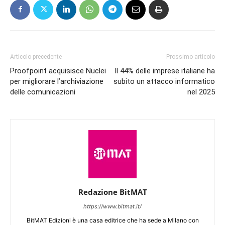
Articolo precedente
Prossimo articolo
Proofpoint acquisisce Nuclei
Il 44% delle imprese italiane ha
per migliorare l’archiviazione
subito un attacco informatico
delle comunicazioni
nel 2025
Redazione BitMAT
https://www.bitmat.it/
BitMAT Edizioni è una casa editrice che ha sede a Milano con