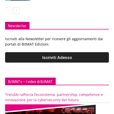
Newsletter
Iscriviti alla Newsletter per ricevere gli aggiornamenti dai
portali di BitMAT Edizioni.
BitMATv – I video di BitMAT
TrendAI rafforza l’ecosistema: partnership, competenze e
innovazione per la cybersecurity del futuro