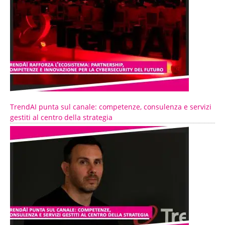
TrendAI punta sul canale: competenze, consulenza e servizi
gestiti al centro della strategia