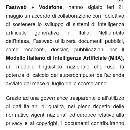
, hanno siglato ieri 21
Fastweb + Vodafone
maggio un accordo di collaborazione con l’obiettivo
di sostenere lo sviluppo di sistemi di intelligenza
artificiale generativa in Italia. Nell’ambito
dell’intesa, Fastweb utilizzerà documenti pubblici,
come resoconti, dossier, pubblicazioni per il
,
Modello Italiano di Intelligenza Artificiale (MIIA)
un modello linguistico nazionale che usa la
potenza di calcolo del supercomputer dell’azienda
avviato dal mese di luglio dello scorso anno.
Grazie ad una governance trasparente e all’utilizzo
di dati italiani di qualità, nel pieno rispetto delle
normative vigenti nazionali ed europee relative alla
privacy e al copyright, i documenti contribuiranno