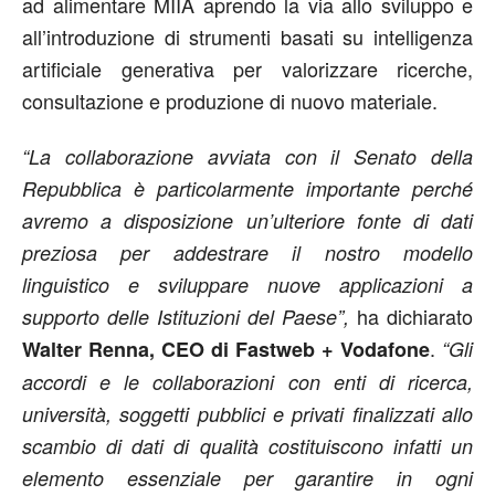
ad alimentare MIIA aprendo la via allo sviluppo e
all’introduzione di strumenti basati su intelligenza
artificiale generativa per valorizzare ricerche,
consultazione e produzione di nuovo materiale.
“La collaborazione avviata con il Senato della
Repubblica è particolarmente importante perché
avremo a disposizione un’ulteriore fonte di dati
preziosa per addestrare il nostro modello
linguistico e sviluppare nuove applicazioni a
ha dichiarato
supporto delle Istituzioni del Paese”,
.
Walter Renna, CEO di Fastweb + Vodafone
“Gli
accordi e le collaborazioni con enti di ricerca,
università, soggetti pubblici e privati finalizzati allo
scambio di dati di qualità costituiscono infatti un
elemento essenziale per garantire in ogni