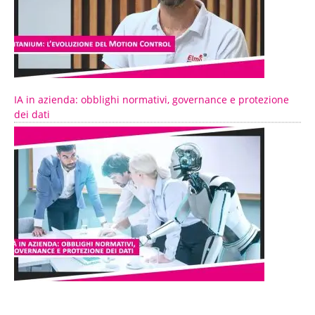
IA in azienda: obblighi normativi, governance e protezione
dei dati