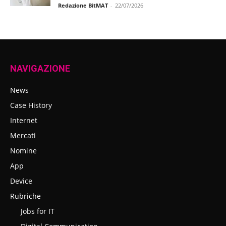
Redazione BitMAT
-
22/07/2026
NAVIGAZIONE
News
Case History
Internet
Mercati
Nomine
App
Device
Rubriche
Jobs for IT