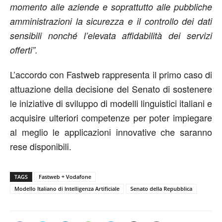
momento alle aziende e soprattutto alle pubbliche
amministrazioni la sicurezza e il controllo dei dati
sensibili nonché l’elevata affidabilità dei servizi
offerti”.
L’accordo con Fastweb rappresenta il primo caso di
attuazione della decisione del Senato di sostenere
le iniziative di sviluppo di modelli linguistici italiani e
acquisire ulteriori competenze per poter impiegare
al meglio le applicazioni innovative che saranno
rese disponibili.
TAGS
Fastweb + Vodafone
Modello Italiano di Intelligenza Artificiale
Senato della Repubblica