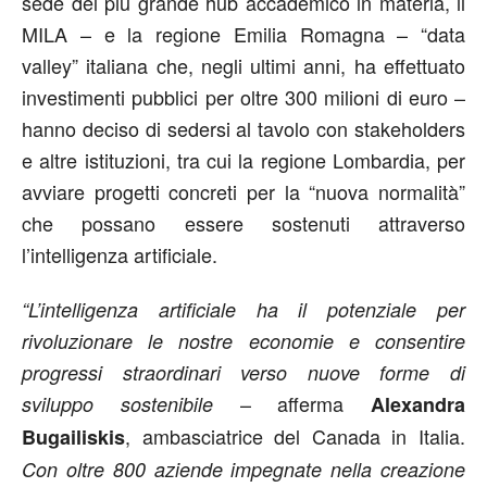
sede del più grande hub accademico in materia, il
MILA – e la regione Emilia Romagna – “data
valley” italiana che, negli ultimi anni, ha effettuato
investimenti pubblici per oltre 300 milioni di euro –
hanno deciso di sedersi al tavolo con stakeholders
e altre istituzioni, tra cui la regione Lombardia, per
avviare progetti concreti per la “nuova normalità”
che possano essere sostenuti attraverso
l’intelligenza artificiale.
“L’intelligenza artificiale ha il potenziale per
rivoluzionare le nostre economie e consentire
progressi straordinari verso nuove forme di
– afferma
sviluppo sostenibile
Alexandra
, ambasciatrice del Canada in Italia.
Bugailiskis
Con oltre 800 aziende impegnate nella creazione