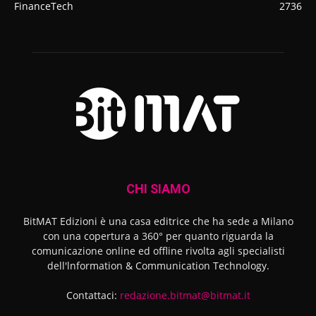
FinanceTech
2736
CHI SIAMO
BitMAT Edizioni è una casa editrice che ha sede a Milano
con una copertura a 360° per quanto riguarda la
comunicazione online ed offline rivolta agli specialisti
dell'lnformation & Communication Technology.
Contattaci:
redazione.bitmat@bitmat.it