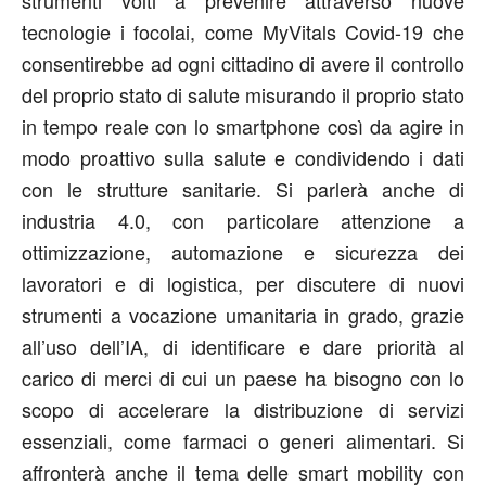
strumenti volti a prevenire attraverso nuove
tecnologie i focolai, come MyVitals Covid-19 che
consentirebbe ad ogni cittadino di avere il controllo
del proprio stato di salute misurando il proprio stato
in tempo reale con lo smartphone così da agire in
modo proattivo sulla salute e condividendo i dati
con le strutture sanitarie. Si parlerà anche di
industria 4.0, con particolare attenzione a
ottimizzazione, automazione e sicurezza dei
lavoratori e di logistica, per discutere di nuovi
strumenti a vocazione umanitaria in grado, grazie
all’uso dell’IA, di identificare e dare priorità al
carico di merci di cui un paese ha bisogno con lo
scopo di accelerare la distribuzione di servizi
essenziali, come farmaci o generi alimentari. Si
affronterà anche il tema delle smart mobility con