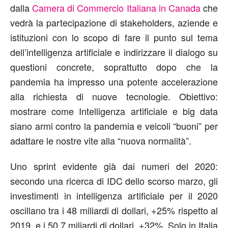
dalla
Camera di Commercio Italiana in Canada
che
vedrà la partecipazione di stakeholders, aziende e
istituzioni con lo scopo di fare il punto sul tema
dell’intelligenza artificiale e indirizzare il dialogo su
questioni concrete, soprattutto dopo che la
pandemia ha impresso una potente accelerazione
alla richiesta di nuove tecnologie. Obiettivo:
mostrare come Intelligenza artificiale e big data
siano armi contro la pandemia e veicoli “buoni” per
adattare le nostre vite alla “nuova normalità”.
Uno sprint evidente già dai numeri del 2020:
secondo una ricerca di IDC dello scorso marzo, gli
investimenti in intelligenza artificiale per il 2020
oscillano tra i 48 miliardi di dollari, +25% rispetto al
2019, e i 50,7 miliardi di dollari, +32%. Solo in Italia