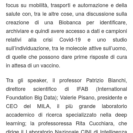
focus su mobilità, trasporti e automazione e della
salute con, tra le altre cose, una discussione sulla
creazione di una Biobanca per identificare,
archiviare e quindi avere accesso a dati e campioni
relativi alla crisi Covid-19 e uno studio
sull’individuazione, tra le molecole attive sull’uomo,
di quelle che possono dare prime risposte di cura
in attesa di un vaccino.
Tra gli speaker, il professor Patrizio Bianchi,
direttore scientifico di IFAB (International
Foundation Big Data); Valerie Pisano, presidente e
CEO del MILA, il più grande laboratorio
accademico di ricerca specializzato nella deep
learning; la professoressa Rita Cucchiara, che
dirige il Laboratorio Nazionale CINI di Intelligenza