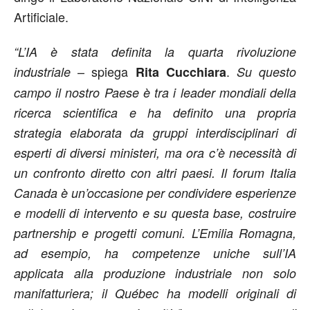
Artificiale.
“L’IA è stata definita la quarta rivoluzione
– spiega
.
industriale
Rita Cucchiara
Su questo
campo il nostro Paese è tra i leader mondiali della
ricerca scientifica e ha definito una propria
strategia elaborata da gruppi interdisciplinari di
esperti di diversi ministeri, ma ora c’è necessità di
un confronto diretto con altri paesi. Il forum Italia
Canada è un’occasione per condividere esperienze
e modelli di intervento e su questa base, costruire
partnership e progetti comuni. L’Emilia Romagna,
ad esempio, ha competenze uniche sull’IA
applicata alla produzione industriale non solo
manifatturiera; il Québec ha modelli originali di