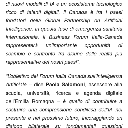
di nuovi modelli di IA e un ecosistema tecnologico
ricco di talenti digitali, il Canada è tra i paesi
fondatori della Global Partnership on Artificial
Intelligence. In questa fase di emergenza sanitaria
internazionale, il Business Forum Italia-Canada
rappresenterà un’importante opportunità di
scambio e confronto tra alcune delle realtà più
rappresentative dei nostri paesi”.
“L’obiettivo del Forum Italia Canada sull’Intelligenza
– dice
, assessore alla
Artificiale
Paola Salomoni
scuola, università, ricerca e agenda digitale
dell’Emilia Romagna –
è quello di contribuire a
costruire una comprensione condivisa dell’IA nel
presente e nel prossimo futuro, incoraggiando un
dialogo bilaterale su fondamentali questioni