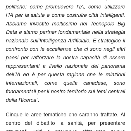
politiche: come promuovere l’IA, come utilizzare
l’IA per la salute e come costruire città intelligenti.
Abbiamo investito moltissimo nel Tecnopolo Big
Data e siamo partner fondamentale nella strategia
nazionale sull’Intelligenza Artificiale. È strategico il
confronto con le eccellenze che ci sono negli altri
paesi per rafforzare la nostra capacità di essere
rappresentanti a livello nazionale del panorama
dell’IA ed è per questa ragione che le relazioni
internazionali, come quella canadese, sono
fondamentali per il nostro territorio sui temi centrali
della Ricerca”.
Cinque le aree tematiche che saranno trattate. Al
centro del dibattito la sanità, per presentare