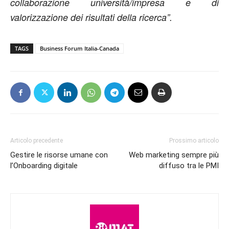
collaborazione università/impresa e di
valorizzazione dei risultati della ricerca”.
TAGS
Business Forum Italia-Canada
Articolo precedente
Prossimo articolo
Gestire le risorse umane con
Web marketing sempre più
l’Onboarding digitale
diffuso tra le PMI