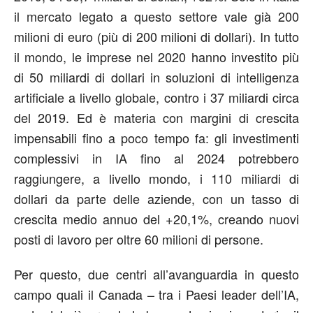
il mercato legato a questo settore vale già 200
milioni di euro (più di 200 milioni di dollari). In tutto
il mondo, le imprese nel 2020 hanno investito più
di 50 miliardi di dollari in soluzioni di intelligenza
artificiale a livello globale, contro i 37 miliardi circa
del 2019. Ed è materia con margini di crescita
impensabili fino a poco tempo fa: gli investimenti
complessivi in IA fino al 2024 potrebbero
raggiungere, a livello mondo, i 110 miliardi di
dollari da parte delle aziende, con un tasso di
crescita medio annuo del +20,1%, creando nuovi
posti di lavoro per oltre 60 milioni di persone.
Per questo, due centri all’avanguardia in questo
campo quali il Canada – tra i Paesi leader dell’IA,