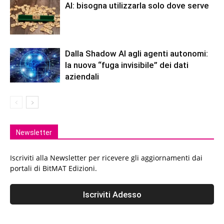
AI: bisogna utilizzarla solo dove serve
Dalla Shadow AI agli agenti autonomi:
la nuova “fuga invisibile” dei dati
aziendali
Newsletter
Iscriviti alla Newsletter per ricevere gli aggiornamenti dai
portali di BitMAT Edizioni.