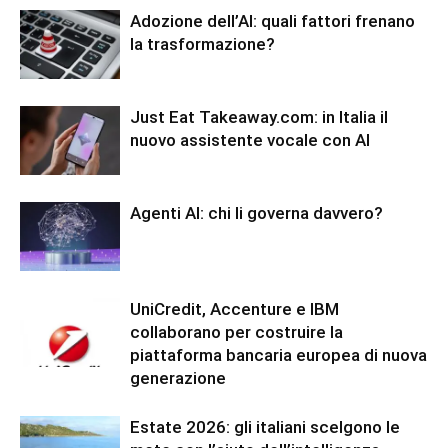
Adozione dell’AI: quali fattori frenano
la trasformazione?
Just Eat Takeaway.com: in Italia il
nuovo assistente vocale con AI
Agenti AI: chi li governa davvero?
UniCredit, Accenture e IBM
collaborano per costruire la
piattaforma bancaria europea di nuova
generazione
Estate 2026: gli italiani scelgono le