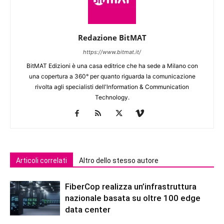
Redazione BitMAT
https://www.bitmat.it/
BitMAT Edizioni è una casa editrice che ha sede a Milano con
una copertura a 360° per quanto riguarda la comunicazione
rivolta agli specialisti dell'lnformation & Communication
Technology.
Articoli correlati
Altro dello stesso autore
FiberCop realizza un’infrastruttura
nazionale basata su oltre 100 edge
data center