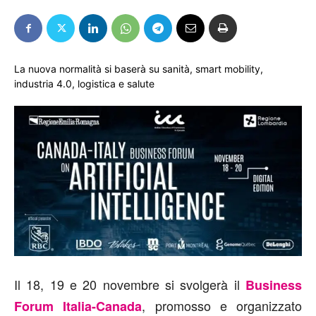
La nuova normalità si baserà su sanità, smart mobility,
industria 4.0, logistica e salute
Il 18, 19 e 20 novembre si svolgerà il
Business
, promosso e organizzato
Forum Italia-Canada