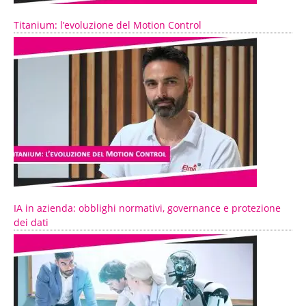
Titanium: l’evoluzione del Motion Control
IA in azienda: obblighi normativi, governance e protezione
dei dati