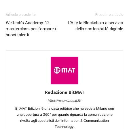
Articolo precedente
Prossimo articolo
WeTech’s Academy: 12
L’AI e la Blockchain a servizio
masterclass per formare i
della sostenibilità digitale
nuovi talenti
Redazione BitMAT
https://www.bitmat.it/
BitMAT Edizioni è una casa editrice che ha sede a Milano con
una copertura a 360° per quanto riguarda la comunicazione
rivolta agli specialisti dell'lnformation & Communication
Technology.