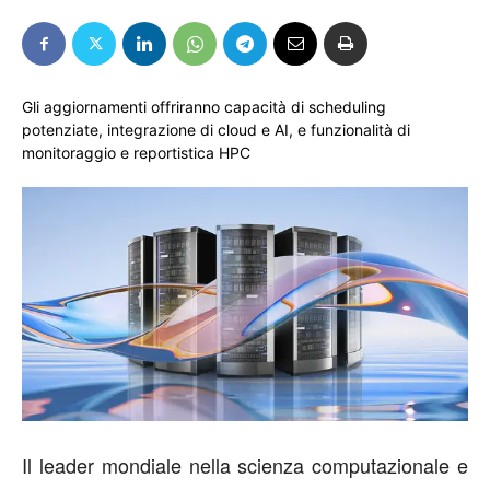
Gli aggiornamenti offriranno capacità di scheduling
potenziate, integrazione di cloud e AI, e funzionalità di
monitoraggio e reportistica HPC
Il leader mondiale nella scienza computazionale e