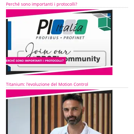
Perché sono importanti i protocolli?
Titanium: l’evoluzione del Motion Control