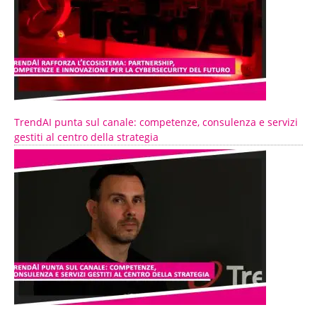
TrendAI punta sul canale: competenze, consulenza e servizi
gestiti al centro della strategia