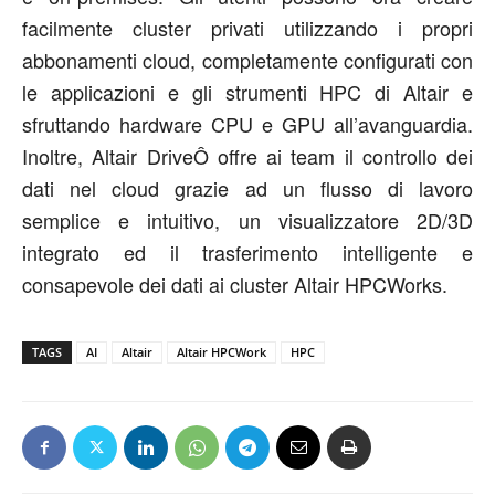
facilmente cluster privati utilizzando i propri
abbonamenti cloud, completamente configurati con
le applicazioni e gli strumenti HPC di Altair e
sfruttando hardware CPU e GPU all’avanguardia.
Inoltre, Altair DriveÔ offre ai team il controllo dei
dati nel cloud grazie ad un flusso di lavoro
semplice e intuitivo, un visualizzatore 2D/3D
integrato ed il trasferimento intelligente e
consapevole dei dati ai cluster Altair HPCWorks.
TAGS
AI
Altair
Altair HPCWork
HPC