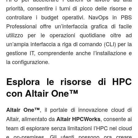
priorità, consentire i turni di picco delle risorse e
controllare i budget operativi. NavOps in PBS
Professional offre un’interfaccia grafica di facile
utilizzo per le operazioni quotidiane oltre ad
un’ampia interfaccia a riga di comando (CLI) per la
gestione IT, comprendente anche l’installazione e
la configurazione.
Esplora le risorse di HPC
con Altair One™
, il portale di innovazione cloud di
Altair One™
Altair, alimentato da
, consente ai
Altair HPCWorks
team di esplorare senza limitazioni l’HPC nel cloud
e on-premises. Gli utenti possono ora creare