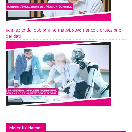
IA in azienda: obblighi normativi, governance e protezione
dei dati
Mercati e Nomine