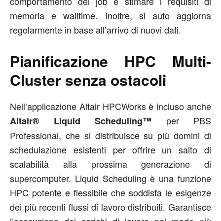
comportamento dei job e stimare i requisiti di
memoria e walltime. Inoltre, si auto aggiorna
regolarmente in base all’arrivo di nuovi dati.
Pianificazione HPC Multi-
Cluster senza ostacoli
Nell’applicazione Altair HPCWorks è incluso anche
per PBS
Altair® Liquid Scheduling™
Professional, che si distribuisce su più domini di
schedulazione esistenti per offrire un salto di
scalabilità alla prossima generazione di
supercomputer. Liquid Scheduling è una funzione
HPC potente e flessibile che soddisfa le esigenze
dei più recenti flussi di lavoro distribuiti. Garantisce