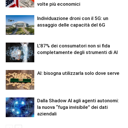
volte più economici
Individuazione droni con il 5G: un
assaggio delle capacità del 6G
L’87% dei consumatori non si fida
completamente degli strumenti di AI
AI: bisogna utilizzarla solo dove serve
Dalla Shadow AI agli agenti autonomi:
la nuova “fuga invisibile” dei dati
aziendali