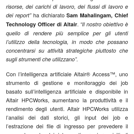
risorse, dei carichi di lavoro, dei flussi di lavoro e
ha dichiarato
dei report”
Sam Mahalingam, Chief
.
Technology Officer di Altair
“Il nostro obiettivo è
quello di rendere più semplice per gli utenti
l’utilizzo della tecnologia, in modo che possano
concentrarsi su attività strategiche piuttosto che
sugli strumenti che utilizzano”.
Con l’intelligenza artificiale Altair® Access™, uno
strumento di gestione e monitoraggio dei job
basato sull’intelligenza artificiale e disponibile in
Altair HPCWorks, aumentano la produttività e il
rendimento degli utenti. Altair HPCWorks utilizza
l’analisi dei dati storici, gli input dei job e
l’estrazione dei file di ingresso per prevedere il