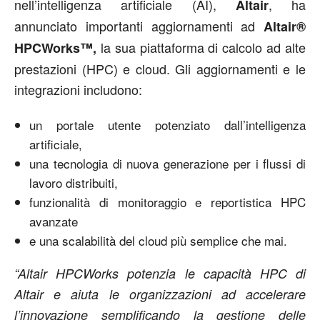
nell’intelligenza artificiale (AI),
, ha
Altair
annunciato importanti aggiornamenti ad
Altair®
la sua piattaforma di calcolo ad alte
HPCWorks™,
prestazioni (HPC) e cloud. Gli aggiornamenti e le
integrazioni includono:
un portale utente potenziato dall’intelligenza
artificiale,
una tecnologia di nuova generazione per i flussi di
lavoro distribuiti,
funzionalità di monitoraggio e reportistica HPC
avanzate
e una scalabilità del cloud più semplice che mai.
“Altair HPCWorks potenzia le capacità HPC di
Altair e aiuta le organizzazioni ad accelerare
l’innovazione semplificando la gestione delle