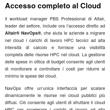
Accesso completo al Cloud
Il workload manager PBS Professional di Altair,
leader del settore, include ora l’accesso diretto ad
, che aiuta le aziende a migrare
Altair® NavOps®
nel cloud i carichi di lavoro HPC tecnici ad alta
intensità di calcolo e fornisce una visibilità
completa delle risorse HPC nel cloud. La gestione
delle spese in ottica di budget consente agli utenti
di monitorare e controllare i costi per ridurre al
minimo le spese del cloud.
NavOps offre un’unica interfaccia per scalare
dinamicamente le risorse nei cloud pubblici più
diffusi. Ciò consente agli utenti di sfruttare il cloud
HPC per accelerare i carichi di lavoro ad alta