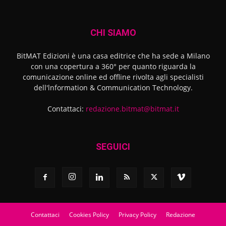
CHI SIAMO
BitMAT Edizioni è una casa editrice che ha sede a Milano
con una copertura a 360° per quanto riguarda la
comunicazione online ed offline rivolta agli specialisti
dell'lnformation & Communication Technology.
Contattaci:
redazione.bitmat@bitmat.it
SEGUICI
Contattaci
Cookies Policy
Privacy Policy
Redazione