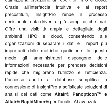
Grazie all’interfaccia intuitiva e ai report
precostituiti, InsightPro rende il processo
decisionale data-driven e più semplice che mai.
Offre una visibilità ampia e dettagliata degli
ambienti HPC e cloud, consentendo alle
organizzazioni di separare i dati e i report più
importanti dalle metriche quotidiane. In questo
modo gli amministratori dispongono delle
informazioni necessarie per prendere decisioni
rapide che migliorano l’utilizzo e l’efficienza.
L’accesso aperto al database semplifica la
connessione di InsightPro a sofisticate soluzioni di
analisi dei dati come
Altair® Panopticon™ e
per l’analisi AI avanzata.
Altair® RapidMiner®