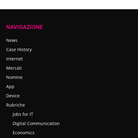
NAVIGAZIONE
News
Case History
Internet
Mercati
Nomine
App
Device
Rubriche
Jobs for IT
Digital Communication
Economics