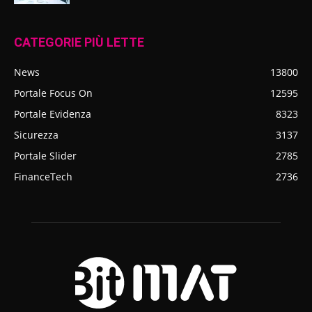
CATEGORIE PIÙ LETTE
News
13800
Portale Focus On
12595
Portale Evidenza
8323
Sicurezza
3137
Portale Slider
2785
FinanceTech
2736