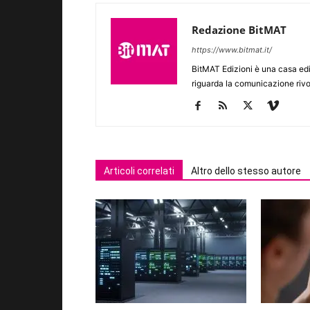
Redazione BitMAT
https://www.bitmat.it/
BitMAT Edizioni è una casa ed
riguarda la comunicazione rivo
Articoli correlati
Altro dello stesso autore