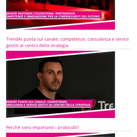
TrendAI punta sul canale: competenze, consulenza e servizi
gestiti al centro della strategia
Perché sono importanti i protocolli?