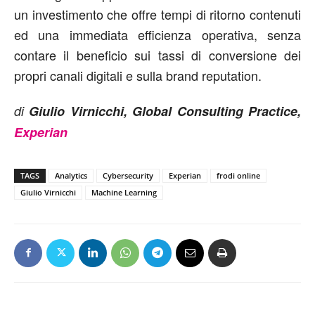
un investimento che offre tempi di ritorno contenuti
ed una immediata efficienza operativa, senza
contare il beneficio sui tassi di conversione dei
propri canali digitali e sulla brand reputation.
di
Giulio Virnicchi, Global Consulting Practice,
Experian
TAGS
Analytics
Cybersecurity
Experian
frodi online
Giulio Virnicchi
Machine Learning