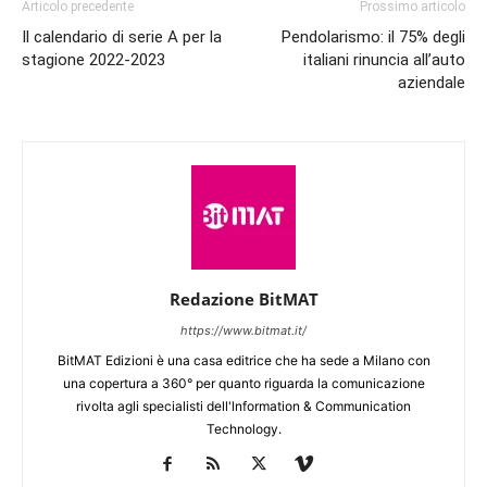
Articolo precedente
Prossimo articolo
Il calendario di serie A per la
Pendolarismo: il 75% degli
stagione 2022-2023
italiani rinuncia all’auto
aziendale
Redazione BitMAT
https://www.bitmat.it/
BitMAT Edizioni è una casa editrice che ha sede a Milano con
una copertura a 360° per quanto riguarda la comunicazione
rivolta agli specialisti dell'lnformation & Communication
Technology.