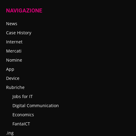
NAVIGAZIONE
News
Case History
Internet
Mercati
Nomine
App
Device
Rubriche
Jobs for IT
Digital Communication
Economics
FantaICT
.ing