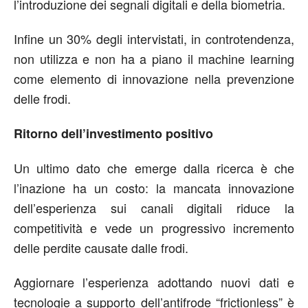
l’introduzione dei segnali digitali e della biometria.
Infine un 30% degli intervistati, in controtendenza,
non utilizza e non ha a piano il machine learning
come elemento di innovazione nella prevenzione
delle frodi.
Ritorno dell’investimento positivo
Un ultimo dato che emerge dalla ricerca è che
l’inazione ha un costo: la mancata innovazione
dell’esperienza sui canali digitali riduce la
competitività e vede un progressivo incremento
delle perdite causate dalle frodi.
Aggiornare l’esperienza adottando nuovi dati e
tecnologie a supporto dell’antifrode “frictionless” è