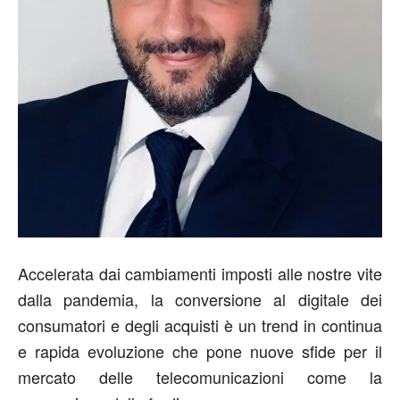
Accelerata dai cambiamenti imposti alle nostre vite
dalla pandemia, la conversione al digitale dei
consumatori e degli acquisti è un trend in continua
e rapida evoluzione che pone nuove sfide per il
mercato delle telecomunicazioni come la