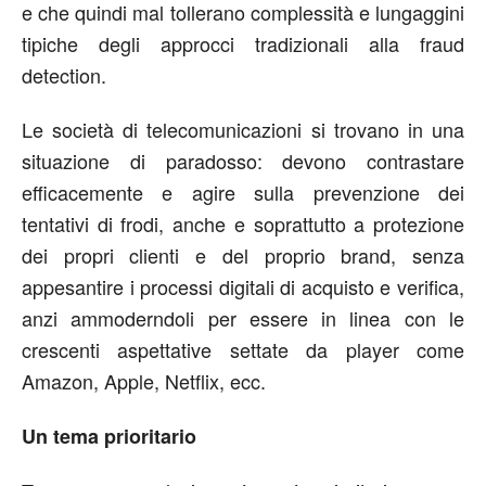
e che quindi mal tollerano complessità e lungaggini
tipiche degli approcci tradizionali alla fraud
detection.
Le società di telecomunicazioni si trovano in una
situazione di paradosso: devono contrastare
efficacemente e agire sulla prevenzione dei
tentativi di frodi, anche e soprattutto a protezione
dei propri clienti e del proprio brand, senza
appesantire i processi digitali di acquisto e verifica,
anzi ammoderndoli per essere in linea con le
crescenti aspettative settate da player come
Amazon, Apple, Netflix, ecc.
Un tema prioritario