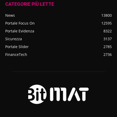
CATEGORIE PIÙ LETTE
News
13800
Portale Focus On
12595
Portale Evidenza
8322
Sicurezza
3137
Portale Slider
2785
FinanceTech
2736