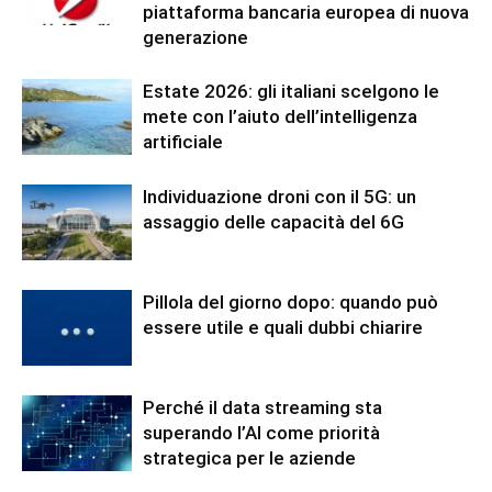
piattaforma bancaria europea di nuova
generazione
Estate 2026: gli italiani scelgono le
mete con l’aiuto dell’intelligenza
artificiale
Individuazione droni con il 5G: un
assaggio delle capacità del 6G
Pillola del giorno dopo: quando può
essere utile e quali dubbi chiarire
Perché il data streaming sta
superando l’AI come priorità
strategica per le aziende