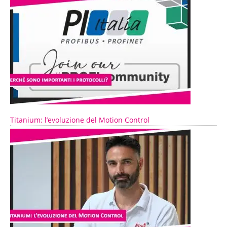
Titanium: l’evoluzione del Motion Control