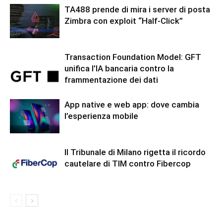
TA488 prende di mira i server di posta
Zimbra con exploit “Half-Click”
Transaction Foundation Model: GFT
unifica l’IA bancaria contro la
frammentazione dei dati
App native e web app: dove cambia
l’esperienza mobile
Il Tribunale di Milano rigetta il ricordo
cautelare di TIM contro Fibercop