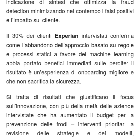
indicazione di sintesi che ottimizza la fraud
detection minimizzando nel contempo i falsi positivi
e l’impatto sul cliente.
Il 30% dei clienti
intervistati conferma
Experian
come l’abbandono dell’approccio basato su regole
e processi statici a favore del machine learning
abbia portato benefici immediati sulle perdite: il
risultato è un’esperienza di onboarding migliore e
che non sacrifica la sicurezza.
Si tratta di risultati che giustificano il focus
sull’innovazione, con più della metà delle aziende
intervistate che ha aumentato il budget per la
prevenzione delle frodi – interventi prioritari la
revisione delle strategie e dei modelli,