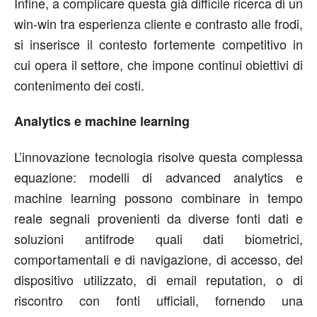
Infine, a complicare questa già difficile ricerca di un
win-win tra esperienza cliente e contrasto alle frodi,
si inserisce il contesto fortemente competitivo in
cui opera il settore, che impone continui obiettivi di
contenimento dei costi.
Analytics e machine learning
L’innovazione tecnologia risolve questa complessa
equazione: modelli di advanced analytics e
machine learning possono combinare in tempo
reale segnali provenienti da diverse fonti dati e
soluzioni antifrode quali dati biometrici,
comportamentali e di navigazione, di accesso, del
dispositivo utilizzato, di email reputation, o di
riscontro con fonti ufficiali, fornendo una