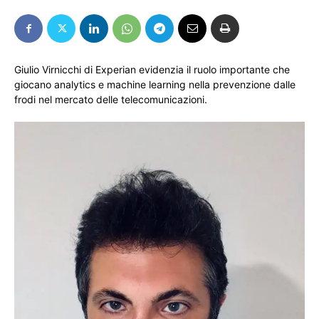
Giulio Virnicchi di Experian evidenzia il ruolo importante che
giocano analytics e machine learning nella prevenzione dalle
frodi nel mercato delle telecomunicazioni.