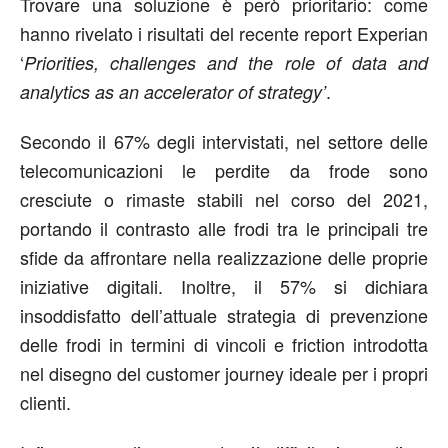
Trovare una soluzione è però prioritario: come
hanno rivelato i risultati del recente report Experian
‘
Priorities, challenges and the role of data and
.
analytics as an accelerator of strategy’
Secondo il 67% degli intervistati, nel settore delle
telecomunicazioni le perdite da frode sono
cresciute o rimaste stabili nel corso del 2021,
portando il contrasto alle frodi tra le principali tre
sfide da affrontare nella realizzazione delle proprie
iniziative digitali. Inoltre, il 57% si dichiara
insoddisfatto dell’attuale strategia di prevenzione
delle frodi in termini di vincoli e friction introdotta
nel disegno del customer journey ideale per i propri
clienti.