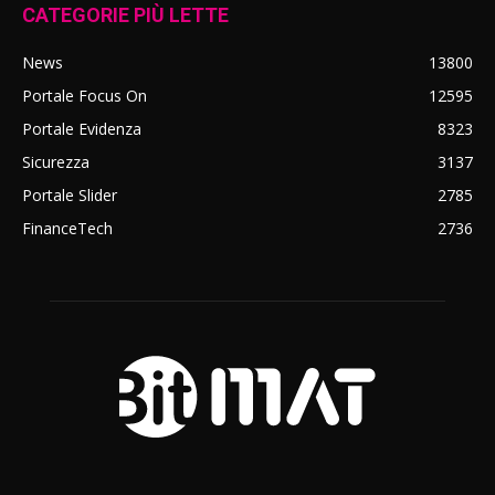
CATEGORIE PIÙ LETTE
News
13800
Portale Focus On
12595
Portale Evidenza
8323
Sicurezza
3137
Portale Slider
2785
FinanceTech
2736