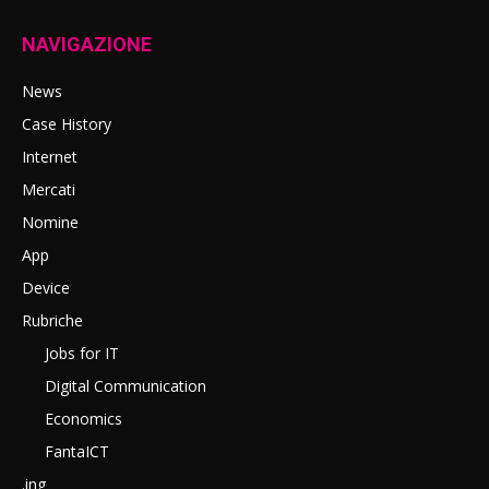
NAVIGAZIONE
News
Case History
Internet
Mercati
Nomine
App
Device
Rubriche
Jobs for IT
Digital Communication
Economics
FantaICT
.ing