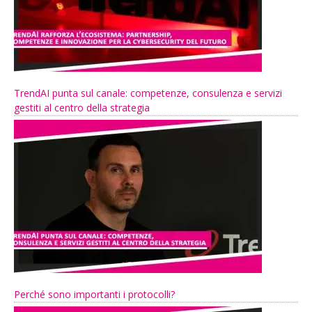
TrendAI punta sul canale: competenze, consulenza e servizi
gestiti al centro della strategia
Perché sono importanti i protocolli?