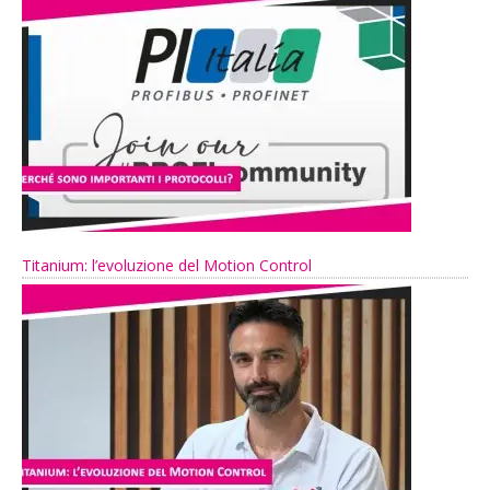
Titanium: l’evoluzione del Motion Control