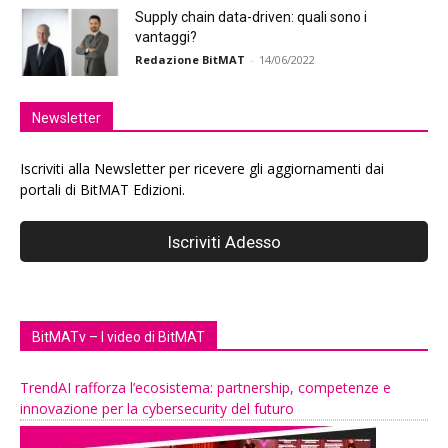
Supply chain data-driven: quali sono i
vantaggi?
Redazione BitMAT
-
14/06/2022
Newsletter
Iscriviti alla Newsletter per ricevere gli aggiornamenti dai
portali di BitMAT Edizioni.
BitMATv – I video di BitMAT
TrendAI rafforza l’ecosistema: partnership, competenze e
innovazione per la cybersecurity del futuro