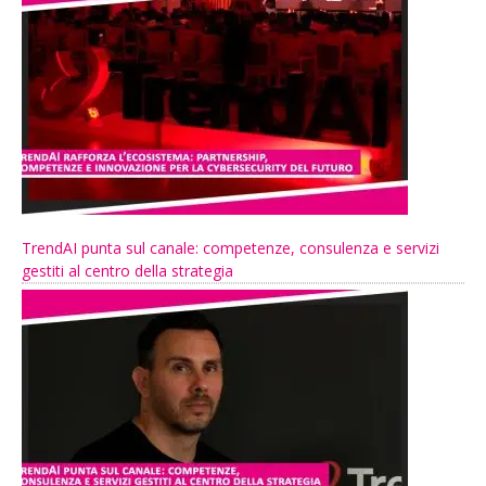
TrendAI punta sul canale: competenze, consulenza e servizi
gestiti al centro della strategia