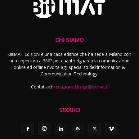
CHI SIAMO
BitMAT Edizioni è una casa editrice che ha sede a Milano con
una copertura a 360° per quanto riguarda la comunicazione
online ed offline rivolta agli specialisti dell'lnformation &
Communication Technology.
Contattaci:
redazione.bitmat@bitmat.it
SEGUICI