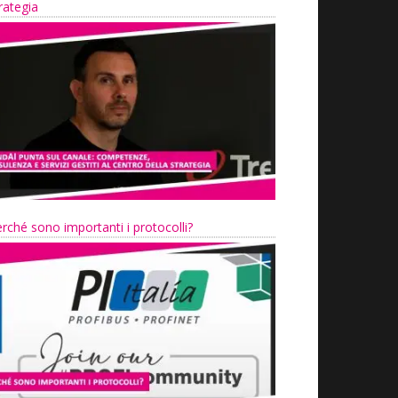
rategia
rché sono importanti i protocolli?