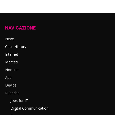
NAVIGAZIONE
News
Case History
Internet
Mercati
Nomine
App
Device
Rubriche
Jobs for IT
Digital Communication