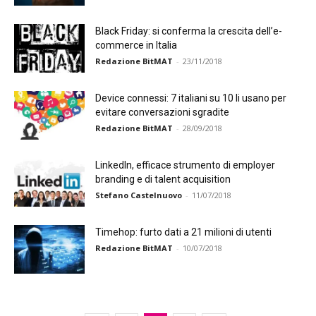
Black Friday: si conferma la crescita dell’e-
commerce in Italia
Redazione BitMAT
-
23/11/2018
Device connessi: 7 italiani su 10 li usano per
evitare conversazioni sgradite
Redazione BitMAT
-
28/09/2018
LinkedIn, efficace strumento di employer
branding e di talent acquisition
Stefano Castelnuovo
-
11/07/2018
Timehop: furto dati a 21 milioni di utenti
Redazione BitMAT
-
10/07/2018