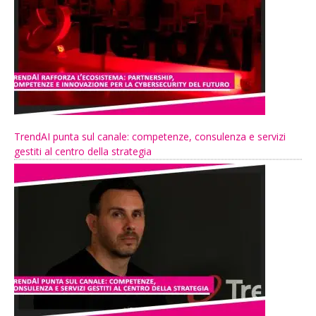
TrendAI punta sul canale: competenze, consulenza e servizi
gestiti al centro della strategia