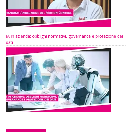
IA in azienda: obblighi normativi, governance e protezione dei
dati