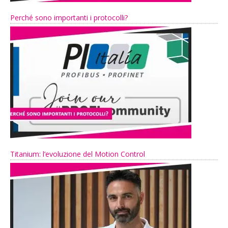
Perché sono importanti i protocolli?
Titanium: l’evoluzione del Motion Control