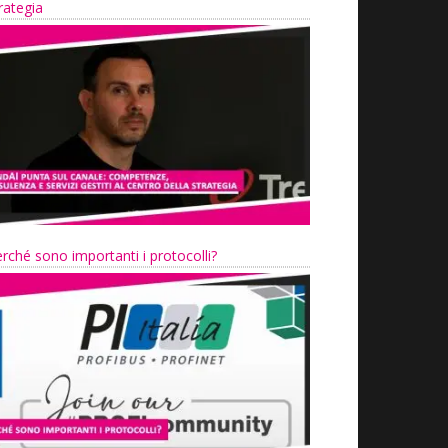
rategia
rché sono importanti i protocolli?