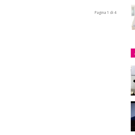
Pagina 1 di 4