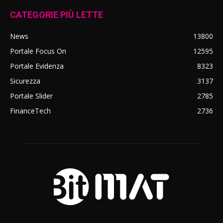
CATEGORIE PIÙ LETTE
News
13800
Portale Focus On
12595
Portale Evidenza
8323
Sicurezza
3137
Portale Slider
2785
FinanceTech
2736