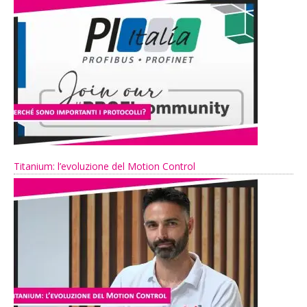
Titanium: l’evoluzione del Motion Control