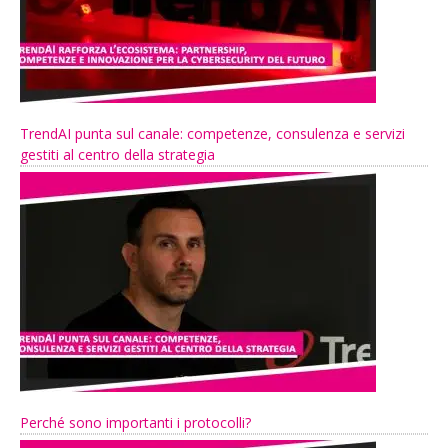
TrendAI punta sul canale: competenze, consulenza e servizi
gestiti al centro della strategia
Perché sono importanti i protocolli?