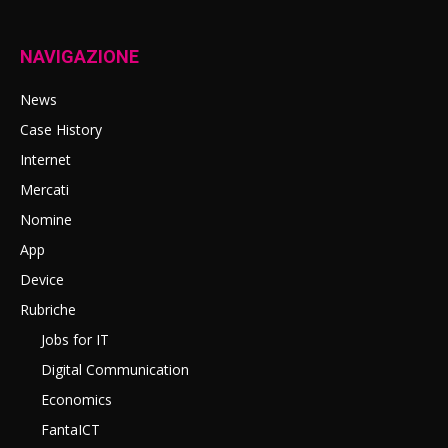
NAVIGAZIONE
News
Case History
Internet
Mercati
Nomine
App
Device
Rubriche
Jobs for IT
Digital Communication
Economics
FantaICT