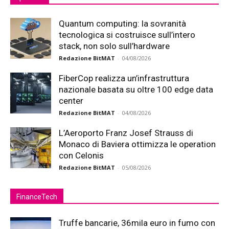
Quantum computing: la sovranità
tecnologica si costruisce sull’intero
stack, non solo sull’hardware
Redazione BitMAT
-
04/08/2026
FiberCop realizza un’infrastruttura
nazionale basata su oltre 100 edge data
center
Redazione BitMAT
-
04/08/2026
L’Aeroporto Franz Josef Strauss di
Monaco di Baviera ottimizza le operation
con Celonis
Redazione BitMAT
-
05/08/2026
FinanceTech
Truffe bancarie, 36mila euro in fumo con