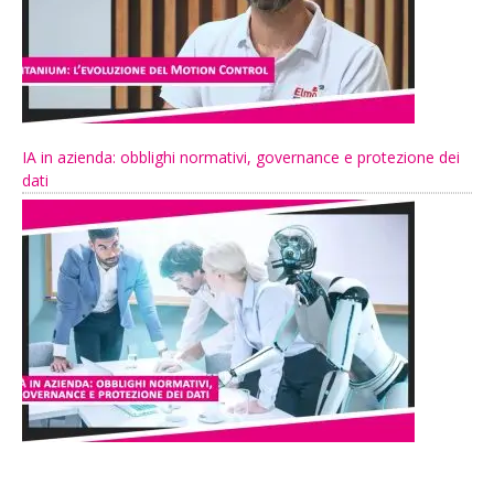
IA in azienda: obblighi normativi, governance e protezione dei
dati