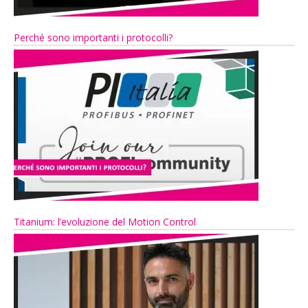
Perché sono importanti i protocolli?
Titanium: l’evoluzione del Motion Control