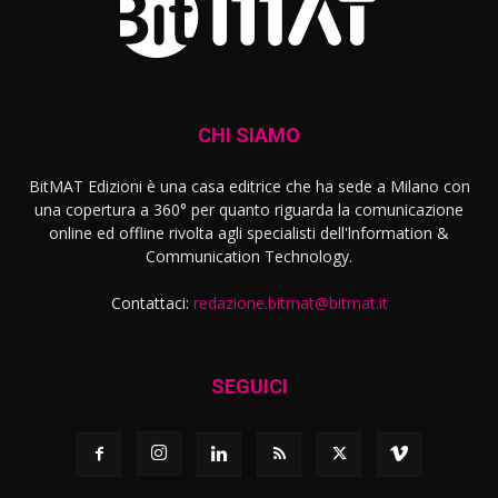
CHI SIAMO
BitMAT Edizioni è una casa editrice che ha sede a Milano con
una copertura a 360° per quanto riguarda la comunicazione
online ed offline rivolta agli specialisti dell'lnformation &
Communication Technology.
Contattaci:
redazione.bitmat@bitmat.it
SEGUICI