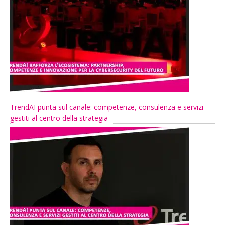
TrendAI punta sul canale: competenze, consulenza e servizi
gestiti al centro della strategia