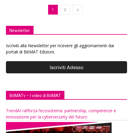
1
2
Newsletter
Iscriviti alla Newsletter per ricevere gli aggiornamenti dai
portali di BitMAT Edizioni.
BitMATv – I video di BitMAT
TrendAI rafforza l’ecosistema: partnership, competenze e
innovazione per la cybersecurity del futuro